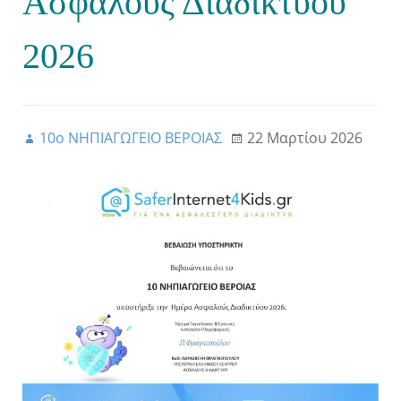
Ασφαλούς Διαδικτύου
2026
10ο ΝΗΠΙΑΓΩΓΕΙΟ ΒΕΡΟΙΑΣ
22 Μαρτίου 2026