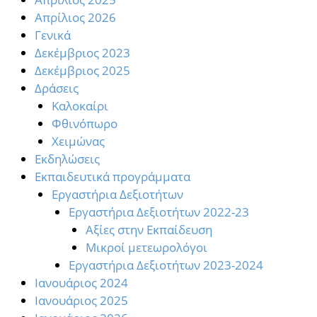
Απρίλιος 2026
Γενικά
Δεκέμβριος 2023
Δεκέμβριος 2025
Δράσεις
Καλοκαίρι
Φθινόπωρο
Χειμώνας
Εκδηλώσεις
Εκπαιδευτικά προγράμματα
Εργαστήρια Δεξιοτήτων
Εργαστήρια Δεξιοτήτων 2022-23
Αξίες στην Εκπαίδευση
Μικροί μετεωρολόγοι
Εργαστήρια Δεξιοτήτων 2023-2024
Ιανουάριος 2024
Ιανουάριος 2025