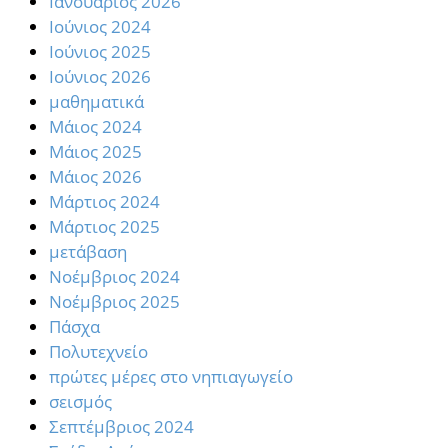
Ιανουάριος 2026
Ιούνιος 2024
Ιούνιος 2025
Ιούνιος 2026
μαθηματικά
Μάιος 2024
Μάιος 2025
Μάιος 2026
Μάρτιος 2024
Μάρτιος 2025
μετάβαση
Νοέμβριος 2024
Νοέμβριος 2025
Πάσχα
Πολυτεχνείο
πρώτες μέρες στο νηπιαγωγείο
σεισμός
Σεπτέμβριος 2024