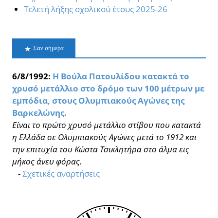
Τελετή λήξης σχολικού έτους 2025-26
Σαν σήμερα
6/8/1992:
Η Βούλα Πατουλίδου κατακτά το
χρυσό μετάλλιο στο δρόμο των 100 μέτρων με
εμπόδια, στους Ολυμπιακούς Αγώνες της
Βαρκελώνης.
Είναι το πρώτο χρυσό μετάλλιο στίβου που κατακτά
η Ελλάδα σε Ολυμπιακούς Αγώνες μετά το 1912 και
την επιτυχία του Κώστα Τσικλητήρα στο άλμα εις
μήκος άνευ φόρας.
-
Σχετικές αναρτήσεις