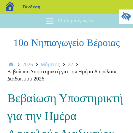
Σύνδεση
10ο Νηπιαγωγείο
10ο Νηπιαγωγείο Βέροιας
2026
Μάρτιος
22
Βεβαίωση Υποστηρικτή για την Ημέρα Ασφαλούς
Διαδικτύου 2026
Βεβαίωση Υποστηρικτή
για την Ημέρα