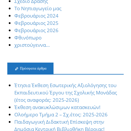
Σχέδιο Δράσης
Το Νηπιαγωγείο μας
Φεβρουάριος 2024
Φεβρουάριος 2025
Φεβρουάριος 2026
Φθινόπωρο
χριστούγεννα…
Πρόσφατα άρθρα
Έτησια Έκθεση Εσωτερικής Αξιολόγησης του
Εκπαιδευτικού Έργου της Σχολικής Μονάδας
(έτος αναφοράς: 2025-2026)
Έκθεση ανακυκλώσιμων κατασκευών!
Oλοήμερο Τμήμα 2 – Σχ.έτος: 2025-2026
Παιδαγωγική Διδακτική Επίσκεψη στην
Δημόσια Κεντρική Βιβλιοθήκη Βέροιας!