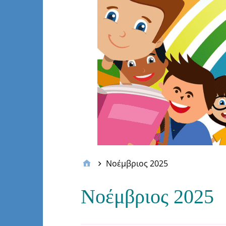
Νοέμβριος 2025
Νοέμβριος 2025