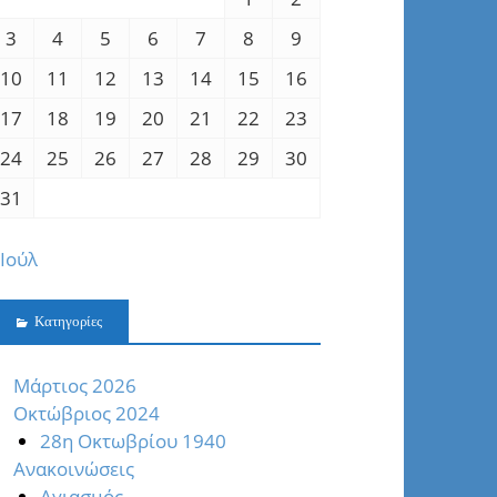
3
4
5
6
7
8
9
10
11
12
13
14
15
16
17
18
19
20
21
22
23
24
25
26
27
28
29
30
31
 Ιούλ
Kατηγορίες
Mάρτιος 2026
Oκτώβριος 2024
28η Οκτωβρίου 1940
Ανακοινώσεις
Αγιασμός