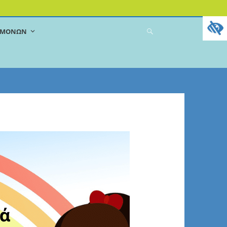
ΔΕΜΌΝΩΝ