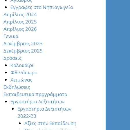
Εγγραφές στο Νηπιαγωγείο
Απρίλιος 2024
Απρίλιος 2025
Απρίλιος 2026
Γενικά
Δεκέμβριος 2023
Δεκέμβριος 2025
Δράσεις
Καλοκαίρι
Φθινόπωρο
Χειμώνας
Εκδηλώσεις
Εκπαιδευτικά προγράμματα
Εργαστήρια Δεξιοτήτων
Εργαστήρια Δεξιοτήτων
2022-23
Αξίες στην Εκπαίδευση