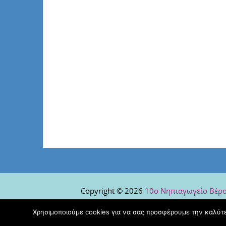
Copyright © 2026
10ο Νηπιαγωγείο Βέρο
Stargazer
.
Χρησιμοποιούμε cookies για να σας προσφέρουμε την καλύτερ