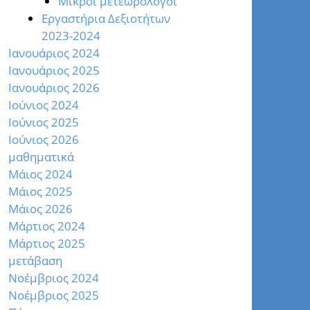
Μικροί μετεωρολόγοι
Εργαστήρια Δεξιοτήτων
2023-2024
Ιανουάριος 2024
Ιανουάριος 2025
Ιανουάριος 2026
Ιούνιος 2024
Ιούνιος 2025
Ιούνιος 2026
μαθηματικά
Μάιος 2024
Μάιος 2025
Μάιος 2026
Μάρτιος 2024
Μάρτιος 2025
μετάβαση
Νοέμβριος 2024
Νοέμβριος 2025