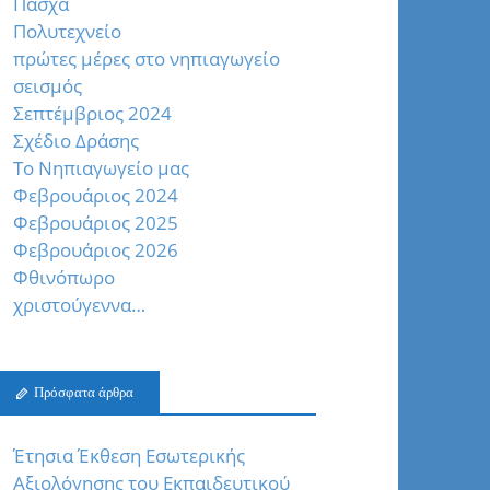
Πάσχα
Πολυτεχνείο
πρώτες μέρες στο νηπιαγωγείο
σεισμός
Σεπτέμβριος 2024
Σχέδιο Δράσης
Το Νηπιαγωγείο μας
Φεβρουάριος 2024
Φεβρουάριος 2025
Φεβρουάριος 2026
Φθινόπωρο
χριστούγεννα…
Πρόσφατα άρθρα
Έτησια Έκθεση Εσωτερικής
Αξιολόγησης του Εκπαιδευτικού