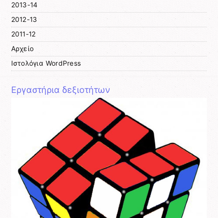
2013-14
2012-13
2011-12
Αρχείο
Ιστολόγια WordPress
Εργαστήρια δεξιοτήτων