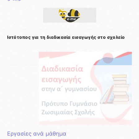
Ιστότοπος για τη διαδικασία εισαγωγής στο σχολείο
Εργασίες ανά μάθημα