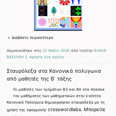
» Διαβάστε περισσότερα
Δημοσιεύθηκε στις
22 Μαΐου 2026
από τον/την
ΒΛΑΧΑ
ΒΑΣΙΛΙΚΗ
|
Αφήστε ένα σχόλιο
Σταυρόλεξα στα Κανονικά πολυγωνα
από μαθητές της Β΄ τάξης
Οι μαθητές των τμημάτων Β3 και Β4 στα πλαίσια
του μαθήματος των μαθηματικών στην ενότητα
Κανονικά Πολύγωνα δημιούργησαν σταυρόλεξα με τη
crosswordlabs. Μπορείτε
χρήση της εφαρμογής