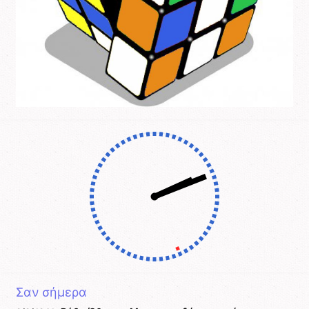
Σαν σήμερα