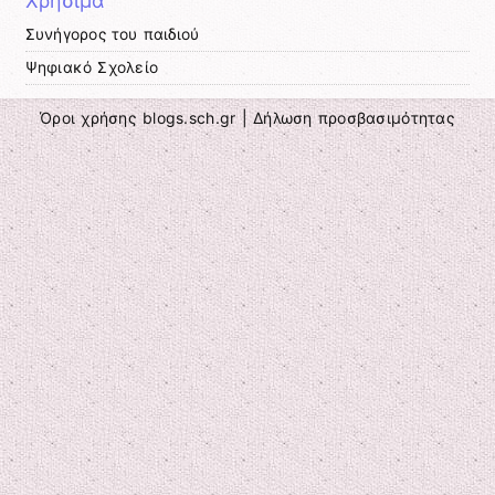
Χρήσιμα
Συνήγορος του παιδιού
Ψηφιακό Σχολείο
Όροι χρήσης blogs.sch.gr
|
Δήλωση προσβασιμότητας