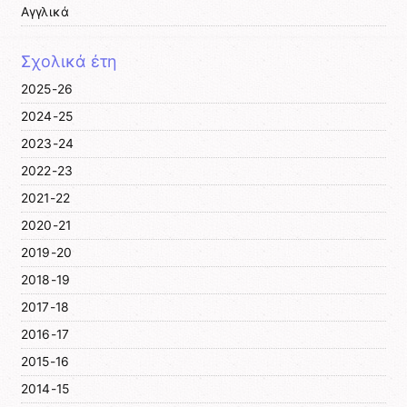
Αγγλικά
Σχολικά έτη
2025-26
2024-25
2023-24
2022-23
2021-22
2020-21
2019-20
2018-19
2017-18
2016-17
2015-16
2014-15