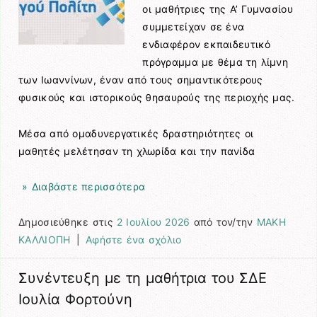
οι μαθήτριες της Α’ Γυμνασίου
συμμετείχαν σε ένα
ενδιαφέρον εκπαιδευτικό
πρόγραμμα με θέμα τη λίμνη
των Ιωαννίνων, έναν από τους σημαντικότερους
φυσικούς και ιστορικούς θησαυρούς της περιοχής μας.
Μέσα από ομαδυνεργατικές δραστηριότητες οι
μαθητές μελέτησαν τη χλωρίδα και την πανίδα
» Διαβάστε περισσότερα
Δημοσιεύθηκε στις
2 Ιουλίου 2026
από τον/την
ΜΑΚΗ
ΚΑΛΛΙΟΠΗ
|
Αφήστε ένα σχόλιο
Συνέντευξη με τη μαθήτρια του ΣΔΕ
Ιουλία Φορτούνη