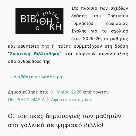
Στο πλαίσιο των σχεδίων
δράσης του Πρότυπου
Γυμνασίου Ζωσιμαίας
Σχολής για το σχολικό
έτος 2025-26, οι μαθητές
και μαθήτριες της Γ΄ τάξης συμμετέχουν στη δράση
“
Ζωντανή Βιβλιοθήκη
“
και παίρνουν συνεντεύξεις
από ανθρώπους της
» Διαβάστε περισσότερα
Δημοσιεύθηκε στις
31 Μαΐου 2026
από τον/την
ΠΕΤΡΙΔΟΥ ΜΑΡΙΑ
|
Αφήστε ένα σχόλιο
Οι ποιητικές δημιουργίες των μαθητών
στα γαλλικά σε ψηφιακό βιβλίο!