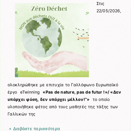
Στις
22/05/2026,
ολοκληρώθηκε με επιτυχία το Γαλλόφωνο Ευρωπαϊκό
έργο eTwinning
«Pas de nature, pas de futur !»/ «Δεν
υπάρχει φύση, δεν υπάρχει μέλλον!”»
το οποίο
υλοποιήθηκε φέτος από τους μαθητές της τάξης των
Γαλλικών της
» Διαβάστε περισσότερα