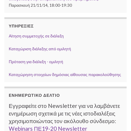
Παρασκευή 21/11/14, 18:00-19:30
ΥΠΗΡΕΣΊΕΣ
Αίτηση συμμετοχής σε διάλεξη
Καταχώριση διάλεξης από ομιλητή
Πρόταση για διάλεξη - ομιλητή
Καταχώρηση στοιχείων δημόσιας αίθουσας παρακολούθησης
ΕΝΗΜΕΡΩΤΙΚΌ ΔΕΛΤΊΟ
Εγγραφείτε στο Newsletter για να λαμβάνετε
ενημέρωση σχετικά με τις νέες ιστοδιαλέξεις
χρησιμοποιώντας τον ακόλουθο σύνδεσμο:
Webinars ΠΕ19-20 Newsletter