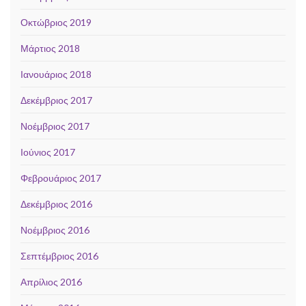
Οκτώβριος 2019
Μάρτιος 2018
Ιανουάριος 2018
Δεκέμβριος 2017
Νοέμβριος 2017
Ιούνιος 2017
Φεβρουάριος 2017
Δεκέμβριος 2016
Νοέμβριος 2016
Σεπτέμβριος 2016
Απρίλιος 2016