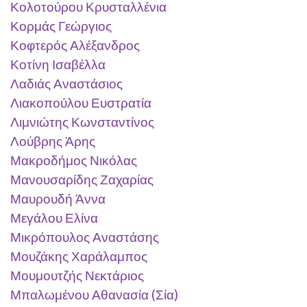
Κολοτούρου
Κρυσταλλένια
Κορμάς Γεώργιος
Κοφτερός Αλέξανδρος
Κοτίνη Ισαβέλλα
Λαδιάς Αναστάσιος
Λιακοπούλου Ευστρατία
Λιμνιώτης Κωνσταντίνος
Λούβρης Άρης
Μακροδήμος Νικόλας
Μανουσαρίδης Ζαχαρίας
Μαυρουδή Άννα
Μεγάλου Ελίνα
Μικρόπουλος Αναστάσης
Μουζάκης Χαράλαμπος
Μουμουτζής Νεκτάριος
Μπαλωμένου Αθανασία (Σία)