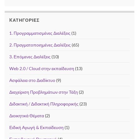
KΑΤΗΓΟΡΊΕΣ
1. Προγραμματισμένες Διαλέξεις
(1)
2. Πραγματοποιημένες Διαλέξεις
(65)
3. Επόμενες Διαλέξεις
(10)
Web 2.0 / Cloud στην εκπαίδευση
(13)
Ασφάλεια στο Διαδίκτυο
(9)
Διαχείριση Προβλημάτων στην Τάξη
(2)
Διδακτική / Διδακτική Πληροφορικής
(23)
Διοικητικά Θέματα
(2)
Ειδική Αγωγή & Εκπαίδευση
(1)