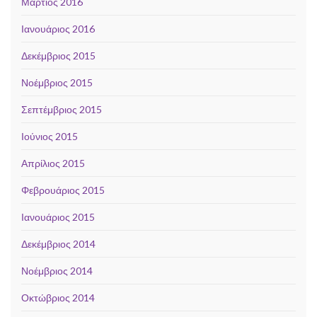
Μάρτιος 2016
Ιανουάριος 2016
Δεκέμβριος 2015
Νοέμβριος 2015
Σεπτέμβριος 2015
Ιούνιος 2015
Απρίλιος 2015
Φεβρουάριος 2015
Ιανουάριος 2015
Δεκέμβριος 2014
Νοέμβριος 2014
Οκτώβριος 2014