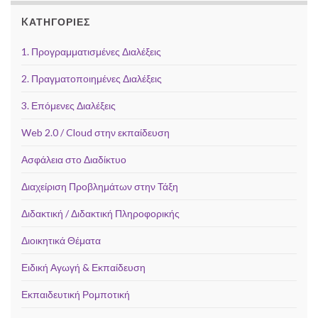
KΑΤΗΓΟΡΊΕΣ
1. Προγραμματισμένες Διαλέξεις
2. Πραγματοποιημένες Διαλέξεις
3. Επόμενες Διαλέξεις
Web 2.0 / Cloud στην εκπαίδευση
Ασφάλεια στο Διαδίκτυο
Διαχείριση Προβλημάτων στην Τάξη
Διδακτική / Διδακτική Πληροφορικής
Διοικητικά Θέματα
Ειδική Αγωγή & Εκπαίδευση
Εκπαιδευτική Ρομποτική