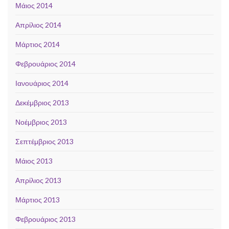
Μάιος 2014
Απρίλιος 2014
Μάρτιος 2014
Φεβρουάριος 2014
Ιανουάριος 2014
Δεκέμβριος 2013
Νοέμβριος 2013
Σεπτέμβριος 2013
Μάιος 2013
Απρίλιος 2013
Μάρτιος 2013
Φεβρουάριος 2013