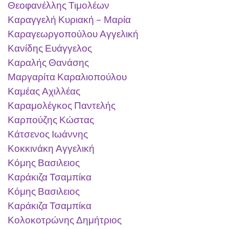
Θεοφανέλλης Τιμολέων
Καραγγελή Κυριακή – Μαρία
Καραγεωργοπούλου Αγγελική
Κανίδης Ευάγγελος
Καραλής Θανάσης
Μαργαρίτα Καραλιοπούλου
Καμέας Αχιλλέας
Καραμολέγκος Παντελής
Καρπούζης Κώστας
Κάτσενος Ιωάννης
Κοκκινάκη Αγγελική
Κόμης Βασιλειος
Καράκιζα Τσαμπίκα
Κόμης Βασιλειος
Καράκιζα Τσαμπίκα
Κολοκοτρώνης Δημήτριος