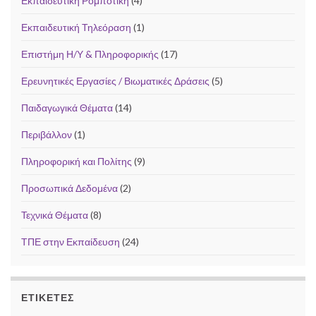
Εκπαιδευτική Ρομποτική
(4)
Εκπαιδευτική Τηλεόραση
(1)
Επιστήμη Η/Υ & Πληροφορικής
(17)
Ερευνητικές Εργασίες / Βιωματικές Δράσεις
(5)
Παιδαγωγικά Θέματα
(14)
Περιβάλλον
(1)
Πληροφορική και Πολίτης
(9)
Προσωπικά Δεδομένα
(2)
Τεχνικά Θέματα
(8)
ΤΠΕ στην Εκπαίδευση
(24)
ΕΤΙΚΈΤΕΣ