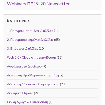
Webinars ΠΕ19-20 Newsletter
KΑΤΗΓΟΡΊΕΣ
1. Προγραμματισμένες Διαλέξεις
(1)
2. Πραγματοποιημένες Διαλέξεις
(65)
3. Επόμενες Διαλέξεις
(10)
Web 2.0 / Cloud στην εκπαίδευση
(13)
Ασφάλεια στο Διαδίκτυο
(9)
Διαχείριση Προβλημάτων στην Τάξη
(2)
Διδακτική / Διδακτική Πληροφορικής
(23)
Διοικητικά Θέματα
(2)
Ειδική Αγωγή & Εκπαίδευση
(1)