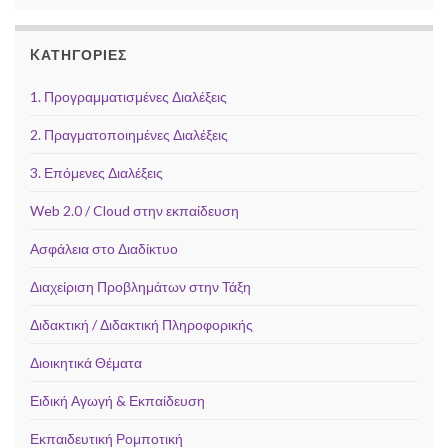
KΑΤΗΓΟΡΊΕΣ
1. Προγραμματισμένες Διαλέξεις
2. Πραγματοποιημένες Διαλέξεις
3. Επόμενες Διαλέξεις
Web 2.0 / Cloud στην εκπαίδευση
Ασφάλεια στο Διαδίκτυο
Διαχείριση Προβλημάτων στην Τάξη
Διδακτική / Διδακτική Πληροφορικής
Διοικητικά Θέματα
Ειδική Αγωγή & Εκπαίδευση
Εκπαιδευτική Ρομποτική