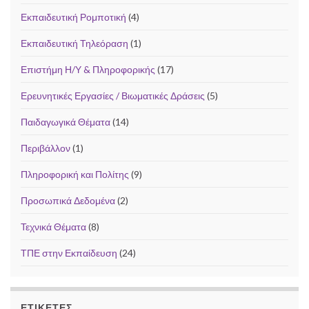
Εκπαιδευτική Ρομποτική
(4)
Εκπαιδευτική Τηλεόραση
(1)
Επιστήμη Η/Υ & Πληροφορικής
(17)
Ερευνητικές Εργασίες / Βιωματικές Δράσεις
(5)
Παιδαγωγικά Θέματα
(14)
Περιβάλλον
(1)
Πληροφορική και Πολίτης
(9)
Προσωπικά Δεδομένα
(2)
Τεχνικά Θέματα
(8)
ΤΠΕ στην Εκπαίδευση
(24)
ΕΤΙΚΈΤΕΣ