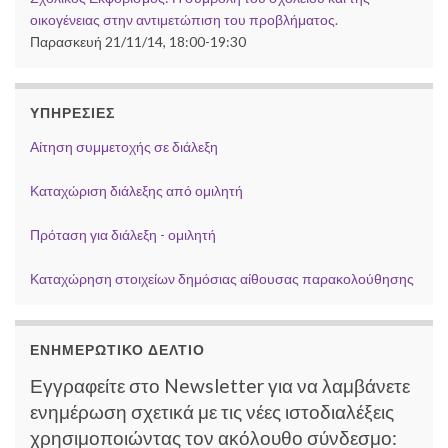
οικογένειας στην αντιμετώπιση του προβλήματος.
Παρασκευή 21/11/14, 18:00-19:30
ΥΠΗΡΕΣΊΕΣ
Αίτηση συμμετοχής σε διάλεξη
Καταχώριση διάλεξης από ομιλητή
Πρόταση για διάλεξη - ομιλητή
Καταχώρηση στοιχείων δημόσιας αίθουσας παρακολούθησης
ΕΝΗΜΕΡΩΤΙΚΌ ΔΕΛΤΊΟ
Εγγραφείτε στο Newsletter για να λαμβάνετε
ενημέρωση σχετικά με τις νέες ιστοδιαλέξεις
χρησιμοποιώντας τον ακόλουθο σύνδεσμο: