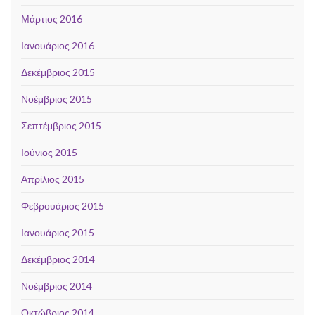
Μάρτιος 2016
Ιανουάριος 2016
Δεκέμβριος 2015
Νοέμβριος 2015
Σεπτέμβριος 2015
Ιούνιος 2015
Απρίλιος 2015
Φεβρουάριος 2015
Ιανουάριος 2015
Δεκέμβριος 2014
Νοέμβριος 2014
Οκτώβριος 2014