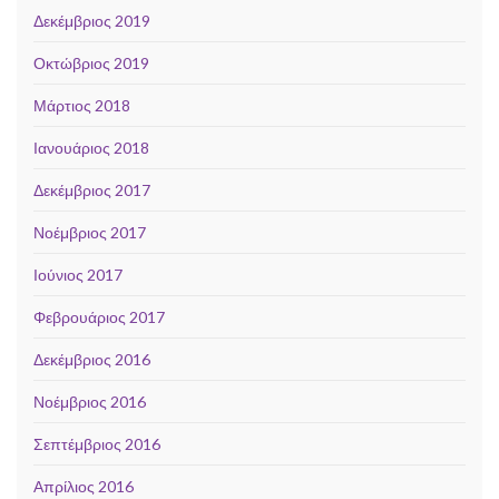
Δεκέμβριος 2019
Οκτώβριος 2019
Μάρτιος 2018
Ιανουάριος 2018
Δεκέμβριος 2017
Νοέμβριος 2017
Ιούνιος 2017
Φεβρουάριος 2017
Δεκέμβριος 2016
Νοέμβριος 2016
Σεπτέμβριος 2016
Απρίλιος 2016