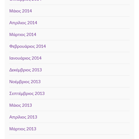
Μάιος 2014
Απρίλιος 2014
Μάρτιος 2014
Φεβρουάριος 2014
Ιανουάριος 2014
Δεκέμβριος 2013
Νοέμβριος 2013
Σεπτέμβριος 2013
Μάιος 2013
Απρίλιος 2013
Μάρτιος 2013