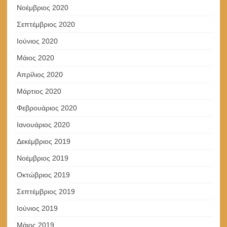
Νοέμβριος 2020
Σεπτέμβριος 2020
Ιούνιος 2020
Μάιος 2020
Απρίλιος 2020
Μάρτιος 2020
Φεβρουάριος 2020
Ιανουάριος 2020
Δεκέμβριος 2019
Νοέμβριος 2019
Οκτώβριος 2019
Σεπτέμβριος 2019
Ιούνιος 2019
Μάιος 2019