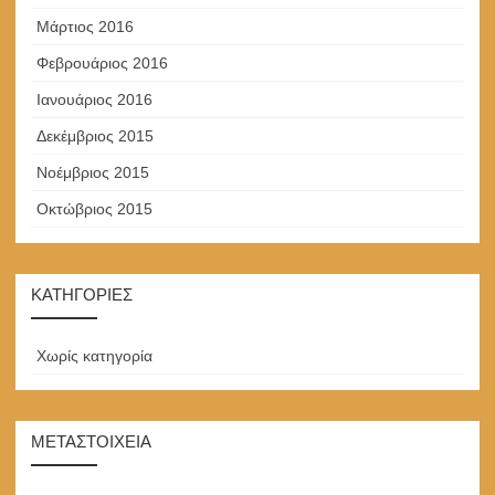
Μάρτιος 2016
Φεβρουάριος 2016
Ιανουάριος 2016
Δεκέμβριος 2015
Νοέμβριος 2015
Οκτώβριος 2015
KΑΤΗΓΟΡΊΕΣ
Χωρίς κατηγορία
ΜΕΤΑΣΤΟΙΧΕΊΑ