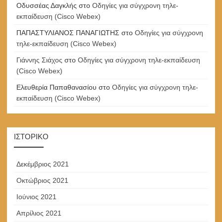
Οδυσσέας Δαγκλής
στο
Οδηγίες για σύγχρονη τηλε-
εκπαίδευση (Cisco Webex)
ΠΑΠΑΣΤΥΛΙΑΝΟΣ ΠΑΝΑΓΙΩΤΗΣ
στο
Οδηγίες για σύγχρονη
τηλε-εκπαίδευση (Cisco Webex)
Γιάννης Σιάχος
στο
Οδηγίες για σύγχρονη τηλε-εκπαίδευση
(Cisco Webex)
Ελευθερία Παπαθανασίου
στο
Οδηγίες για σύγχρονη τηλε-
εκπαίδευση (Cisco Webex)
ΙΣΤΟΡΙΚΌ
Δεκέμβριος 2021
Οκτώβριος 2021
Ιούνιος 2021
Απρίλιος 2021