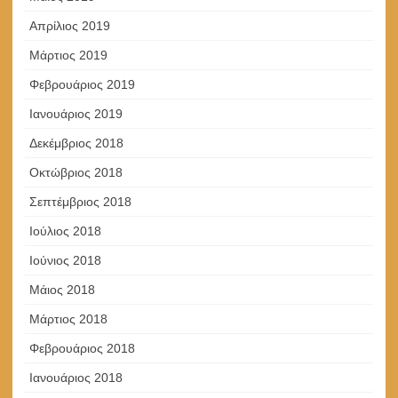
Απρίλιος 2019
Μάρτιος 2019
Φεβρουάριος 2019
Ιανουάριος 2019
Δεκέμβριος 2018
Οκτώβριος 2018
Σεπτέμβριος 2018
Ιούλιος 2018
Ιούνιος 2018
Μάιος 2018
Μάρτιος 2018
Φεβρουάριος 2018
Ιανουάριος 2018