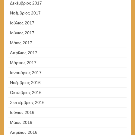
Δεκέμβριος 2017
Νοέμβριος 2017
Ιούλιος 2017
Ιούνιος 2017
Μάιος 2017
Απρίλιος 2017
Μάρτιος 2017
Ιανουάριος 2017
Νοέμβριος 2016
Οκτώβριος 2016
Σεπτέμβριος 2016
Ιούνιος 2016
Μάιος 2016
Απρίλιος 2016