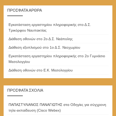
ΠΡΌΣΦΑΤΑ ΆΡΘΡΑ
Εγκατάσταση εργαστηρίου πληροφορικής στο Δ.Σ.
Τρικόρφου Ναυπακτίας
Διάθεση οθονών στο 2ο Δ.Σ. Νεάπολης
Διάθεση εξοπλισμού στο 1ο Δ.Σ. Νεοχωρίου
Εγκατάσταση εργαστηρίου πληροφορικής στο 2ο Γυμνάσιο
Μεσολογγίου
Διάθεση οθονών στο Ε.Κ. Μεσολογγίου
ΠΡΌΣΦΑΤΑ ΣΧΌΛΙΑ
ΠΑΠΑΣΤΥΛΙΑΝΟΣ ΠΑΝΑΓΙΩΤΗΣ
στο
Οδηγίες για σύγχρονη
τηλε-εκπαίδευση (Cisco Webex)