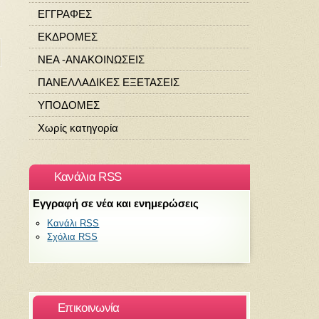
ΕΓΓΡΑΦΕΣ
ΕΚΔΡΟΜΕΣ
ΝΕΑ -ΑΝΑΚΟΙΝΩΣΕΙΣ
ΠΑΝΕΛΛΑΔΙΚΕΣ ΕΞΕΤΑΣΕΙΣ
ΥΠΟΔΟΜΕΣ
Χωρίς κατηγορία
Κανάλια RSS
Εγγραφή σε νέα και ενημερώσεις
Κανάλι RSS
Σχόλια RSS
Επικοινωνία