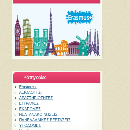
Kατηγορίες
Erasmus+
ΑΞΙΟΛΟΓΗΣΗ
ΔΡΑΣΤΗΡΙΟΤΗΤΕΣ
ΕΓΓΡΑΦΕΣ
ΕΚΔΡΟΜΕΣ
ΝΕΑ -ΑΝΑΚΟΙΝΩΣΕΙΣ
ΠΑΝΕΛΛΑΔΙΚΕΣ ΕΞΕΤΑΣΕΙΣ
ΥΠΟΔΟΜΕΣ