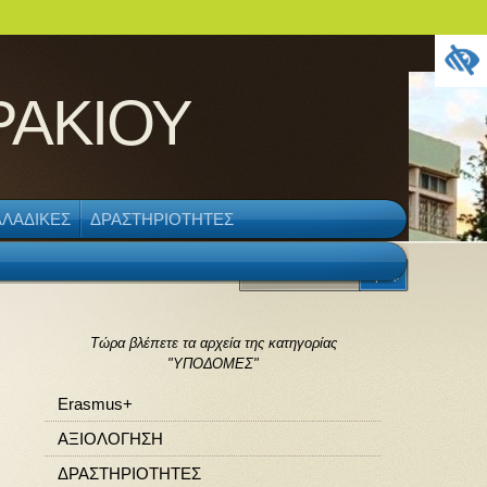
ΡΑΚΙΟΥ
ΛΑΔΙΚΕΣ
ΔΡΑΣΤΗΡΙΟΤΗΤΕΣ
Τώρα βλέπετε τα αρχεία της κατηγορίας
"ΥΠΟΔΟΜΕΣ"
Erasmus+
ΑΞΙΟΛΟΓΗΣΗ
ΔΡΑΣΤΗΡΙΟΤΗΤΕΣ