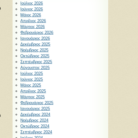
Ιούλιος 2026
9
Ιούνιος 2026
Μάιος 2026
Απρίλιος 2026
Μάρτιος 2026
Φεβρουάριος 2026
Ιανουάριος 2026
Δεκέμβριος 2025
Νοέμβριος 2025
Οκτώβριος 2025
Σεπτέμβριος 2025
Αύγουστος 2025
Ιούλιος 2025
Ιούνιος 2025
Μάιος 2025
Απρίλιος 2025
Μάρτιος 2025
Φεβρουάριος 2025
Ιανουάριος 2025
Δεκέμβριος 2024
ι
Νοέμβριος 2024
Οκτώβριος 2024
Σεπτέμβριος 2024
Ιούλιος 2024