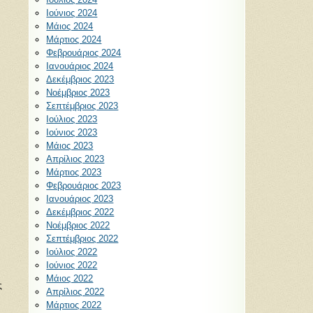
Ιούνιος 2024
Μάιος 2024
Μάρτιος 2024
Φεβρουάριος 2024
Ιανουάριος 2024
Δεκέμβριος 2023
Νοέμβριος 2023
Σεπτέμβριος 2023
Ιούλιος 2023
Ιούνιος 2023
Μάιος 2023
Απρίλιος 2023
Μάρτιος 2023
Φεβρουάριος 2023
Ιανουάριος 2023
Δεκέμβριος 2022
Νοέμβριος 2022
Σεπτέμβριος 2022
Ιούλιος 2022
Ιούνιος 2022
Μάιος 2022
ς
Απρίλιος 2022
Μάρτιος 2022