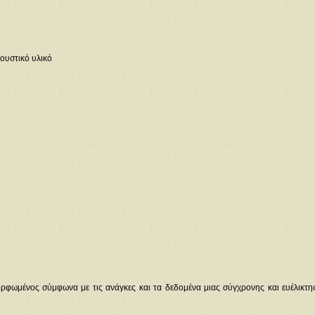
ουστικό υλικό
ορφωμένος σύμφωνα με τις ανάγκες και τα δεδομένα μιας σύγχρονης και ευέλικτη