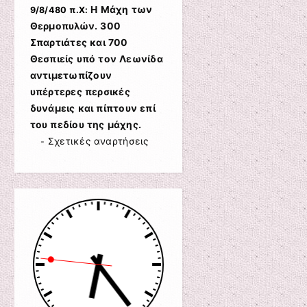
Η Μάχη των
9/8/480 π.Χ:
Θερμοπυλών. 300
Σπαρτιάτες και 700
Θεσπιείς υπό τον Λεωνίδα
αντιμετωπίζουν
υπέρτερες περσικές
δυνάμεις και πίπτουν επί
του πεδίου της μάχης.
Σχετικές αναρτήσεις
-