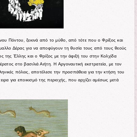
ινου Πόντου, ξεκινά από το μύθο, από τότε που ο Φρίξος και
αλλο Δέρας για να αποφύγουν τη θυσία τους από τους θεούς
 της Έλλης και ο Φρίξος με την άφιξή του στην Κολχίδα
ρατος στο βασιλιά Αιήτη. Η Αργοναυτική εκστρατεία, με τον
ληνικές πόλεις, αποτέλεσε την προσπάθεια για την κτήση του
ιρα για εποικισμό της περιοχής, που αρχίζει αμέσως μετά