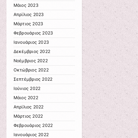
Μάιος 2023
Απρίλιος 2023
Μάρτιος 2023
Φεβρουάριος 2023
Ιανουάριος 2023
Δεκέμβριος 2022
Νοέμβριος 2022
Οκτώβριος 2022
Σεπτέμβριος 2022
Ιούνιος 2022
Μάιος 2022
Απρίλιος 2022
Μάρτιος 2022
Φεβρουάριος 2022
Ιανουάριος 2022