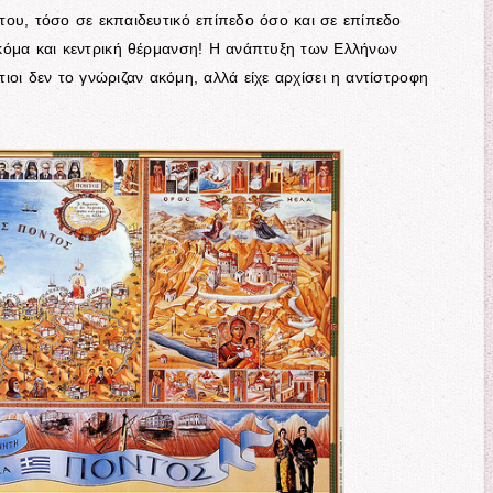
ου, τόσο σε εκπαιδευτικό επίπεδο όσο και σε επίπεδο
κόμα και κεντρική θέρμανση! Η ανάπτυξη των Ελλήνων
οι δεν το γνώριζαν ακόμη, αλλά είχε αρχίσει η αντίστροφη