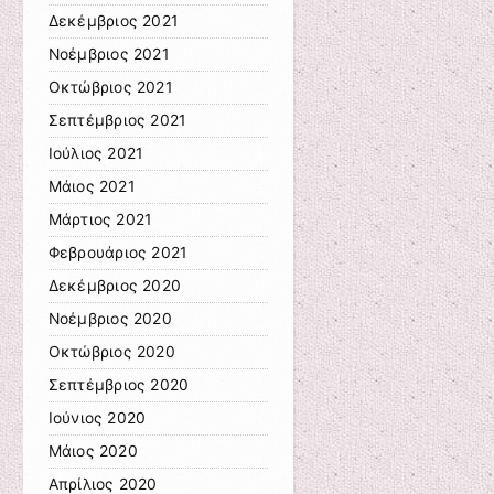
Δεκέμβριος 2021
Νοέμβριος 2021
Οκτώβριος 2021
Σεπτέμβριος 2021
Ιούλιος 2021
Μάιος 2021
Μάρτιος 2021
Φεβρουάριος 2021
Δεκέμβριος 2020
Νοέμβριος 2020
Οκτώβριος 2020
Σεπτέμβριος 2020
Ιούνιος 2020
Μάιος 2020
Απρίλιος 2020