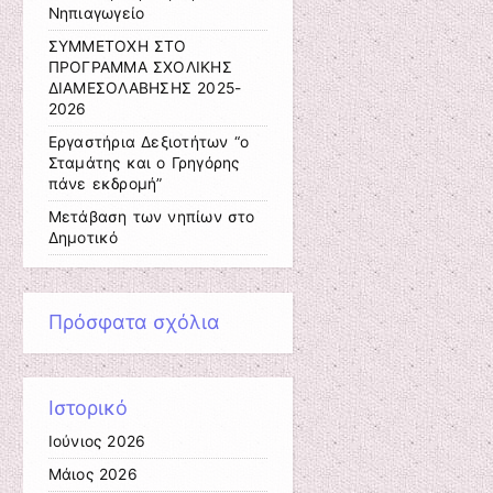
Νηπιαγωγείο
ΣΥΜΜΕΤΟΧΗ ΣΤΟ
ΠΡΟΓΡΑΜΜΑ ΣΧΟΛΙΚΗΣ
ΔΙΑΜΕΣΟΛΑΒΗΣΗΣ 2025-
2026
Εργαστήρια Δεξιοτήτων “ο
Σταμάτης και ο Γρηγόρης
πάνε εκδρομή”
Μετάβαση των νηπίων στο
Δημοτικό
Πρόσφατα σχόλια
Ιστορικό
Ιούνιος 2026
Μάιος 2026