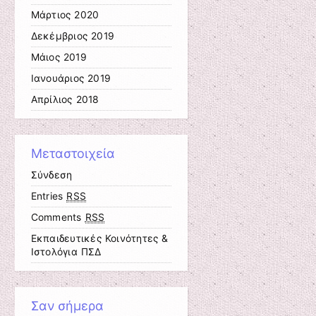
Μάρτιος 2020
Δεκέμβριος 2019
Μάιος 2019
Ιανουάριος 2019
Απρίλιος 2018
Μεταστοιχεία
Σύνδεση
Entries
RSS
Comments
RSS
Εκπαιδευτικές Κοινότητες &
Ιστολόγια ΠΣΔ
Σαν σήμερα