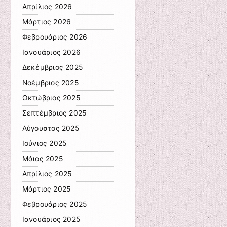
Απρίλιος 2026
Μάρτιος 2026
Φεβρουάριος 2026
Ιανουάριος 2026
Δεκέμβριος 2025
Νοέμβριος 2025
Οκτώβριος 2025
Σεπτέμβριος 2025
Αύγουστος 2025
Ιούνιος 2025
Μάιος 2025
Απρίλιος 2025
Μάρτιος 2025
Φεβρουάριος 2025
Ιανουάριος 2025