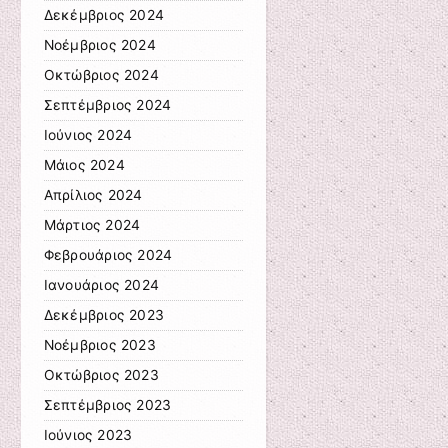
Δεκέμβριος 2024
Νοέμβριος 2024
Οκτώβριος 2024
Σεπτέμβριος 2024
Ιούνιος 2024
Μάιος 2024
Απρίλιος 2024
Μάρτιος 2024
Φεβρουάριος 2024
Ιανουάριος 2024
Δεκέμβριος 2023
Νοέμβριος 2023
Οκτώβριος 2023
Σεπτέμβριος 2023
Ιούνιος 2023