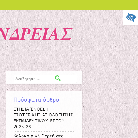
ΝΔΡΕΙΑΣ
Αναζήτηση
Πρόσφατα άρθρα
ΕΤΗΣΙΑ ΈΚΘΕΣΗ
ΕΣΩΤΕΡΙΚΗΣ ΑΞΙΟΛΟΓΗΣΗΣ
ΕΚΠΑΙΔΕΥΤΙΚΟΥ ΈΡΓΟΥ
2025-26
Καλοκαιρινή Γιορτή στο