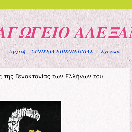
ΙΑΓΩΓΕΙΟ ΑΛΕΞΑ
Αρχική
ΣΤΟΙΧΕΙΑ ΕΠΙΚΟΙΝΩΝΙΑΣ
Σχετικά
ς της Γενοκτονίας των Ελλήνων του