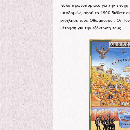
πολύ πρωτοποριακό για την εποχή τ
υποδομών, αφού το 1900 διέθετε α
ενόχλησε τους Οθωμανούς . Οι Πόντι
μέτρηση για την εξόντωσή τους….