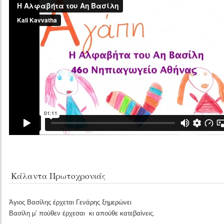
Κάλαντα Πρωτοχρονιάς
Άγιος Βασίλης έρχεται Γενάρης ξημερώνει
Βασίλη μ’ πούθεν έρχεσαι κι απούθε κατεβαίνεις.