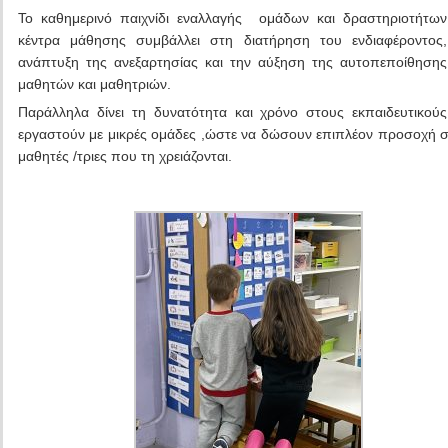
Το καθημερινό παιχνίδι εναλλαγής ομάδων και δραστηριοτήτω
κέντρα μάθησης συμβάλλει στη διατήρηση του ενδιαφέροντος,
ανάπτυξη της ανεξαρτησίας και την αύξηση της αυτοπεποίθηση
μαθητών και μαθητριών.
Παράλληλα δίνει τη δυνατότητα και χρόνο στους εκπαιδευτικο
εργαστούν με μικρές ομάδες ,ώστε να δώσουν επιπλέον προσοχή 
μαθητές /τριες που τη χρειάζονται.