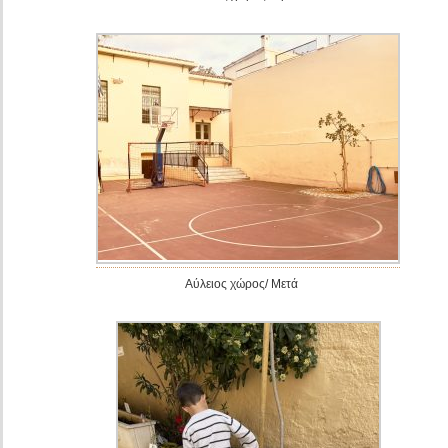
Αύλειος χώρος/ Μετά