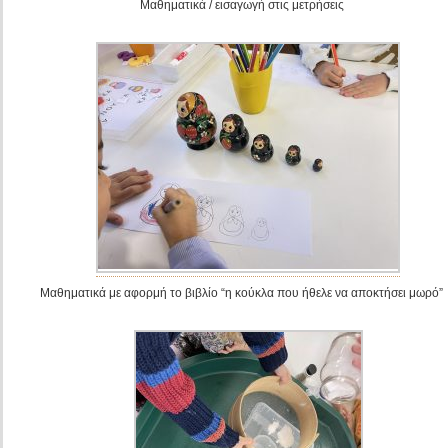
Μαθηματικά / εισαγωγή στις μετρήσεις
Μαθηματικά με αφορμή το βιβλίο “η κούκλα που ήθελε να αποκτήσει μωρό”