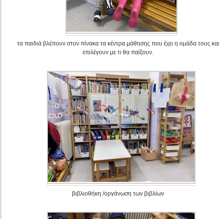
τα παιδιά βλέπουν στον πίνακα τα κέντρα μάθησης που έχει η ομάδα τους κα
επιλέγουν με τι θα παίξουν.
βιβλιοθήκη /οργάνωση των βιβλίων