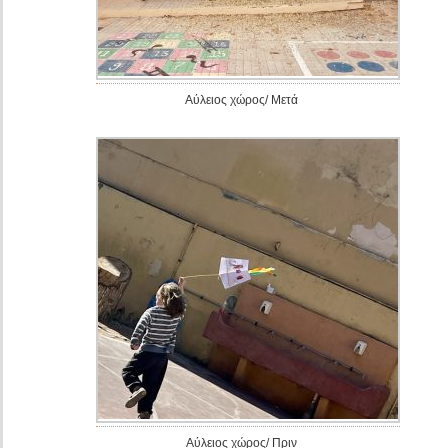
Αύλειος χώρος/ Μετά
Αύλειος χώρος/ Πριν