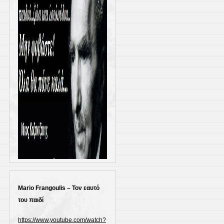
Mario Frangoulis – Τον εαυτό
του παιδί
https://www.youtube.com/watch?