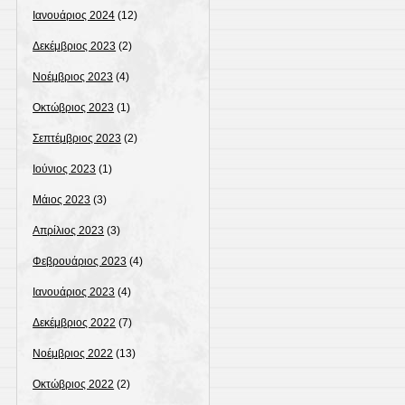
Ιανουάριος 2024
(12)
Δεκέμβριος 2023
(2)
Νοέμβριος 2023
(4)
Οκτώβριος 2023
(1)
Σεπτέμβριος 2023
(2)
Ιούνιος 2023
(1)
Μάιος 2023
(3)
Απρίλιος 2023
(3)
Φεβρουάριος 2023
(4)
Ιανουάριος 2023
(4)
Δεκέμβριος 2022
(7)
Νοέμβριος 2022
(13)
Οκτώβριος 2022
(2)