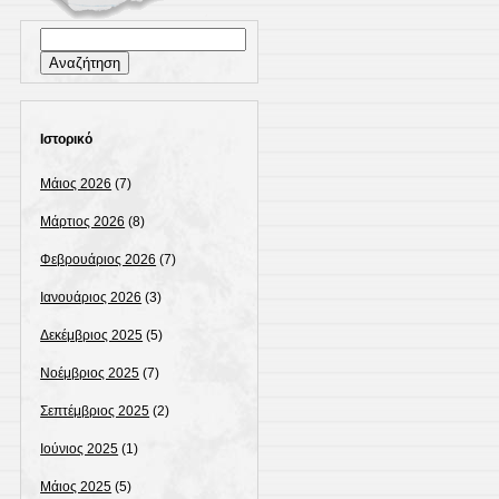
Αναζήτηση
για:
Ιστορικό
Μάιος 2026
(7)
Μάρτιος 2026
(8)
Φεβρουάριος 2026
(7)
Ιανουάριος 2026
(3)
Δεκέμβριος 2025
(5)
Νοέμβριος 2025
(7)
Σεπτέμβριος 2025
(2)
Ιούνιος 2025
(1)
Μάιος 2025
(5)