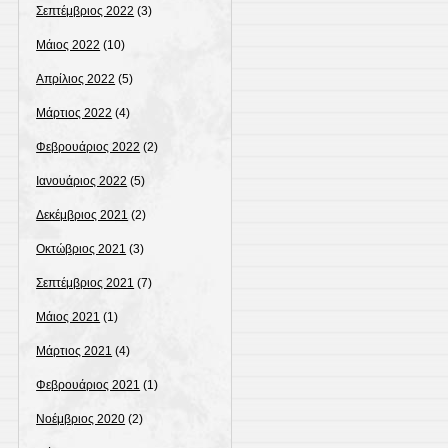
Σεπτέμβριος 2022
(3)
Μάιος 2022
(10)
Απρίλιος 2022
(5)
Μάρτιος 2022
(4)
Φεβρουάριος 2022
(2)
Ιανουάριος 2022
(5)
Δεκέμβριος 2021
(2)
Οκτώβριος 2021
(3)
Σεπτέμβριος 2021
(7)
Μάιος 2021
(1)
Μάρτιος 2021
(4)
Φεβρουάριος 2021
(1)
Νοέμβριος 2020
(2)