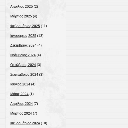
Απρίλιος 2025
(2)
Μάρτιος 2025
(4)
Φεβρουάριος 2025
(11)
Ιανουάριος 2025
(13)
Δεκέμβριος 2024
(4)
Νοέμβριος 2024
(4)
Οκτώβριος 2024
(3)
Σεπτέμβριος 2024
(3)
Ιούνιος 2024
(4)
Μάιος 2024
(1)
Απρίλιος 2024
(7)
Μάρτιος 2024
(7)
Φεβρουάριος 2024
(10)