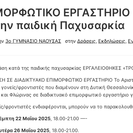
ΜΟΡΦΩΤΙΚΟ ΕΡΓΑΣΤΗΡΙΟ 
την παιδική Παχυσαρκία
ην
3o ΓΥΜΝΑΣΙΟ ΝΑΟΥΣΑΣ
στην
Δράσεις
,
Εκδηλώσεις
,
Ε
άση κατά της παιδικής παχυσαρκίας ΕΡΓΑΛΕΙΟΘΗΚΕΣ «ΤΡ
Η ΣΕ ΔΙΑΔΙΚΤΥΑΚΟ ΕΠΙΜΟΡΦΩΤΙΚΟ ΕΡΓΑΣΤΗΡΙΟ Το Αριστο
 γονείς/φροντιστές που διαμένουν στη Δυτική Θεσσαλονίκ
 και Φλώρινας σε διαδικτυακό επιμορφωτικό εργαστήριο γ
ίς/φροντιστές ενδιαφέρονται, μπορούν να το παρακολουθ
έμπτη 22 Μαΐου 2025
, 18.00-21.00 —-
υτέρα 26 Μαΐου 2025
, 18.00-21.00.