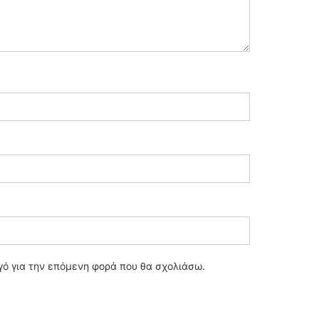
ηγό για την επόμενη φορά που θα σχολιάσω.