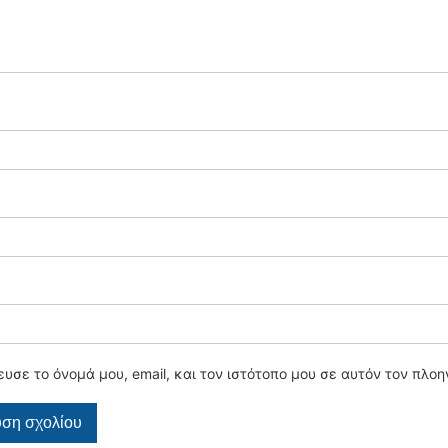
υσε το όνομά μου, email, και τον ιστότοπο μου σε αυτόν τον πλο