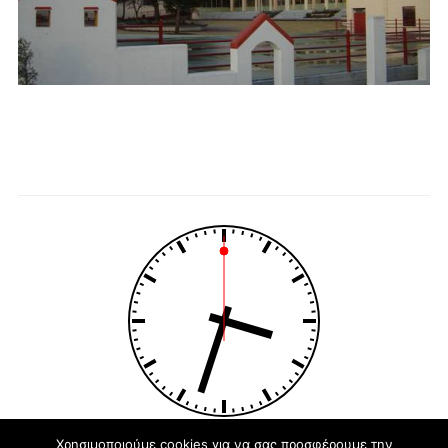
Χρησιμοποιούμε cookies για να σας προσφέρουμε την