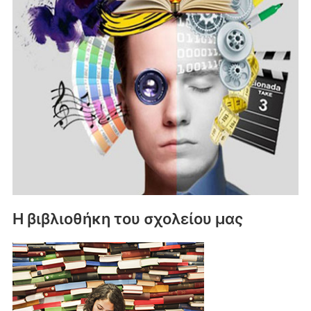
Η βιβλιοθήκη του σχολείου μας