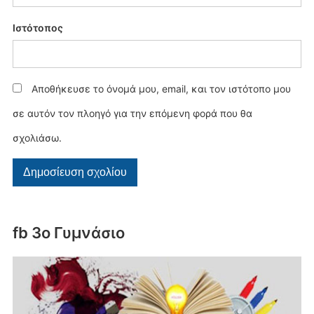
Ιστότοπος
Αποθήκευσε το όνομά μου, email, και τον ιστότοπο μου
σε αυτόν τον πλοηγό για την επόμενη φορά που θα
σχολιάσω.
fb 3ο Γυμνάσιο