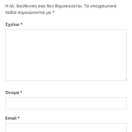
Η ηλ. διεύθυνση σας δεν δημοσιεύεται.
Τα υποχρεωτικά
πεδία σημειώνονται με
*
Σχόλιο
*
Όνομα
*
Email
*