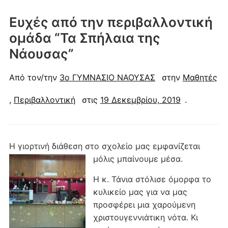
Ευχές από την περιβαλλοντική
ομάδα “Τα Σπήλαια της
Νάουσας”
Από τον/την
3o ΓΥΜΝΑΣΙΟ ΝΑΟΥΣΑΣ
στην
Μαθητές
,
Περιβαλλοντική
στις
19 Δεκεμβρίου, 2019
.
Η γιορτινή διάθεση στο σχολείο μας εμφανίζεται
μόλις μπαίνουμε μέσα.
Η κ. Τάνια στόλισε όμορφα το
κυλικείο μας για να μας
προσφέρει μια χαρούμενη
χριστουγεννιάτικη νότα. Κι