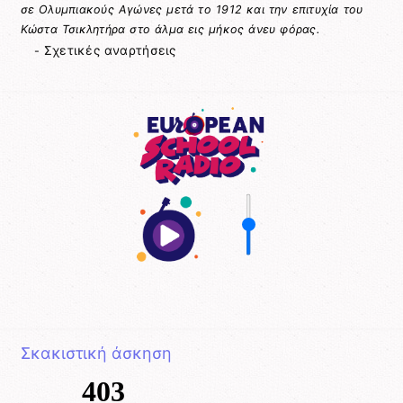
σε Ολυμπιακούς Αγώνες μετά το 1912 και την επιτυχία του
Κώστα Τσικλητήρα στο άλμα εις μήκος άνευ φόρας.
Σχετικές αναρτήσεις
-
Σκακιστική άσκηση