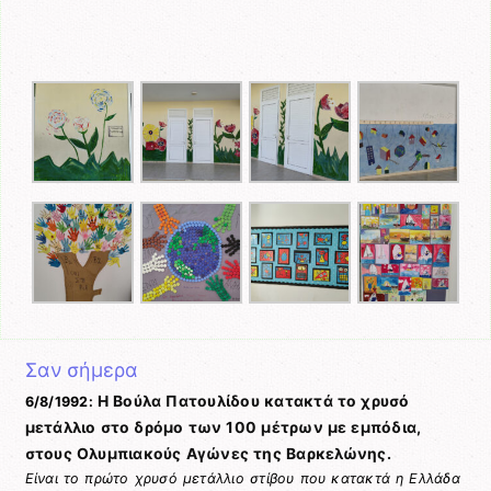
Σαν σήμερα
Η Βούλα Πατουλίδου κατακτά το χρυσό
6/8/1992:
μετάλλιο στο δρόμο των 100 μέτρων με εμπόδια,
στους Ολυμπιακούς Αγώνες της Βαρκελώνης.
Είναι το πρώτο χρυσό μετάλλιο στίβου που κατακτά η Ελλάδα