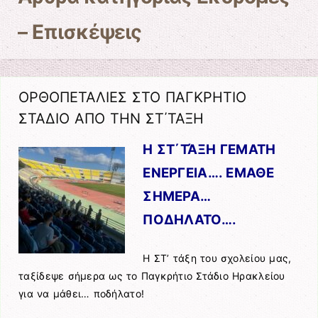
– Επισκέψεις
ΟΡΘΟΠΕΤΑΛΙΕΣ ΣΤΟ ΠΑΓΚΡΗΤΙΟ
ΣΤΑΔΙΟ ΑΠΟ ΤΗΝ ΣΤ΄ΤΑΞΗ
Η ΣΤ΄ΤΆΞΗ ΓΕΜΑΤΗ
ΕΝΕΡΓΕΙΑ…. ΕΜΑΘΕ
ΣΗΜΕΡΑ…
ΠΟΔΗΛΑΤΟ….
Η ΣΤ’ τάξη του σχολείου μας,
ταξίδεψε σήμερα ως το Παγκρήτιο Στάδιο Ηρακλείου
για να μάθει… ποδήλατο!