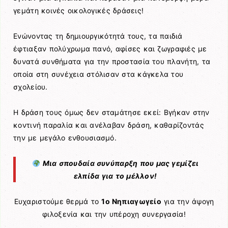
γεμάτη κοινές οικολογικές δράσεις!
Ενώνοντας τη δημιουργικότητά τους, τα παιδιά
έφτιαξαν πολύχρωμα πανό, αφίσες και ζωγραφιές με
δυνατά συνθήματα για την προστασία του πλανήτη, τα
οποία στη συνέχεια στόλισαν στα κάγκελα του
σχολείου.
Η δράση τους όμως δεν σταμάτησε εκεί: Βγήκαν στην
κοντινή παραλία και ανέλαβαν δράση, καθαρίζοντάς
την με μεγάλο ενθουσιασμό.
Μια σπουδαία συνύπαρξη που μας γεμίζει
ελπίδα για το μέλλον!
Ευχαριστούμε θερμά το
1ο Νηπιαγωγείο
για την άψογη
φιλοξενία και την υπέροχη συνεργασία!