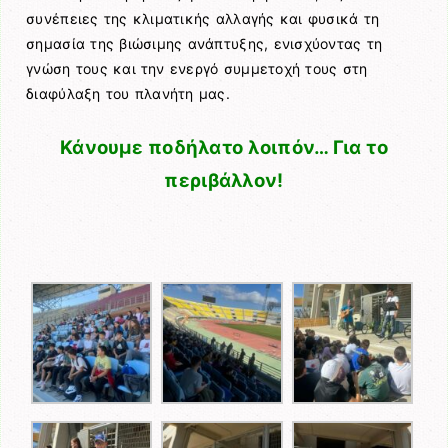
συνέπειες της κλιματικής αλλαγής και φυσικά τη
σημασία της βιώσιμης ανάπτυξης, ενισχύοντας τη
γνώση τους και την ενεργό συμμετοχή τους στη
διαφύλαξη του πλανήτη μας.
Κάνουμε ποδήλατο λοιπόν… Για το
περιβάλλον!