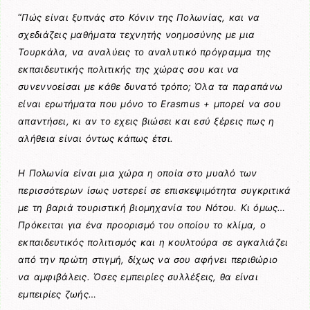
“
Πώς είναι ξυπνάς στο Κόνιν της Πολωνίας, και να
σχεδιάζεις μαθήματα τεχνητής νοημοσύνης με μια
Τουρκάλα, να αναλύεις το αναλυτικό πρόγραμμα της
εκπαιδευτικής πολιτικής της χώρας σου και να
συνεννοείσαι με κάθε δυνατό τρόπο; Όλα τα παραπάνω
είναι ερωτήματα που μόνο το Erasmus + μπορεί να σου
απαντήσει, κι αν το εχεις βιώσει και εσύ ξέρεις πως η
αλήθεια είναι όντως κάπως έτσι.
Η Πολωνία είναι μια χώρα η οποία στο μυαλό των
περισσότερων ίσως υστερεί σε επισκεψιμότητα συγκριτικά
με τη βαριά τουριστική βιομηχανία του Νότου. Κι όμως…
Πρόκειται για ένα προορισμό του οποίου το κλίμα, ο
εκπαιδευτικός πολιτισμός και η κουλτούρα σε αγκαλιάζει
από την πρώτη στιγμή, δίχως να σου αφήνει περιθώριο
να αμφιβάλεις. Όσες εμπειρίες συλλέξεις, θα είναι
εμπειρίες ζωής…