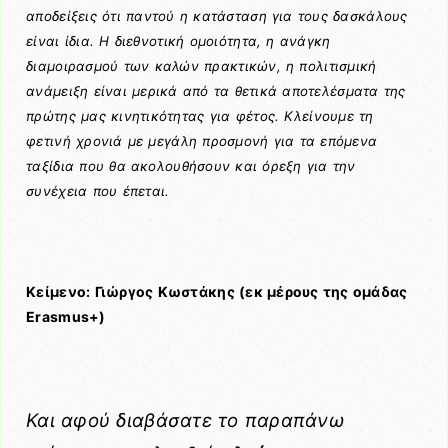
αποδείξεις ότι παντού η κατάσταση για τους δασκάλους
είναι ίδια. Η διεθνοτική ομοιότητα, η ανάγκη
διαμοιρασμού των καλών πρακτικών, η πολιτισμική
ανάμειξη είναι μερικά από τα θετικά αποτελέσματα της
πρώτης μας κινητικότητας για φέτος. Κλείνουμε τη
φετινή χρονιά με μεγάλη προσμονή για τα επόμενα
ταξίδια που θα ακολουθήσουν και όρεξη για την
συνέχεια που έπεται.
Κείμενο: Γιώργος Κωστάκης (εκ μέρους της ομάδας
Erasmus+)
Και αφού διαβάσατε το παραπάνω