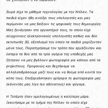
Σειρά είχε το μάθημα τεχνολογίας με την Ντίλαν. Τα
παιδιά είχαν ήδη ανοίξει τους υπολογιστές και μας
περίμεναν να μας δείξουν τις ψηφιακές τους δημιουργίες.
Μας ξενάγησαν στο εργαστήριό τους, το οποίο είχε
σύγχρονους ηλεκτρονικούς υπολογιστές καθώς και δύο
εκτυπωτές 3D, εξοπλισμό τον οποίο τα παιδιά χειρίζονταν
μόνα τους. Παρατηρήσαμε τον τρόπο που εργάζονταν και
ύστερα τα δύο από τα τρία αγόρια της υποδοχής μας
ζήτησαν να μας βγάλουν φωτογραφία για κάποιο από τα
projectτους. Προφανώς και δεχτήκαμε να
αλληλεπιδράσουμε μαζί τους και να δούμε από κοντά τον
κόπο τους. Επεξεργάστηκαν γρήγορα τη φωτογραφία μας
(κάνοντάς μας λίγο πιο αδύνατους) και φύγαμε.
Η Τετάρτη ήταν ομολογουμένως η καλύτερη μέρα.
Ξεκινήσαμε με το τμήμα της Ντίλαν το οποίο είχε