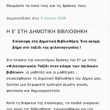
Θαυμάστε τα πανό τους και τις δράσεις τους:
Δημοσιεύθηκε στις
5 Ιουνίου 2026
Η Ε’ ΣΤΗ ΔΗΜΟΤΙΚΗ ΒΙΒΛΙΟΘΗΚΗ
Επίσκεψη στη Δημοτική Βιβλιοθήκη: Ένα ακόμη
βήμα στο ταξίδι της φιλαναγνωσίας !
Στο πλαίσιο της καινοτόμου δράσης του Ε1 με τίτλο
«Φιλαναγνωσία: Ταξίδι στον κόσμο των παιδικών
βιβλίων»
, οι μαθητές και οι μαθήτριές ,
επισκέφθηκαν τη Δημοτική Βιβλιοθήκη του Δήμου μας,
ζώντας μια ξεχωριστή εμπειρία γεμάτη γνώση,
φαντασία και δημιουργικότητα.
Κατά τη διάρκεια της επίσκεψης, τα παιδιά γνώρισαν
τον χώρο της βιβλιοθήκης, ενημερώθηκαν για τον