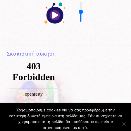
Σκακιστική άσκηση
Χρησιμοποιούμε cookies για να σας προσφέρουμε την
καλύτερη δυνατή εμπειρία στη σελίδα μας. Εάν συνεχίσετε να
χρησιμοποιείτε τη σελίδα, θα υποθέσουμε πως είστε
ικανοποιημένοι με αυτό.