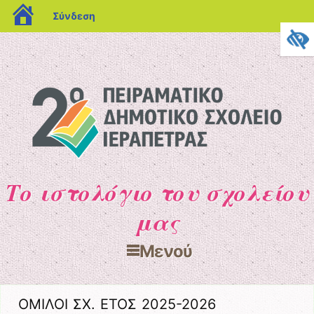
blogs.sch.gr
Σύνδεση
Το ιστολόγιο του σχολείου
μας
Μενού
Μετάβαση στο περιεχόμενο
ΟΜΙΛΟΙ ΣΧ. ΕΤΟΣ 2025-2026