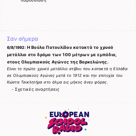
Σαν σήμερα
Η Βούλα Πατουλίδου κατακτά το χρυσό
6/8/1992:
μετάλλιο στο δρόμο των 100 μέτρων με εμπόδια,
στους Ολυμπιακούς Αγώνες της Βαρκελώνης.
Είναι το πρώτο χρυσό μετάλλιο στίβου που κατακτά η Ελλάδα
σε Ολυμπιακούς Αγώνες μετά το 1912 και την επιτυχία του
Κώστα Τσικλητήρα στο άλμα εις μήκος άνευ φόρας.
Σχετικές αναρτήσεις
-