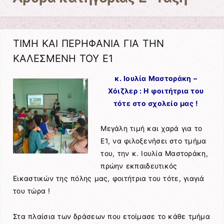
ΤΙΜΗ ΚΑΙ ΠΕΡΗΦΑΝΙΑ ΓΙΑ ΤΗΝ
ΚΑΛΕΣΜΕΝΗ ΤΟΥ Ε1
κ. Ιουλία Μαστοράκη –
Χόιζλερ : Η φοιτήτρια του
τότε στο σχολείο μας !
Μεγάλη τιμή και χαρά για το
Ε1, να φιλοξενήσει στο τμήμα
του, την κ. Ιουλία Μαστοράκη,
πρώην εκπαιδευτικός
Εικαστικών της πόλης μας, φοιτήτρια του τότε, γιαγιά
του τώρα !
Στα πλαίσια των δράσεων που ετοίμασε το κάθε τμήμα