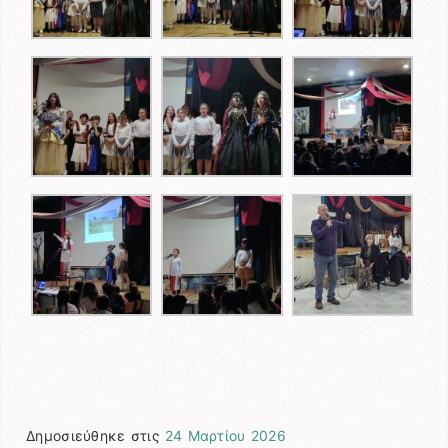
Δημοσιεύθηκε στις
24 Μαρτίου 2026