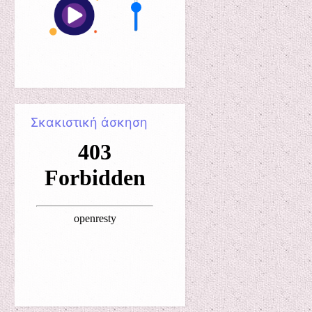
Σκακιστική άσκηση