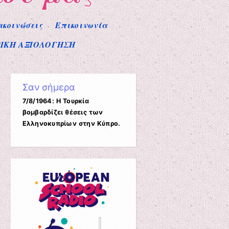
ακοινώσεις
Επικοινωνία
ΙΚΗ ΑΞΙΟΛΟΓΗΣΗ
Σαν σήμερα
7/8/1964: Η Τουρκία
βομβαρδίζει θέσεις των
Ελληνοκυπρίων στην Κύπρο.