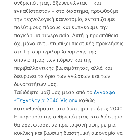
ανθρωπότητας. Εξερευνώντας – και
εγκαθίστασταν – στο διάστημα, προωθούμε
την τεχνολογική καινοτομία, εντοπίζουμε
πολύτιμους πόρους και εμπνέουμε την
παγκόσμια συνεργασία. Αυτή η προσπάθεια
όχι μόνο αντιμετωπίζει πιεστικές προκλήσεις
στη Γη, συμπεριλαμβανομένης της
σπανιότητας των πόρων και της
περιβαλλοντικής βιωσιμότητας, αλλά και
διευρύνει τα όρια των γνώσεων και των
δυνατοτήτων μας.
Ταξιδέψτε μαζί μας μέσα από το
έγγραφο
«Τεχνολογία 2040 Vision»
καθώς
κατευθυνόμαστε στο διάστημα το έτος 2040.
Η παρουσία της ανθρωπότητας στο διάστημα
θα έχει φτάσει σε πρωτοφανή ύψη, με μια
κυκλική και βιώσιμη διαστημική οικονομία να