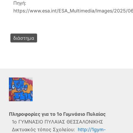
Πηγή:
https://www.esa.int/ESA_Multimedia/Images/2025/0
διάστημα
Πληροφορίες για το
1ο Γυμνάσιο Πυλαίας
1ο ΓΥΜΝΑΣΙΟ ΠΥΛΑΙΑΣ ΘΕΣΣΑΛΟΝΙΚΗΣ
Δικτυακός τόπος Σχολείου:
http://1gym-