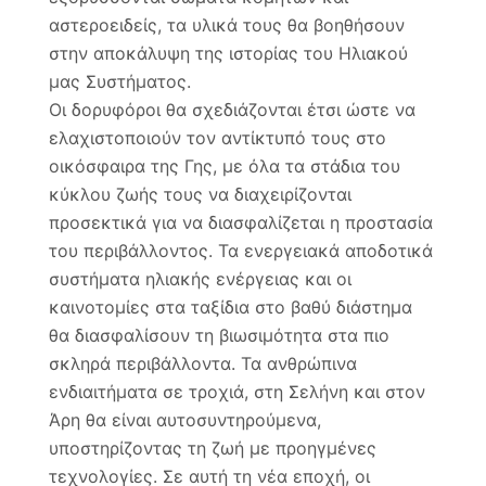
αστεροειδείς, τα υλικά τους θα βοηθήσουν
στην αποκάλυψη της ιστορίας του Ηλιακού
μας Συστήματος.
Οι δορυφόροι θα σχεδιάζονται έτσι ώστε να
ελαχιστοποιούν τον αντίκτυπό τους στο
οικόσφαιρα της Γης, με όλα τα στάδια του
κύκλου ζωής τους να διαχειρίζονται
προσεκτικά για να διασφαλίζεται η προστασία
του περιβάλλοντος. Τα ενεργειακά αποδοτικά
συστήματα ηλιακής ενέργειας και οι
καινοτομίες στα ταξίδια στο βαθύ διάστημα
θα διασφαλίσουν τη βιωσιμότητα στα πιο
σκληρά περιβάλλοντα. Τα ανθρώπινα
ενδιαιτήματα σε τροχιά, στη Σελήνη και στον
Άρη θα είναι αυτοσυντηρούμενα,
υποστηρίζοντας τη ζωή με προηγμένες
τεχνολογίες. Σε αυτή τη νέα εποχή, οι