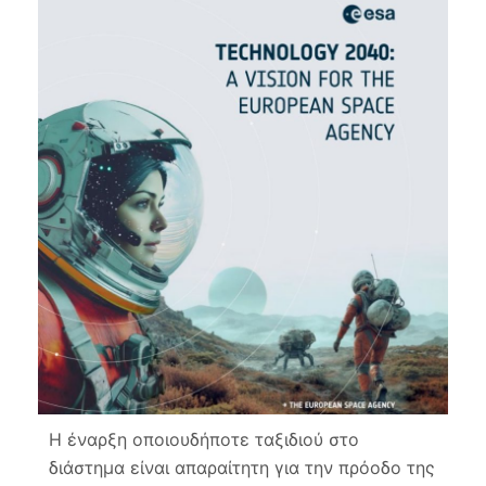
Η έναρξη οποιουδήποτε ταξιδιού στο
διάστημα είναι απαραίτητη για την πρόοδο της