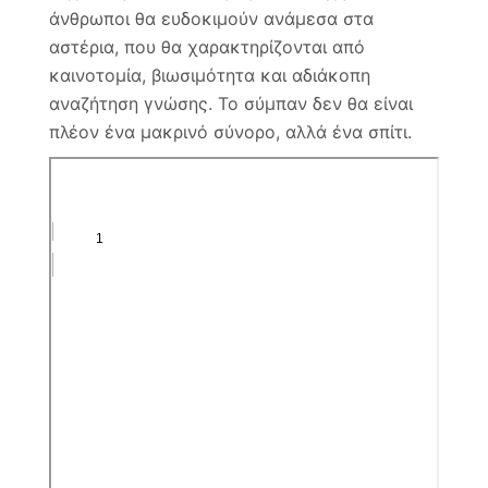
άνθρωποι θα ευδοκιμούν ανάμεσα στα
αστέρια, που θα χαρακτηρίζονται από
καινοτομία, βιωσιμότητα και αδιάκοπη
αναζήτηση γνώσης. Το σύμπαν δεν θα είναι
πλέον ένα μακρινό σύνορο, αλλά ένα σπίτι.