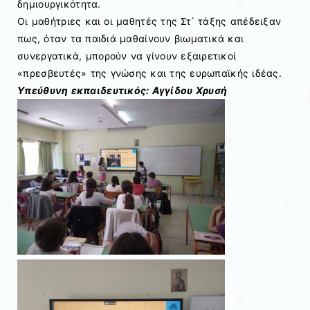
δημιουργικότητα.
Οι μαθήτριες και οι μαθητές της Στ΄ τάξης απέδειξαν
πως, όταν τα παιδιά μαθαίνουν βιωματικά και
συνεργατικά, μπορούν να γίνουν εξαιρετικοί
«πρεσβευτές» της γνώσης και της ευρωπαϊκής ιδέας.
Υπεύθυνη εκπαιδευτικός: Αγγίδου Χρυσή