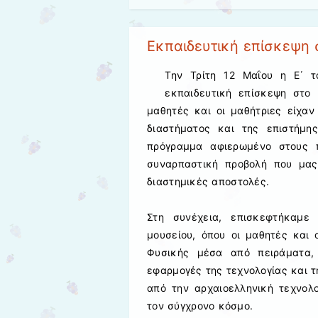
Εκπαιδευτική επίσκεψη 
Την Τρίτη 12 Μαΐου η Ε΄ τ
εκπαιδευτική επίσκεψη στο 
μαθητές και οι μαθήτριες είχαν
διαστήματος και της επιστήμη
πρόγραμμα αφιερωμένο στους 
συναρπαστική προβολή που μας
διαστημικές αποστολές.
Στη συνέχεια, επισκεφτήκαμε
μουσείου, όπου οι μαθητές και
Φυσικής μέσα από πειράματα,
εφαρμογές της τεχνολογίας και τ
από την αρχαιοελληνική τεχνολ
τον σύγχρονο κόσμο.