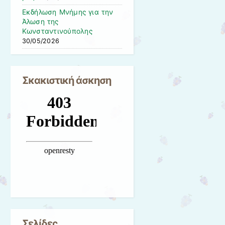
Εκδήλωση Μνήμης για την
Άλωση της
Κωνσταντινούπολης
30/05/2026
Σκακιστική άσκηση
Σελίδες