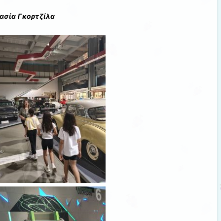
ασία Γκορτζίλα