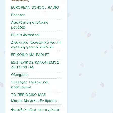
EUROPEAN SCHOOL RADIO
Podcast
Αξιολόγηση σχολικής
μονάδας
Βιβλία δασκάλου
Διδακτικό προσωπικό για τη
σχολική χρονιά 2025-26
ΕΠΙΚΟΙΝΩΝΙΑ-PADLET
ΕΣΩΤΕΡΙΚΟΣ ΚΑΝΟΝΙΣΜΟΣ
ΛΕΙΤΟΥΡΓΙΑΣ
Ολοήμερο
Σύλλογος Γονέων και
κηδεμόνων
ΤΟ ΠΕΡΙΟΔΙΚΟ ΜΑΣ
Μικροί Μεγάλοι Εν δράσει
Φωτοβολταϊκά στο σχολείο