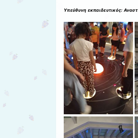
Υπεύθυνη εκπαιδευτικός: Αναστ