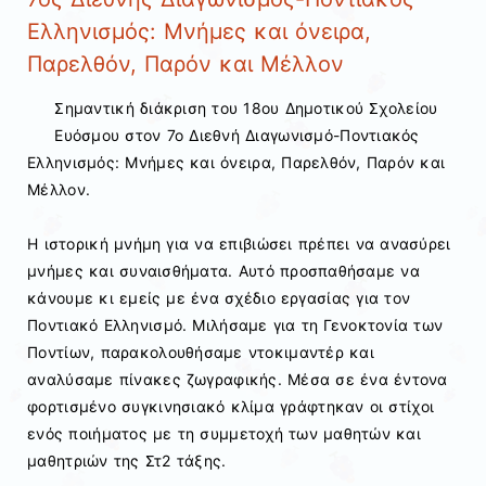
Ελληνισμός: Μνήμες και όνειρα,
Παρελθόν, Παρόν και Μέλλον
Σημαντική διάκριση του 18ου Δημοτικού Σχολείου
Ευόσμου στον 7ο Διεθνή Διαγωνισμό-Ποντιακός
Ελληνισμός: Μνήμες και όνειρα, Παρελθόν, Παρόν και
Μέλλον.
Η ιστορική μνήμη για να επιβιώσει πρέπει να ανασύρει
μνήμες και συναισθήματα. Αυτό προσπαθήσαμε να
κάνουμε κι εμείς με ένα σχέδιο εργασίας για τον
Ποντιακό Ελληνισμό. Μιλήσαμε για τη Γενοκτονία των
Ποντίων, παρακολουθήσαμε ντοκιμαντέρ και
αναλύσαμε πίνακες ζωγραφικής. Μέσα σε ένα έντονα
φορτισμένο συγκινησιακό κλίμα γράφτηκαν οι στίχοι
ενός ποιήματος με τη συμμετοχή των μαθητών και
μαθητριών της Στ2 τάξης.