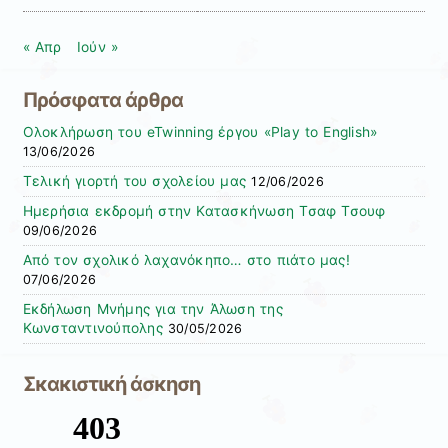
« Απρ
Ιούν »
Πρόσφατα άρθρα
Ολοκλήρωση του eTwinning έργου «Play to English»
13/06/2026
Τελική γιορτή του σχολείου μας
12/06/2026
Ημερήσια εκδρομή στην Κατασκήνωση Τσαφ Τσουφ
09/06/2026
Από τον σχολικό λαχανόκηπο… στο πιάτο μας!
07/06/2026
Εκδήλωση Μνήμης για την Άλωση της
Κωνσταντινούπολης
30/05/2026
Σκακιστική άσκηση