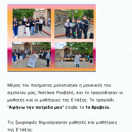
Μέρος του ποιήματος μελοποίησε η μουσικός του
σχολείου μας, Νατάσα Ρουβολή, και το τραγούδησαν οι
μαθητές και οι μαθήτριες της Ε΄τάξης. Το τραγούδι
“
Αφήνω την πατρίδα μου”
έλαβε το
1ο Βραβείο.
Τις ζωγραφιές δημιούργησαν μαθητές και μαθήτριες
της Ε΄τάξης.