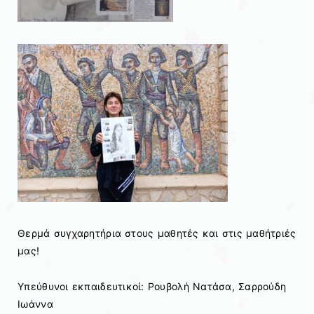
Θερμά συγχαρητήρια στους μαθητές και στις μαθήτριές
μας!
Υπεύθυνοι εκπαιδευτικοί: Ρουβολή Νατάσα, Σαρρούδη
Ιωάννα