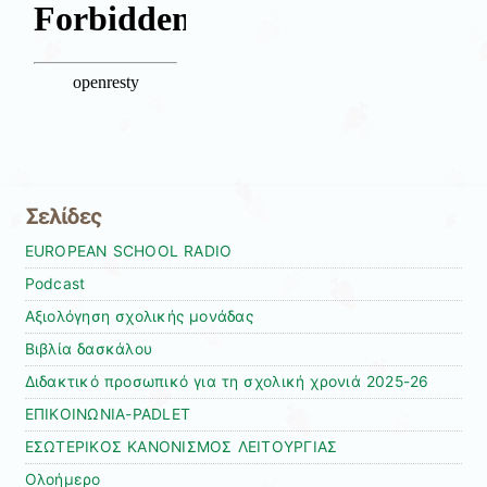
Σελίδες
EUROPEAN SCHOOL RADIO
Podcast
Αξιολόγηση σχολικής μονάδας
Βιβλία δασκάλου
Διδακτικό προσωπικό για τη σχολική χρονιά 2025-26
ΕΠΙΚΟΙΝΩΝΙΑ-PADLET
ΕΣΩΤΕΡΙΚΟΣ ΚΑΝΟΝΙΣΜΟΣ ΛΕΙΤΟΥΡΓΙΑΣ
Ολοήμερο