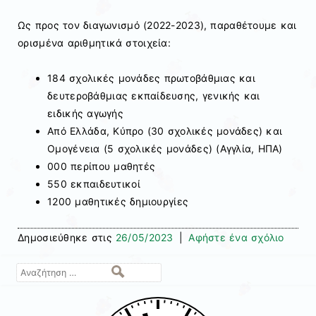
Ως προς τον διαγωνισμό (2022-2023), παραθέτουμε και
ορισμένα αριθμητικά στοιχεία:
184 σχολικές μονάδες πρωτοβάθμιας και
δευτεροβάθμιας εκπαίδευσης, γενικής και
ειδικής αγωγής
Από Ελλάδα, Κύπρο (30 σχολικές μονάδες) και
Ομογένεια (5 σχολικές μονάδες) (Αγγλία, ΗΠΑ)
000 περίπου μαθητές
550 εκπαιδευτικοί
1200 μαθητικές δημιουργίες
Δημοσιεύθηκε στις
26/05/2023
|
Αφήστε ένα σχόλιο
Αναζήτηση