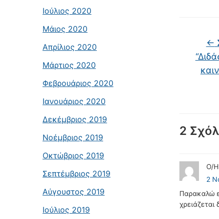
Ιούλιος 2020
Μάιος 2020
←
Απρίλιος 2020
“Διδ
Μάρτιος 2020
καιν
Φεβρουάριος 2020
Ιανουάριος 2020
Δεκέμβριος 2019
2 Σχόλ
Νοέμβριος 2019
Οκτώβριος 2019
Ο/
Σεπτέμβριος 2019
2 Ν
Αύγουστος 2019
Παρακαλώ ε
χρειάζεται
Ιούλιος 2019