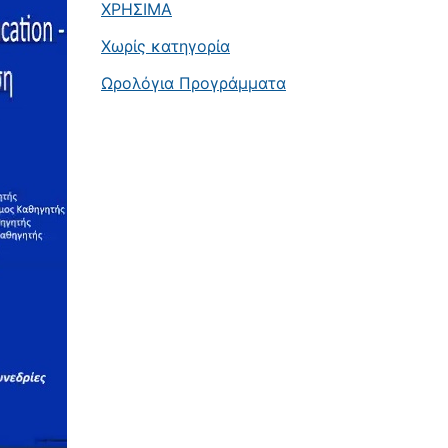
ΧΡΗΣΙΜΑ
Χωρίς κατηγορία
Ωρολόγια Προγράμματα