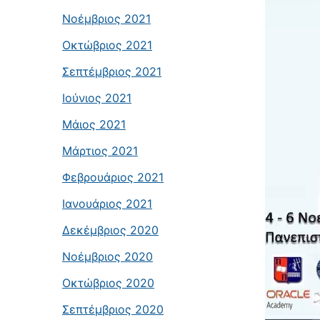
Νοέμβριος 2021
Οκτώβριος 2021
Σεπτέμβριος 2021
Ιούνιος 2021
Μάιος 2021
Μάρτιος 2021
Φεβρουάριος 2021
Ιανουάριος 2021
Δεκέμβριος 2020
Νοέμβριος 2020
Οκτώβριος 2020
Σεπτέμβριος 2020