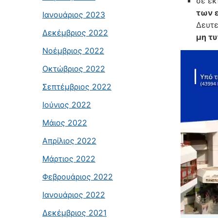
σε εκ
των 
Ιανουάριος 2023
Δευτε
Δεκέμβριος 2022
μη τ
Νοέμβριος 2022
Οκτώβριος 2022
Σεπτέμβριος 2022
Ιούνιος 2022
Μάιος 2022
Απρίλιος 2022
Μάρτιος 2022
Φεβρουάριος 2022
Ιανουάριος 2022
Δεκέμβριος 2021