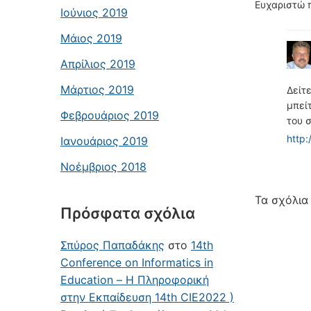
Ευχαριστώ 
Ιούνιος 2019
Μάιος 2019
Απρίλιος 2019
Μάρτιος 2019
Δείτ
μπεί
Φεβρουάριος 2019
του 
http:
Ιανουάριος 2019
Νοέμβριος 2018
Τα σχόλια 
Πρόσφατα σχόλια
Σπύρος Παπαδάκης
στο
14th
Conference on Informatics in
Education – Η Πληροφορική
στην Εκπαίδευση 14th CIE2022 )