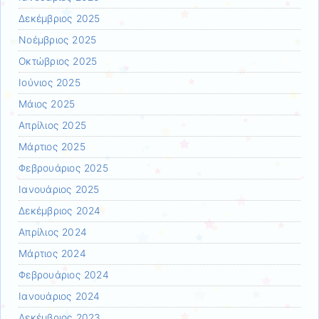
Δεκέμβριος 2025
Νοέμβριος 2025
Οκτώβριος 2025
Ιούνιος 2025
Μάιος 2025
Απρίλιος 2025
Μάρτιος 2025
Φεβρουάριος 2025
Ιανουάριος 2025
Δεκέμβριος 2024
Απρίλιος 2024
Μάρτιος 2024
Φεβρουάριος 2024
Ιανουάριος 2024
Δεκέμβριος 2023