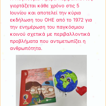
γιορτάζεται κάθε χρόνο στις 5
Ιουνίου και αποτελεί την κύρια
εκδήλωση του ΟΗΕ από το 1972 για
την ενημέρωση του παγκόσμιου
κοινού σχετικά με περιβαλλοντικά
προβλήματα που αντιμετωπίζει η
ανθρωπότητα.