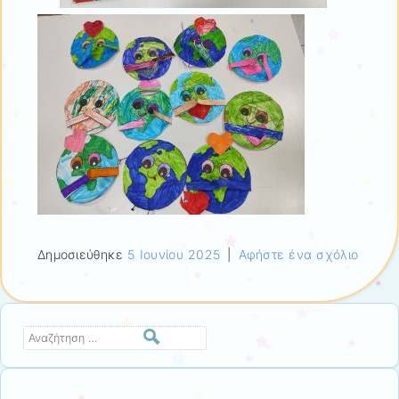
Δημοσιεύθηκε
5 Ιουνίου 2025
|
Αφήστε ένα σχόλιο
Αναζήτηση