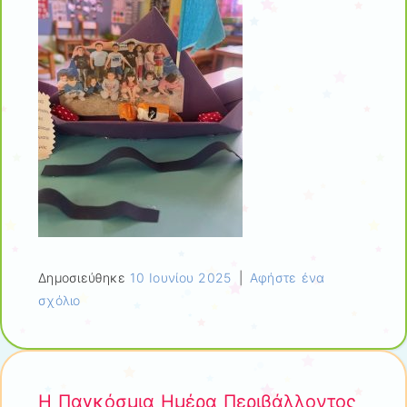
Δημοσιεύθηκε
10 Ιουνίου 2025
|
Αφήστε ένα
σχόλιο
Η Παγκόσμια Ημέρα Περιβάλλοντος