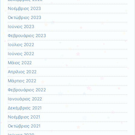
Νοέμβριος 2023
Οκτώβριος 2023
Ιούνιος 2023
Φεβρουάριος 2023
Ιούλιος 2022
Ιούνιος 2022
Μάιος 2022
Απρίλιος 2022
Μάρτιος 2022
Φεβρουάριος 2022
Ιανουάριος 2022
Δεκέμβριος 2021
Νοέμβριος 2021
Οκτώβριος 2021
Ιούνιος 2020