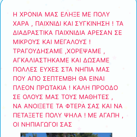
Η ΧΡΟΝΙΑ ΜΑΣ ΕΛΗΞΕ ΜΕ ΠΟΛΥ
ΧΑΡΑ , ΠΑΙΧΝΙΔΙ ΚΑΙ ΣΥΓΚΙΝΗΣΗ ! ΤΑ
ΔΙΑΔΡΑΣΤΙΚΑ ΠΑΙΧΝΙΔΙΑ ΑΡΕΣΑΝ ΣΕ
ΜΙΚΡΟΥΣ ΚΑΙ ΜΕΓΑΛΟΥΣ !
ΤΡΑΓΟΥΔΗΣΑΜΕ ,ΧΟΡΕΨΑΜΕ ,
ΑΓΚΑΛΙΑΣΤΗΚΑΜΕ ΚΑΙ ΔΩΣΑΜΕ
ΠΟΛΛΕΣ ΕΥΧΕΣ ΣΤΑ ΝΗΠΙΑ ΜΑΣ
ΠΟΥ ΑΠΟ ΣΕΠΤΕΜΒΗ ΘΑ ΕΙΝΑΙ
ΠΛΕΟΝ ΠΡΩΤΑΚΙΑ ! ΚΑΛΗ ΠΡΟΟΔΟ
ΣΕ ΟΛΟΥΣ ΜΑΣ ΤΟΥΣ ΜΑΘΗΤΕΣ ,
ΝΑ ΑΝΟΙΞΕΤΕ ΤΑ ΦΤΕΡΑ ΣΑΣ ΚΑΙ ΝΑ
ΠΕΤΑΞΕΤΕ ΠΟΛΥ ΨΗΛΑ ! ΜΕ ΑΓΑΠΗ ,
ΟΙ ΝΗΠΙΑΓΩΓΟΙ ΣΑΣ