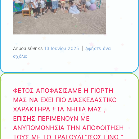
Δημοσιεύθηκε
13 Ιουνίου 2025
|
Αφήστε ένα
σχόλιο
ΦΕΤΟΣ ΑΠΟΦΑΣΙΣΑΜΕ Η ΓΙΟΡΤΗ
ΜΑΣ ΝΑ ΕΧΕΙ ΠΙΟ ΔΙΑΣΚΕΔΑΣΤΙΚΟ
ΧΑΡΑΚΤΗΡΑ ! ΤΑ ΝΗΠΙΑ ΜΑΣ ,
ΕΠΙΣΗΣ ΠΕΡΙΜΕΝΟΥΝ ΜΕ
ΑΝΥΠΟΜΟΝΗΣΙΑ ΤΗΝ ΑΠΟΦΟΙΤΗΣΗ
ΤΟΥΣ ΜΕ ΤΟ ΤΡΑΓΟΥΔΙ “ΙΣΩΣ ΓΙΝΩ ”