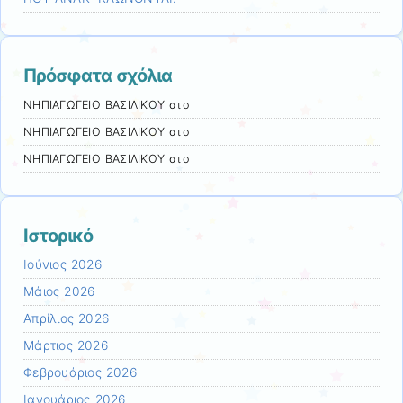
Πρόσφατα σχόλια
ΝΗΠΙΑΓΩΓΕΙΟ ΒΑΣΙΛΙΚΟΥ
στο
ΝΗΠΙΑΓΩΓΕΙΟ ΒΑΣΙΛΙΚΟΥ
στο
ΝΗΠΙΑΓΩΓΕΙΟ ΒΑΣΙΛΙΚΟΥ
στο
Ιστορικό
Ιούνιος 2026
Μάιος 2026
Απρίλιος 2026
Μάρτιος 2026
Φεβρουάριος 2026
Ιανουάριος 2026