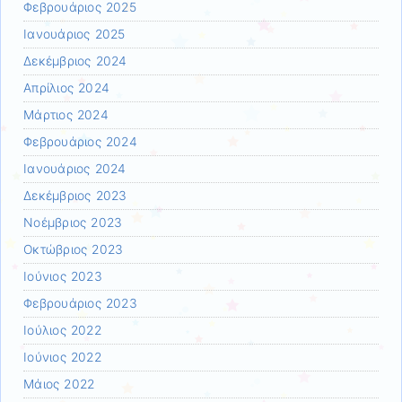
Φεβρουάριος 2025
Ιανουάριος 2025
Δεκέμβριος 2024
Απρίλιος 2024
Μάρτιος 2024
Φεβρουάριος 2024
Ιανουάριος 2024
Δεκέμβριος 2023
Νοέμβριος 2023
Οκτώβριος 2023
Ιούνιος 2023
Φεβρουάριος 2023
Ιούλιος 2022
Ιούνιος 2022
Μάιος 2022