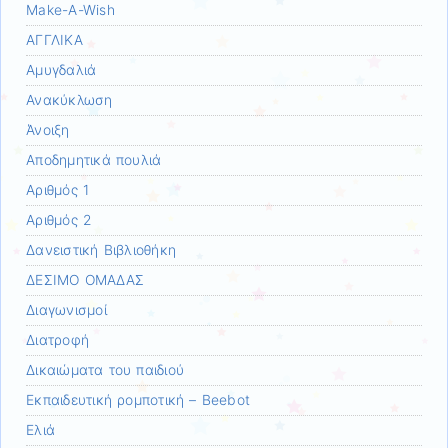
Make-A-Wish
ΑΓΓΛΙΚΑ
Αμυγδαλιά
Ανακύκλωση
Άνοιξη
Αποδημητικά πουλιά
Αριθμός 1
Αριθμός 2
Δανειστική Βιβλιοθήκη
ΔΕΣΙΜΟ ΟΜΑΔΑΣ
Διαγωνισμοί
Διατροφή
Δικαιώματα του παιδιού
Εκπαιδευτική ρομποτική – Beebot
Ελιά