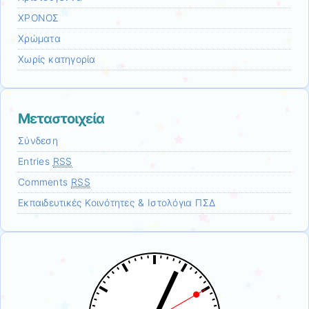
ΧΡΟΝΟΣ
Χρώματα
Χωρίς κατηγορία
Μεταστοιχεία
Σύνδεση
Entries
RSS
Comments
RSS
Εκπαιδευτικές Κοινότητες & Ιστολόγια ΠΣΔ