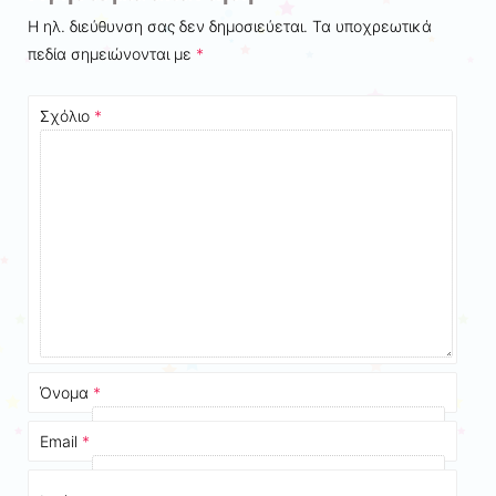
Η ηλ. διεύθυνση σας δεν δημοσιεύεται.
Τα υποχρεωτικά
πεδία σημειώνονται με
*
Σχόλιο
*
Όνομα
*
Email
*