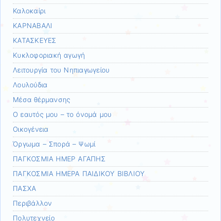
Καλοκαίρι
ΚΑΡΝΑΒΑΛΙ
ΚΑΤΑΣΚΕΥΕΣ
Κυκλοφοριακή αγωγή
Λειτουργία του Νηπιαγωγείου
Λουλούδια
Μέσα θέρμανσης
Ο εαυτός μου – το όνομά μου
Οικογένεια
Όργωμα – Σπορά – Ψωμί
ΠΑΓΚΟΣΜΙΑ ΗΜΕΡ ΑΓΑΠΗΣ
ΠΑΓΚΟΣΜΙΑ ΗΜΕΡΑ ΠΑΙΔΙΚΟΥ ΒΙΒΛΙΟΥ
ΠΑΣΧΑ
Περιβάλλον
Πολυτεχνείο