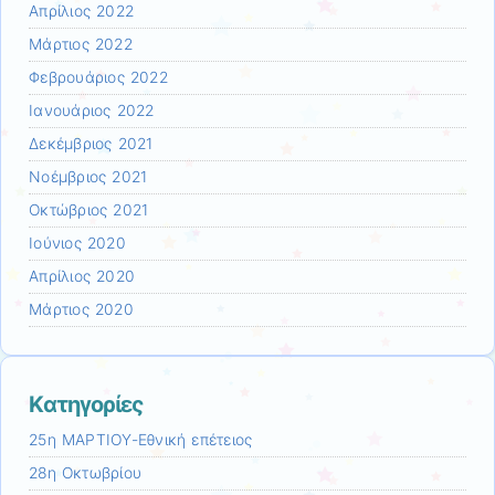
Απρίλιος 2022
Μάρτιος 2022
Φεβρουάριος 2022
Ιανουάριος 2022
Δεκέμβριος 2021
Νοέμβριος 2021
Οκτώβριος 2021
Ιούνιος 2020
Απρίλιος 2020
Μάρτιος 2020
Kατηγορίες
25η ΜΑΡΤΙΟΥ-Εθνική επέτειος
28η Οκτωβρίου