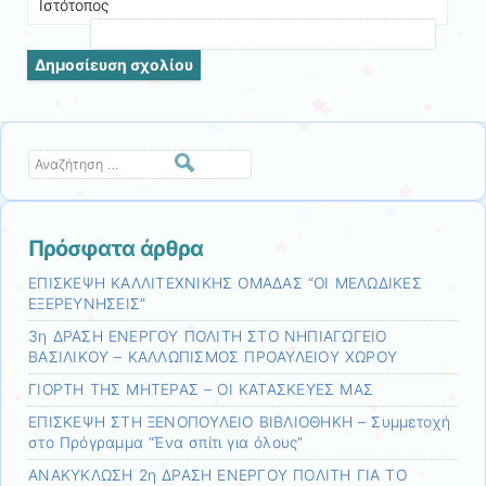
Ιστότοπος
Αναζήτηση
Πρόσφατα άρθρα
ΕΠΙΣΚΕΨΗ ΚΑΛΛΙΤΕΧΝΙΚΗΣ ΟΜΑΔΑΣ “ΟΙ ΜΕΛΩΔΙΚΕΣ
ΕΞΕΡΕΥΝΗΣΕΙΣ”
3η ΔΡΑΣΗ ΕΝΕΡΓΟΥ ΠΟΛΙΤΗ ΣΤΟ ΝΗΠΙΑΓΩΓΕΙΟ
ΒΑΣΙΛΙΚΟΥ – ΚΑΛΛΩΠΙΣΜΟΣ ΠΡΟΑΥΛΕΙΟΥ ΧΩΡΟΥ
ΓΙΟΡΤΗ ΤΗΣ ΜΗΤΕΡΑΣ – ΟΙ ΚΑΤΑΣΚΕΥΕΣ ΜΑΣ
ΕΠΙΣΚΕΨΗ ΣΤΗ ΞΕΝΟΠΟΥΛΕΙΟ ΒΙΒΛΙΟΘΗΚΗ – Συμμετοχή
στο Πρόγραμμα “Ένα σπίτι για όλους”
ΑΝΑΚΥΚΛΩΣΗ 2η ΔΡΑΣΗ ΕΝΕΡΓΟΥ ΠΟΛΙΤΗ ΓΙΑ ΤΟ