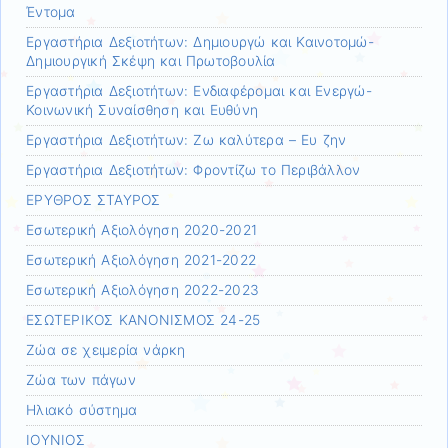
Έντομα
Εργαστήρια Δεξιοτήτων: Δημιουργώ και Καινοτομώ-
Δημιουργική Σκέψη και Πρωτοβουλία
Εργαστήρια Δεξιοτήτων: Ενδιαφέρομαι και Ενεργώ-
Κοινωνική Συναίσθηση και Ευθύνη
Εργαστήρια Δεξιοτήτων: Ζω καλύτερα – Ευ ζην
Εργαστήρια Δεξιοτήτων: Φροντίζω το Περιβάλλον
ΕΡΥΘΡΟΣ ΣΤΑΥΡΟΣ
Εσωτερική Αξιολόγηση 2020-2021
Εσωτερική Αξιολόγηση 2021-2022
Εσωτερική Αξιολόγηση 2022-2023
ΕΣΩΤΕΡΙΚΟΣ ΚΑΝΟΝΙΣΜΟΣ 24-25
Ζώα σε χειμερία νάρκη
Ζώα των πάγων
Ηλιακό σύστημα
ΙΟΥΝΙΟΣ