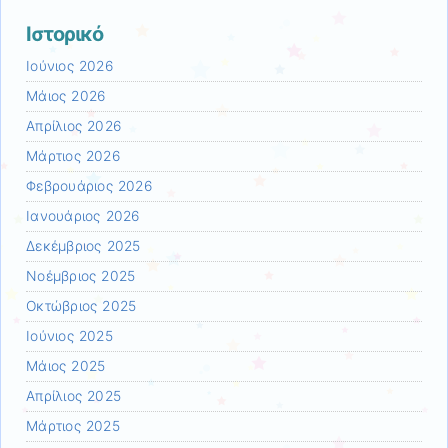
Ιστορικό
Ιούνιος 2026
Μάιος 2026
Απρίλιος 2026
Μάρτιος 2026
Φεβρουάριος 2026
Ιανουάριος 2026
Δεκέμβριος 2025
Νοέμβριος 2025
Οκτώβριος 2025
Ιούνιος 2025
Μάιος 2025
Απρίλιος 2025
Μάρτιος 2025