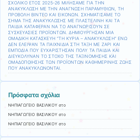
ΣΧΟΛΙΚΟ ΕΤΟΣ 2025-26 ΜΙΛΗΣΑΜΕ ΓΙΑ ΤΗΝ
ΑΝΑΚΥΚΛΩΣΗ ΜΕ ΤΗΝ ΑΝΑΓΝΩΣΗ ΠΑΡΑΜΥΘΙΩΝ, ΤΗ
ΠΡΟΒΟΛΗ ΒΙΝΤΕΟ ΚΑΙ ΕΙΚΟΝΩΝ. ΣΧΗΜΑΤΙΣΑΜΕ ΤΟ
ΣΗΜΑ ΤΗΣ ΑΝΑΚΥΚΛΩΣΗΣ ΜΕ ΠΛΑΣΤΕΛΙΝΗ ΚΑΙ ΤΑ
ΠΑΙΔΙΑ ΚΑΤΑΦΕΡΑΝ ΝΑ ΤΟ ΑΝΑΓΝΩΡΙΣΟΥΝ ΣΕ
ΣΥΣΚΕΥΑΣΙΕΣ ΠΡΟΪΟΝΤΩΝ. ΔΗΜΙΟΥΡΓΗΣΑΝ ΜΙΑ
ΟΜΑΔΙΚΗ ΚΑΤΑΣΚΕΥΗ “ΤΗ ΚΥΡΙΑ – ΑΝΑΚΥΚΛΩΣΗ” ΕΝΩ
ΔΕΝ ΕΛΕΙΨΑΝ ΤΑ ΠΑΙΧΝΙΔΙΑ ΣΤΗ ΤΑΞΗ ΜΕ ΖΑΡΙ ΚΑΙ
ΕΜΠΟΔΙΑ ΠΟΥ ΕΥΧΑΡΙΣΤΗΣΑΝ ΠΟΛΥ ΤΑ ΠΑΙΔΙΑ ΚΑΙ
ΔΙΕΥΚΟΛΥΝΑΝ ΤΟ ΣΤΟΧΟ ΤΗΣ ΤΑΞΙΝΟΜΗΣΗΣ ΚΑΙ
ΟΜΑΔΟΠΟΙΗΣΗΣ ΤΩΝ ΠΡΟΪΟΝΤΩΝ ΚΑΘΗΜΕΡΙΝΗΣ ΖΩΗΣ
ΠΟΥ ΑΝΑΚΥΚΛΩΝΟΝΤΑΙ.
Πρόσφατα σχόλια
ΝΗΠΙΑΓΩΓΕΙΟ ΒΑΣΙΛΙΚΟΥ
στο
ΝΗΠΙΑΓΩΓΕΙΟ ΒΑΣΙΛΙΚΟΥ
στο
ΝΗΠΙΑΓΩΓΕΙΟ ΒΑΣΙΛΙΚΟΥ
στο