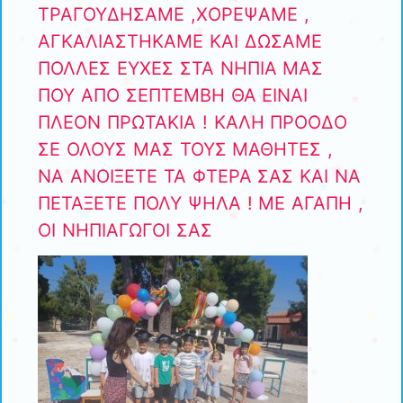
ΤΡΑΓΟΥΔΗΣΑΜΕ ,ΧΟΡΕΨΑΜΕ ,
ΑΓΚΑΛΙΑΣΤΗΚΑΜΕ ΚΑΙ ΔΩΣΑΜΕ
ΠΟΛΛΕΣ ΕΥΧΕΣ ΣΤΑ ΝΗΠΙΑ ΜΑΣ
ΠΟΥ ΑΠΟ ΣΕΠΤΕΜΒΗ ΘΑ ΕΙΝΑΙ
ΠΛΕΟΝ ΠΡΩΤΑΚΙΑ ! ΚΑΛΗ ΠΡΟΟΔΟ
ΣΕ ΟΛΟΥΣ ΜΑΣ ΤΟΥΣ ΜΑΘΗΤΕΣ ,
ΝΑ ΑΝΟΙΞΕΤΕ ΤΑ ΦΤΕΡΑ ΣΑΣ ΚΑΙ ΝΑ
ΠΕΤΑΞΕΤΕ ΠΟΛΥ ΨΗΛΑ ! ΜΕ ΑΓΑΠΗ ,
ΟΙ ΝΗΠΙΑΓΩΓΟΙ ΣΑΣ