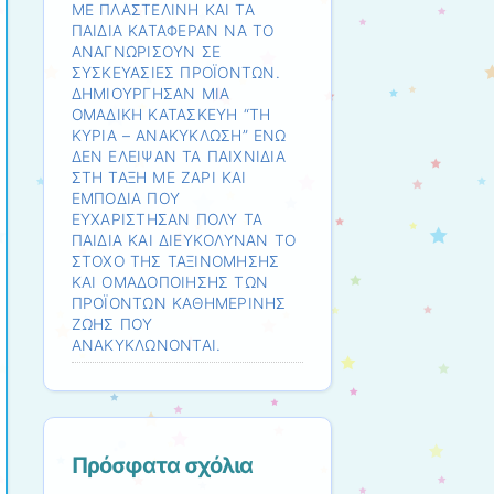
ΜΕ ΠΛΑΣΤΕΛΙΝΗ ΚΑΙ ΤΑ
ΠΑΙΔΙΑ ΚΑΤΑΦΕΡΑΝ ΝΑ ΤΟ
ΑΝΑΓΝΩΡΙΣΟΥΝ ΣΕ
ΣΥΣΚΕΥΑΣΙΕΣ ΠΡΟΪΟΝΤΩΝ.
ΔΗΜΙΟΥΡΓΗΣΑΝ ΜΙΑ
ΟΜΑΔΙΚΗ ΚΑΤΑΣΚΕΥΗ “ΤΗ
ΚΥΡΙΑ – ΑΝΑΚΥΚΛΩΣΗ” ΕΝΩ
ΔΕΝ ΕΛΕΙΨΑΝ ΤΑ ΠΑΙΧΝΙΔΙΑ
ΣΤΗ ΤΑΞΗ ΜΕ ΖΑΡΙ ΚΑΙ
ΕΜΠΟΔΙΑ ΠΟΥ
ΕΥΧΑΡΙΣΤΗΣΑΝ ΠΟΛΥ ΤΑ
ΠΑΙΔΙΑ ΚΑΙ ΔΙΕΥΚΟΛΥΝΑΝ ΤΟ
ΣΤΟΧΟ ΤΗΣ ΤΑΞΙΝΟΜΗΣΗΣ
ΚΑΙ ΟΜΑΔΟΠΟΙΗΣΗΣ ΤΩΝ
ΠΡΟΪΟΝΤΩΝ ΚΑΘΗΜΕΡΙΝΗΣ
ΖΩΗΣ ΠΟΥ
ΑΝΑΚΥΚΛΩΝΟΝΤΑΙ.
Πρόσφατα σχόλια