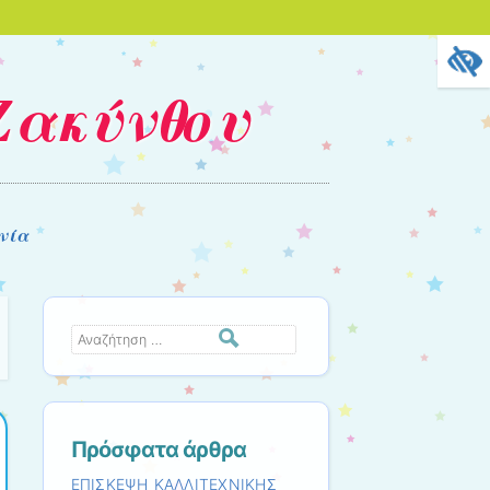
Ζακύνθου
νία
Αναζήτηση
Πρόσφατα άρθρα
ΕΠΙΣΚΕΨΗ ΚΑΛΛΙΤΕΧΝΙΚΗΣ