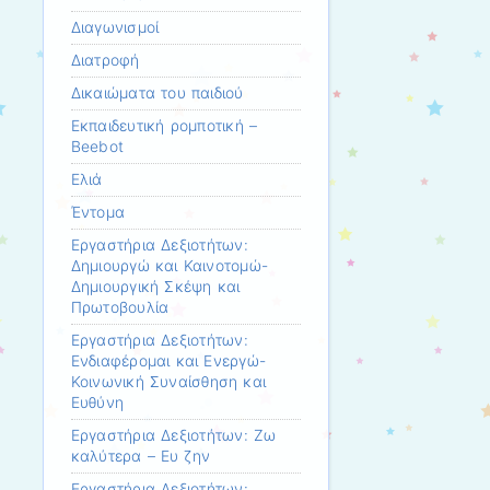
Διαγωνισμοί
Διατροφή
Δικαιώματα του παιδιού
Εκπαιδευτική ρομποτική –
Beebot
Ελιά
Έντομα
Εργαστήρια Δεξιοτήτων:
Δημιουργώ και Καινοτομώ-
Δημιουργική Σκέψη και
Πρωτοβουλία
Εργαστήρια Δεξιοτήτων:
Ενδιαφέρομαι και Ενεργώ-
Κοινωνική Συναίσθηση και
Ευθύνη
Εργαστήρια Δεξιοτήτων: Ζω
καλύτερα – Ευ ζην
Εργαστήρια Δεξιοτήτων: