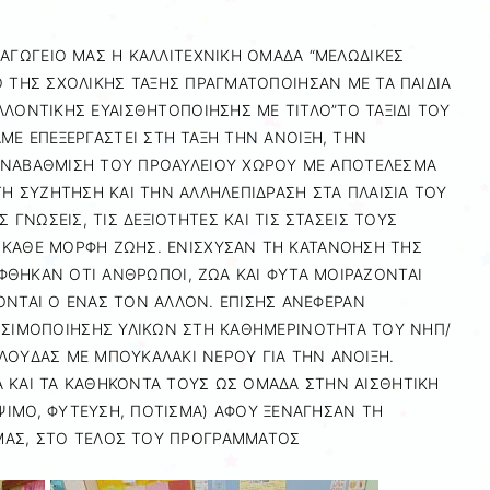
ΑΓΩΓΕΙΟ ΜΑΣ Η ΚΑΛΛΙΤΕΧΝΙΚΗ ΟΜΑΔΑ “ΜΕΛΩΔΙΚΕΣ
 ΤΗΣ ΣΧΟΛΙΚΗΣ ΤΑΞΗΣ ΠΡΑΓΜΑΤΟΠΟΙΗΣΑΝ ΜΕ ΤΑ ΠΑΙΔΙΑ
ΛΟΝΤΙΚΗΣ ΕΥΑΙΣΘΗΤΟΠΟΙΗΣΗΣ ΜΕ ΤΙΤΛΟ”ΤΟ ΤΑΞΙΔΙ ΤΟΥ
ΜΕ ΕΠΕΞΕΡΓΑΣΤΕΙ ΣΤΗ ΤΑΞΗ ΤΗΝ ΑΝΟΙΞΗ, ΤΗΝ
ΑΝΑΒΑΘΜΙΣΗ ΤΟΥ ΠΡΟΑΥΛΕΙΟΥ ΧΩΡΟΥ ΜΕ ΑΠΟΤΕΛΕΣΜΑ
 ΤΗ ΣΥΖΗΤΗΣΗ ΚΑΙ ΤΗΝ ΑΛΛΗΛΕΠΙΔΡΑΣΗ ΣΤΑ ΠΛΑΙΣΙΑ ΤΟΥ
ΓΝΩΣΕΙΣ, ΤΙΣ ΔΕΞΙΟΤΗΤΕΣ ΚΑΙ ΤΙΣ ΣΤΑΣΕΙΣ ΤΟΥΣ
Ε ΚΑΘΕ ΜΟΡΦΗ ΖΩΗΣ. ΕΝΙΣΧΥΣΑΝ ΤΗ ΚΑΤΑΝΟΗΣΗ ΤΗΣ
ΘΗΚΑΝ ΟΤΙ ΑΝΘΡΩΠΟΙ, ΖΩΑ ΚΑΙ ΦΥΤΑ ΜΟΙΡΑΖΟΝΤΑΙ
ΖΟΝΤΑΙ Ο ΕΝΑΣ ΤΟΝ ΑΛΛΟΝ. ΕΠΙΣΗΣ ΑΝΕΦΕΡΑΝ
ΗΣΙΜΟΠΟΙΗΣΗΣ ΥΛΙΚΩΝ ΣΤΗ ΚΑΘΗΜΕΡΙΝΟΤΗΤΑ ΤΟΥ ΝΗΠ/
ΛΟΥΔΑΣ ΜΕ ΜΠΟΥΚΑΛΑΚΙ ΝΕΡΟΥ ΓΙΑ ΤΗΝ ΑΝΟΙΞΗ.
Α ΚΑΙ ΤΑ ΚΑΘΗΚΟΝΤΑ ΤΟΥΣ ΩΣ ΟΜΑΔΑ ΣΤΗΝ ΑΙΣΘΗΤΙΚΗ
ΨΙΜΟ, ΦΥΤΕΥΣΗ, ΠΟΤΙΣΜΑ) ΑΦΟΥ ΞΕΝΑΓΗΣΑΝ ΤΗ
ΜΑΣ, ΣΤΟ ΤΕΛΟΣ ΤΟΥ ΠΡΟΓΡΑΜΜΑΤΟΣ