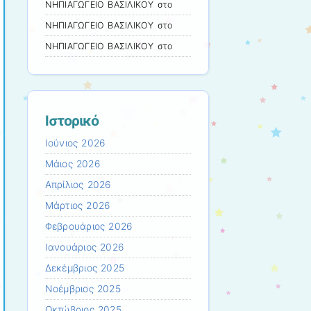
ΝΗΠΙΑΓΩΓΕΙΟ ΒΑΣΙΛΙΚΟΥ
στο
ΝΗΠΙΑΓΩΓΕΙΟ ΒΑΣΙΛΙΚΟΥ
στο
ΝΗΠΙΑΓΩΓΕΙΟ ΒΑΣΙΛΙΚΟΥ
στο
Ιστορικό
Ιούνιος 2026
Μάιος 2026
Απρίλιος 2026
Μάρτιος 2026
Φεβρουάριος 2026
Ιανουάριος 2026
Δεκέμβριος 2025
Νοέμβριος 2025
Οκτώβριος 2025