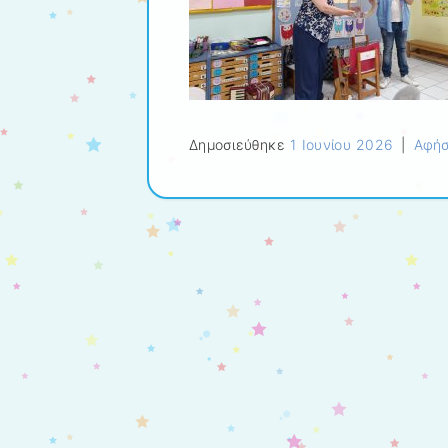
Δημοσιεύθηκε
1 Ιουνίου 2026
|
Αφήσ