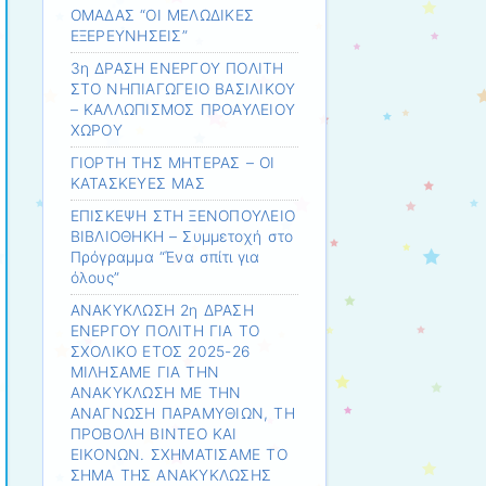
ΟΜΑΔΑΣ “ΟΙ ΜΕΛΩΔΙΚΕΣ
ΕΞΕΡΕΥΝΗΣΕΙΣ”
3η ΔΡΑΣΗ ΕΝΕΡΓΟΥ ΠΟΛΙΤΗ
ΣΤΟ ΝΗΠΙΑΓΩΓΕΙΟ ΒΑΣΙΛΙΚΟΥ
– ΚΑΛΛΩΠΙΣΜΟΣ ΠΡΟΑΥΛΕΙΟΥ
ΧΩΡΟΥ
ΓΙΟΡΤΗ ΤΗΣ ΜΗΤΕΡΑΣ – ΟΙ
ΚΑΤΑΣΚΕΥΕΣ ΜΑΣ
ΕΠΙΣΚΕΨΗ ΣΤΗ ΞΕΝΟΠΟΥΛΕΙΟ
ΒΙΒΛΙΟΘΗΚΗ – Συμμετοχή στο
Πρόγραμμα “Ένα σπίτι για
όλους”
ΑΝΑΚΥΚΛΩΣΗ 2η ΔΡΑΣΗ
ΕΝΕΡΓΟΥ ΠΟΛΙΤΗ ΓΙΑ ΤΟ
ΣΧΟΛΙΚΟ ΕΤΟΣ 2025-26
ΜΙΛΗΣΑΜΕ ΓΙΑ ΤΗΝ
ΑΝΑΚΥΚΛΩΣΗ ΜΕ ΤΗΝ
ΑΝΑΓΝΩΣΗ ΠΑΡΑΜΥΘΙΩΝ, ΤΗ
ΠΡΟΒΟΛΗ ΒΙΝΤΕΟ ΚΑΙ
ΕΙΚΟΝΩΝ. ΣΧΗΜΑΤΙΣΑΜΕ ΤΟ
ΣΗΜΑ ΤΗΣ ΑΝΑΚΥΚΛΩΣΗΣ