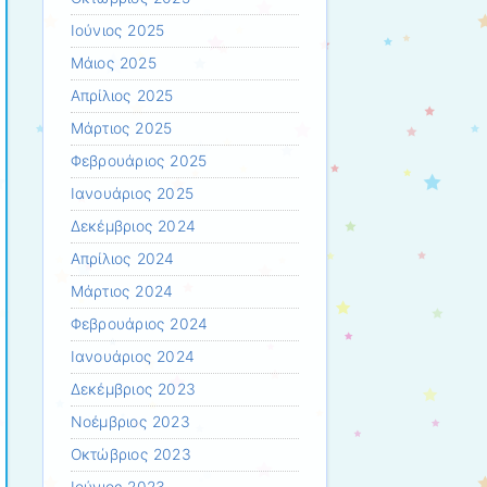
Ιούνιος 2025
Μάιος 2025
Απρίλιος 2025
Μάρτιος 2025
Φεβρουάριος 2025
Ιανουάριος 2025
Δεκέμβριος 2024
Απρίλιος 2024
Μάρτιος 2024
Φεβρουάριος 2024
Ιανουάριος 2024
Δεκέμβριος 2023
Νοέμβριος 2023
Οκτώβριος 2023