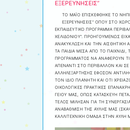
ΕΞΕΡΕΥΝΗΣΕΙΣ”
ΤΟ ΜΑΪΟ ΕΠΙΣΚΕΦΘΗΚΕ ΤΟ ΝΗΠΙ
ΕΞΕΡΕΥΝΗΣΕΙΣ” ΟΠΟΥ ΣΤΟ ΧΩΡΟ
ΕΚΠΑΙΔΕΥΤΙΚΟ ΠΡΟΓΡΑΜΜΑ ΠΕΡΙΒΑΛ
ΧΕΛΙΔΟΝΙΟΥ”. ΠΡΟΗΓΟΥΜΕΝΩΣ ΕΙΧΑ
ΑΝΑΚΥΚΛΩΣΗ ΚΑΙ ΤΗΝ ΑΙΣΘΗΤΙΚΗ 
ΤΑ ΠΑΙΔΙΑ ΜΕΣΑ ΑΠΟ ΤΟ ΠΑΙΧΝΙΔΙ,
ΠΡΟΓΡΑΜΜΑΤΟΣ ΝΑ ΑΝΑΦΕΡΟΥΝ ΤΙΣ 
ΑΠΕΝΑΝΤΙ ΣΤΟ ΠΕΡΙΒΑΛΛΟΝ ΚΑΙ Σ
ΑΛΛΗΛΕΞΑΡΤΗΣΗΣ ΕΦΟΣΟΝ ΑΝΤΙΛΗΦ
ΤΟΝ ΙΔΙΟ ΠΛΑΝΗΤΗ ΚΑΙ ΟΤΙ ΧΡΕΙΑ
ΟΙΚΟΛΟΓΙΚΕΣ ΠΡΑΚΤΙΚΕΣ ΕΠΑΝΑΧΡ
ΓΕΙΟΥ ΜΑΣ, ΟΠΩΣ ΚΑΤΑΣΚΕΥΗ ΠΕΤΑ
ΤΕΛΟΣ ΜΙΛΗΣΑΝ ΓΙΑ ΤΗ ΣΥΝΕΡΓΑΣΙ
ΑΝΑΒΑΘΜΙΣΗ ΤΗΣ ΑΥΛΗΣ ΜΑΣ (ΣΚΑ
ΚΑΛΛΙΤΕΧΝΙΚΗ ΟΜΑΔΑ ΣΤΗΝ ΑΥΛΗ 