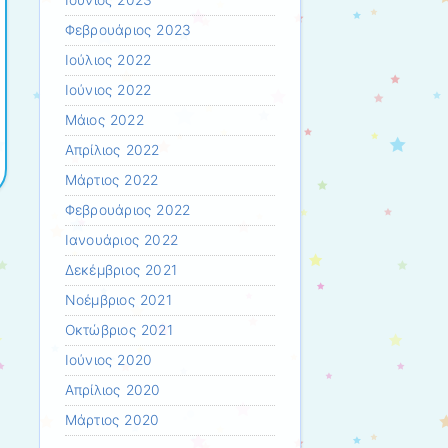
Ιούνιος 2023
Φεβρουάριος 2023
Ιούλιος 2022
Ιούνιος 2022
Μάιος 2022
Απρίλιος 2022
Μάρτιος 2022
Φεβρουάριος 2022
Ιανουάριος 2022
Δεκέμβριος 2021
Νοέμβριος 2021
Οκτώβριος 2021
Ιούνιος 2020
Απρίλιος 2020
Μάρτιος 2020