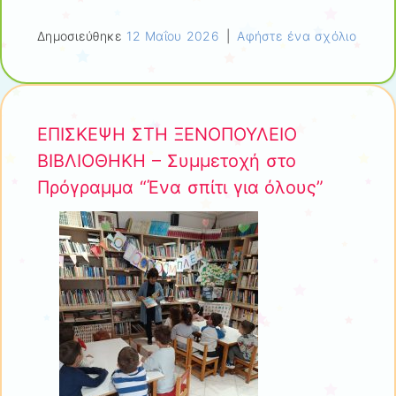
Δημοσιεύθηκε
12 Μαΐου 2026
|
Αφήστε ένα σχόλιο
ΕΠΙΣΚΕΨΗ ΣΤΗ ΞΕΝΟΠΟΥΛΕΙΟ
ΒΙΒΛΙΟΘΗΚΗ – Συμμετοχή στο
Πρόγραμμα “Ένα σπίτι για όλους”