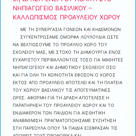
ΝΗΠΙΑΓΩΓΕΙΟ ΒΑΣΙΛΙΚΟΥ –
ΚΑΛΛΩΠΙΣΜΟΣ ΠΡΟΑΥΛΕΙΟΥ ΧΩΡΟΥ
ΜΕ ΤΗ ΣΥΝΕΡΓΑΣΙΑ ΓΟΝΕΩΝ ΚΑΙ ΚΗΔΕΜΟΝΩΝ
ΣΥΓΚΕΝΤΡΩΣΑΜΕ ΟΜΟΡΦΑ ΛΟΥΛΟΥΔΙΑ ΩΣΤΕ
ΝΑ ΒΕΛΤΙΩΣΟΥΜΕ ΤΟ ΠΡΟΑΥΛΙΟ ΧΩΡΟ ΤΟΥ
ΣΧΟΛΕΙΟΥ ΜΑΣ, ΜΕ ΣΤΟΧΟ ΤΗ ΔΗΜΙΟΥΡΓΙΑ ΕΝΟΣ
ΕΥΧΑΡΙΣΤΟΥ ΠΕΡΙΒΑΛΛΟΝΤΟΣ ΤΟΣΟ ΓΙΑ ΜΑΘΗΤΕΣ
ΝΗΠΙΑΓΩΓΕΙΟΥ ΚΑΙ ΔΗΜΟΤΙΚΟΥ ΣΧΟΛΕΙΟΥ ΟΣΟ
ΚΑΙ ΓΙΑ ΟΛΗ ΤΗ ΚΟΙΝΟΤΗΤΑ ΕΦΟΣΟΝ Ο ΧΩΡΟΣ
ΕΚΤΟΣ ΑΠΟ ΠΡΟΑΥΛΕΙΟ ΑΠΟΤΕΛΕΙ ΚΑΙ ΤΗ ΠΛΑΤΕΙΑ
ΤΟΥ ΧΩΡΙΟΥ ΒΑΣΙΛΙΚΟΥ ΤΙΣ ΑΠΟΓΕΥΜΑΤΙΝΕΣ
ΩΡΕΣ. ΑΦΟΡΜΗ ΓΙΑ ΤΗ ΔΡΑΣΗ ΑΠΟΤΕΛΕΣΕ Η
ΠΑΡΑΤΗΡΗΣΗ ΤΟΥ ΠΡΟΑΥΛΕΙΟΥ ΧΩΡΟΥ ΚΑΙ ΤΟ
ΕΝΔΙΑΦΕΡΟΝ ΤΩΝ ΠΑΙΔΙΩΝ ΓΙΑ ΑΙΣΘΗΤΙΚΗ
ΑΝΑΒΆΘΜΙΣΗ. ΠΡΑΓΜΑΤΟΠΟΙΗΣΑΜΕ ΣΥΖΗΤΗΣΗ
ΣΤΗ ΠΑΡΕΟΥΛΑ ΟΠΟΥ ΤΑ ΠΑΙΔΙΑ ΕΞΕΦΡΑΣΑΝ ΤΙΣ
ΑΠΟΨΕΙΣ ΤΟΥΣ ΠΡΟΦΟΡΙΚΑ ΚΑΙ