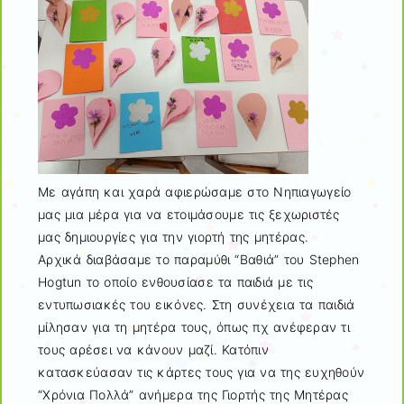
Με αγάπη και χαρά αφιερώσαμε στο Νηπιαγωγείο
μας μια μέρα για να ετοιμάσουμε τις ξεχωριστές
μας δημιουργίες για την γιορτή της μητέρας.
Αρχικά διαβάσαμε το παραμύθι “Βαθιά” του Stephen
Hogtun το οποίο ενθουσίασε τα παιδιά με τις
εντυπωσιακές του εικόνες. Στη συνέχεια τα παιδιά
μίλησαν για τη μητέρα τους, όπως πχ ανέφεραν τι
τους αρέσει να κάνουν μαζί. Κατόπιν
κατασκεύασαν τις κάρτες τους για να της ευχηθούν
“Χρόνια Πολλά” ανήμερα της Γιορτής της Μητέρας