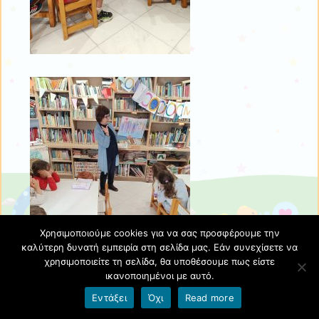
Χρησιμοποιούμε cookies για να σας προσφέρουμε την
καλύτερη δυνατή εμπειρία στη σελίδα μας. Εάν συνεχίσετε να
χρησιμοποιείτε τη σελίδα, θα υποθέσουμε πως είστε
ικανοποιημένοι με αυτό.
Εντάξει
Όχι
Read more