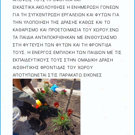
ΕΙΚΑΣΤΙΚΑ.ΑΚΟΛΟΥΘΗΣΕ Η ΕΝΗΜΕΡΩΣΗ ΓΟΝΕΩΝ
ΓΙΑ ΤΗ ΣΥΓΚΕΝΤΡΩΣΗ ΕΡΓΑΛΕΙΩΝ ΚΑΙ ΦΥΤΩΝ ΓΙΑ
ΤΗΝ ΥΛΟΠΟΙΗΣΗ ΤΗΣ ΔΡΑΣΗΣ ΚΑΘΩΣ ΚΑΙ ΤΟ
ΚΑΘΑΡΙΣΜΟ ΚΑΙ ΠΡΟΕΤΟΙΜΑΣΙΑ ΤΟΥ ΧΩΡΟΥ.ΕΝΩ
ΤΑ ΠΑΙΔΙΑ ΑΝΤΑΠΟΚΡΙΘΗΚΑΝ ΜΕ ΕΝΘΟΥΣΙΑΣΜΟ
ΣΤΗ ΦΥΤΕΥΣΗ ΤΩΝ ΦΥΤΩΝ ΚΑΙ ΤΗ ΦΡΟΝΤΙΔΑ
ΤΟΥΣ. Η ΕΝΕΡΓΟΣ ΕΜΠΛΟΚΗ ΤΩΝ ΠΑΙΔΙΩΝ ΜΕ ΤΙΣ
ΕΚΠΑΙΔΕΥΤΙΚΟΥΣ ΤΟΥΣ ΣΤΗΝ ΟΜΑΔΙΚΗ ΔΡΑΣΗ
ΑΙΣΘΗΤΙΚΗΣ ΦΡΟΝΤΙΔΑΣ ΤΟΥ ΧΩΡΟΥ
ΑΠΟΤΥΠΩΝΕΤΑΙ ΣΤΙΣ ΠΑΡΑΚΑΤΩ ΕΙΚΟΝΕΣ