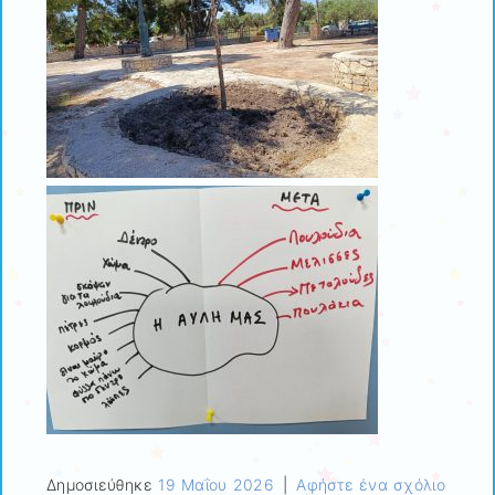
Δημοσιεύθηκε
19 Μαΐου 2026
|
Αφήστε ένα σχόλιο