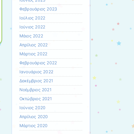
Ιούνιος 2023
Φεβρουάριος 2023
Ιούλιος 2022
Ιούνιος 2022
Μάιος 2022
Απρίλιος 2022
Μάρτιος 2022
Φεβρουάριος 2022
Ιανουάριος 2022
Δεκέμβριος 2021
Νοέμβριος 2021
Οκτώβριος 2021
Ιούνιος 2020
Απρίλιος 2020
Μάρτιος 2020