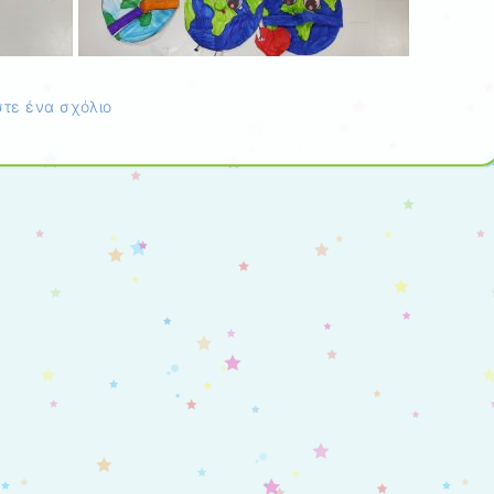
τε ένα σχόλιο