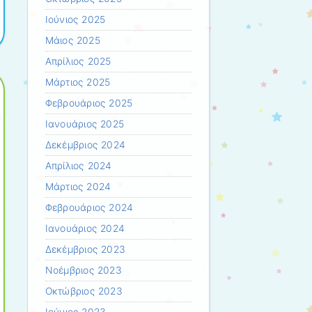
Ιούνιος 2025
Μάιος 2025
Απρίλιος 2025
Μάρτιος 2025
Φεβρουάριος 2025
Ιανουάριος 2025
Δεκέμβριος 2024
Απρίλιος 2024
Μάρτιος 2024
Φεβρουάριος 2024
Ιανουάριος 2024
Δεκέμβριος 2023
Νοέμβριος 2023
Οκτώβριος 2023