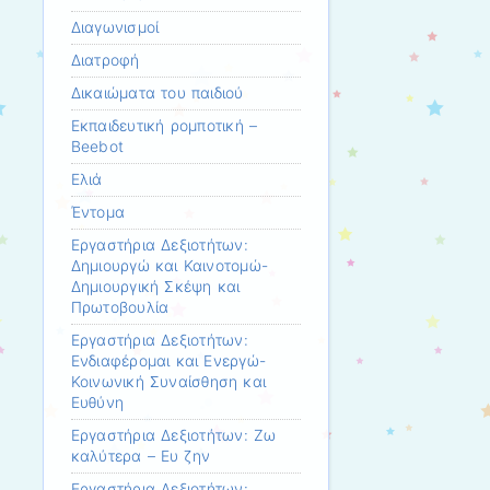
Διαγωνισμοί
Διατροφή
Δικαιώματα του παιδιού
Εκπαιδευτική ρομποτική –
Beebot
Ελιά
Έντομα
Εργαστήρια Δεξιοτήτων:
Δημιουργώ και Καινοτομώ-
Δημιουργική Σκέψη και
Πρωτοβουλία
Εργαστήρια Δεξιοτήτων:
Ενδιαφέρομαι και Ενεργώ-
Κοινωνική Συναίσθηση και
Ευθύνη
Εργαστήρια Δεξιοτήτων: Ζω
καλύτερα – Ευ ζην
Εργαστήρια Δεξιοτήτων: