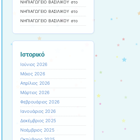
ΝΗΠΙΑΓΩΓΕΙΟ ΒΑΣΙΛΙΚΟΥ
στο
ΝΗΠΙΑΓΩΓΕΙΟ ΒΑΣΙΛΙΚΟΥ
στο
ΝΗΠΙΑΓΩΓΕΙΟ ΒΑΣΙΛΙΚΟΥ
στο
Ιστορικό
Ιούνιος 2026
Μάιος 2026
Απρίλιος 2026
Μάρτιος 2026
Φεβρουάριος 2026
Ιανουάριος 2026
Δεκέμβριος 2025
Νοέμβριος 2025
Οκτώβριος 2025