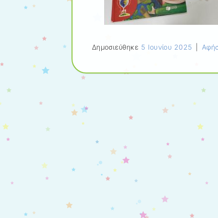
Δημοσιεύθηκε
5 Ιουνίου 2025
|
Αφήσ