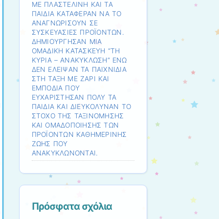
ΜΕ ΠΛΑΣΤΕΛΙΝΗ ΚΑΙ ΤΑ
ΠΑΙΔΙΑ ΚΑΤΑΦΕΡΑΝ ΝΑ ΤΟ
ΑΝΑΓΝΩΡΙΣΟΥΝ ΣΕ
ΣΥΣΚΕΥΑΣΙΕΣ ΠΡΟΪΟΝΤΩΝ.
ΔΗΜΙΟΥΡΓΗΣΑΝ ΜΙΑ
ΟΜΑΔΙΚΗ ΚΑΤΑΣΚΕΥΗ “ΤΗ
ΚΥΡΙΑ – ΑΝΑΚΥΚΛΩΣΗ” ΕΝΩ
ΔΕΝ ΕΛΕΙΨΑΝ ΤΑ ΠΑΙΧΝΙΔΙΑ
ΣΤΗ ΤΑΞΗ ΜΕ ΖΑΡΙ ΚΑΙ
ΕΜΠΟΔΙΑ ΠΟΥ
ΕΥΧΑΡΙΣΤΗΣΑΝ ΠΟΛΥ ΤΑ
ΠΑΙΔΙΑ ΚΑΙ ΔΙΕΥΚΟΛΥΝΑΝ ΤΟ
ΣΤΟΧΟ ΤΗΣ ΤΑΞΙΝΟΜΗΣΗΣ
ΚΑΙ ΟΜΑΔΟΠΟΙΗΣΗΣ ΤΩΝ
ΠΡΟΪΟΝΤΩΝ ΚΑΘΗΜΕΡΙΝΗΣ
ΖΩΗΣ ΠΟΥ
ΑΝΑΚΥΚΛΩΝΟΝΤΑΙ.
Πρόσφατα σχόλια