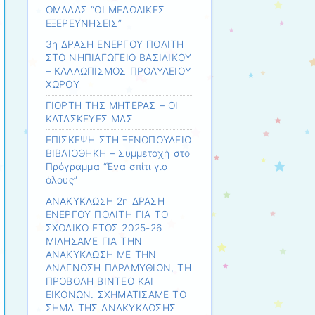
ΟΜΑΔΑΣ “ΟΙ ΜΕΛΩΔΙΚΕΣ
ΕΞΕΡΕΥΝΗΣΕΙΣ”
3η ΔΡΑΣΗ ΕΝΕΡΓΟΥ ΠΟΛΙΤΗ
ΣΤΟ ΝΗΠΙΑΓΩΓΕΙΟ ΒΑΣΙΛΙΚΟΥ
– ΚΑΛΛΩΠΙΣΜΟΣ ΠΡΟΑΥΛΕΙΟΥ
ΧΩΡΟΥ
ΓΙΟΡΤΗ ΤΗΣ ΜΗΤΕΡΑΣ – ΟΙ
ΚΑΤΑΣΚΕΥΕΣ ΜΑΣ
ΕΠΙΣΚΕΨΗ ΣΤΗ ΞΕΝΟΠΟΥΛΕΙΟ
ΒΙΒΛΙΟΘΗΚΗ – Συμμετοχή στο
Πρόγραμμα “Ένα σπίτι για
όλους”
ΑΝΑΚΥΚΛΩΣΗ 2η ΔΡΑΣΗ
ΕΝΕΡΓΟΥ ΠΟΛΙΤΗ ΓΙΑ ΤΟ
ΣΧΟΛΙΚΟ ΕΤΟΣ 2025-26
ΜΙΛΗΣΑΜΕ ΓΙΑ ΤΗΝ
ΑΝΑΚΥΚΛΩΣΗ ΜΕ ΤΗΝ
ΑΝΑΓΝΩΣΗ ΠΑΡΑΜΥΘΙΩΝ, ΤΗ
ΠΡΟΒΟΛΗ ΒΙΝΤΕΟ ΚΑΙ
ΕΙΚΟΝΩΝ. ΣΧΗΜΑΤΙΣΑΜΕ ΤΟ
ΣΗΜΑ ΤΗΣ ΑΝΑΚΥΚΛΩΣΗΣ