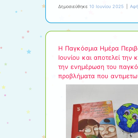
Δημοσιεύθηκε
10 Ιουνίου 2025
|
Αφή
Η Παγκόσμια Ημέρα Περιβά
Ιουνίου και αποτελεί την
την ενημέρωση του παγκόσ
προβλήματα που αντιμετωπ