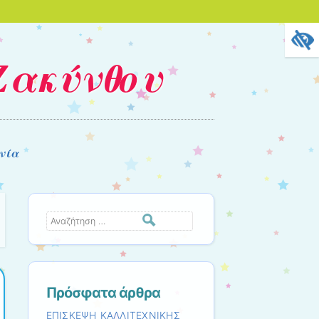
Ζακύνθου
νία
Αναζήτηση
Πρόσφατα άρθρα
ΕΠΙΣΚΕΨΗ ΚΑΛΛΙΤΕΧΝΙΚΗΣ