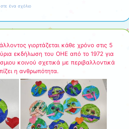
στε ένα σχόλιο
λλοντος γιορτάζεται κάθε χρόνο στις 5
 κύρια εκδήλωση του ΟΗΕ από το 1972 για
μιου κοινού σχετικά με περιβαλλοντικά
ίζει η ανθρωπότητα.