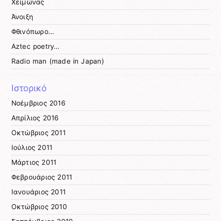
Χειμώνας
Άνοιξη
Φθινόπωρο…
Aztec poetry…
Radio man (made in Japan)
Ιστορικό
Νοέμβριος 2016
Απρίλιος 2016
Οκτώβριος 2011
Ιούλιος 2011
Μάρτιος 2011
Φεβρουάριος 2011
Ιανουάριος 2011
Οκτώβριος 2010