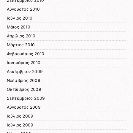
Σεπτέμβριος 2010
Αύγουστος 2010
Ιούνιος 2010
Μάιος 2010
Απρίλιος 2010
Μάρτιος 2010
Φεβρουάριος 2010
Ιανουάριος 2010
Δεκέμβριος 2009
Νοέμβριος 2009
Οκτώβριος 2009
Σεπτέμβριος 2009
Αύγουστος 2009
Ιούλιος 2009
Ιούνιος 2009