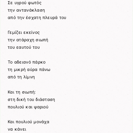
Σε υγρού φωτός
την αντανάκλαση
από την έσχατη πλευρά του
Γεμίζει εκείνος
την ατάραχη σιωπή
του εαυτού του
Το αδειανό πάρκο
τη μικρή αύρα πάνω
από τη λίμνη
Και τη σιωπή:
στη δική του διάσταση
πουλιού και ψαριού
Και πουλιού μονάχα
να κάνει