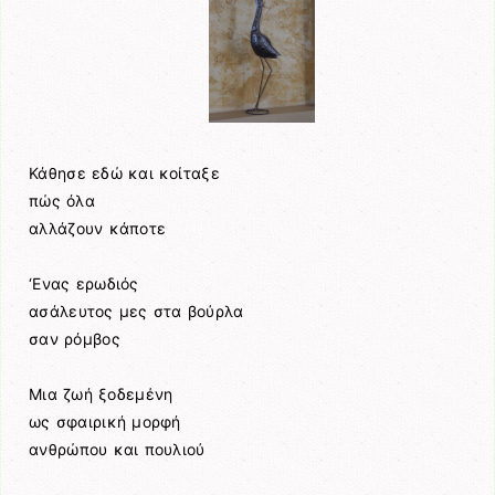
Κάθησε εδώ και κοίταξε
πώς όλα
αλλάζουν κάποτε
‘Ενας ερωδιός
ασάλευτος μες στα βούρλα
σαν ρόμβος
Μια ζωή ξοδεμένη
ως σφαιρική μορφή
ανθρώπου και πουλιού