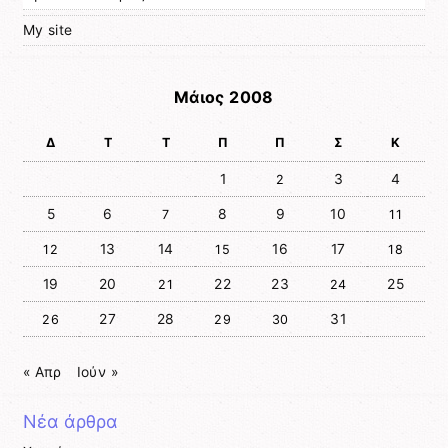
My site
Μάιος 2008
Δ
Τ
Τ
Π
Π
Σ
Κ
1
3
4
2
5
6
8
9
10
7
11
13
14
16
17
12
15
18
19
20
22
23
25
21
24
27
28
31
26
29
30
« Απρ
Ιούν »
Νέα άρθρα