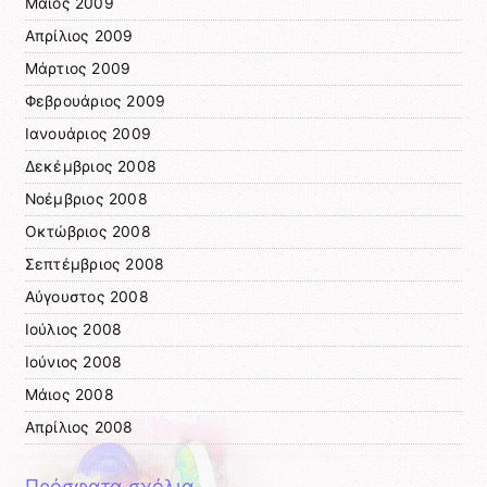
Μάιος 2009
Απρίλιος 2009
Μάρτιος 2009
Φεβρουάριος 2009
Ιανουάριος 2009
Δεκέμβριος 2008
Νοέμβριος 2008
Οκτώβριος 2008
Σεπτέμβριος 2008
Αύγουστος 2008
Ιούλιος 2008
Ιούνιος 2008
Μάιος 2008
Απρίλιος 2008
Πρόσφατα σχόλια