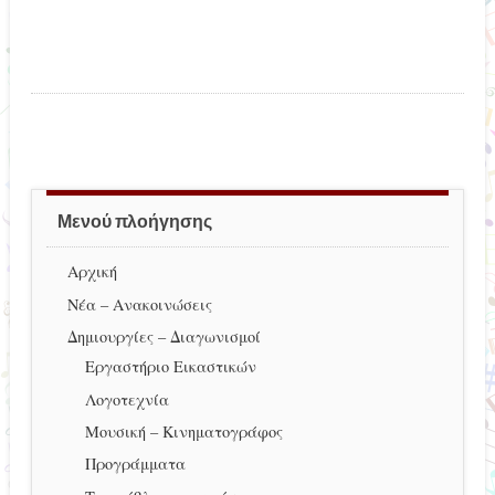
Μενού πλοήγησης
Αρχική
Νέα – Ανακοινώσεις
Δημιουργίες – Διαγωνισμοί
Εργαστήριο Εικαστικών
Λογοτεχνία
Μουσική – Κινηματογράφος
Προγράμματα