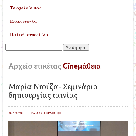
Το σχολείο μας
Επικοινωνία
Παλιά ιστοσελίδα
Αναζήτηση
για:
Αρχείο ετικέτας
Cineμάθεια
Μαρία Ντούζα- Σεμινάριο
δημιουργίας ταινίας
04/02/2025
ΤΑΜΑΡΗ ΕΡΜΙΟΝΗ