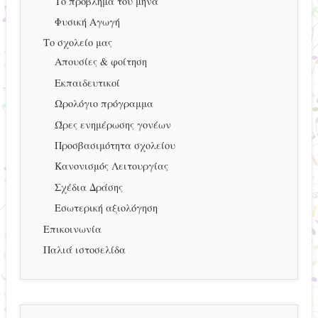
Το πρόβλημα του μήνα
Φυσική Αγωγή
Το σχολείο μας
Απουσίες & φοίτηση
Εκπαιδευτικοί
Ωρολόγιο πρόγραμμα
Ώρες ενημέρωσης γονέων
Προσβασιμότητα σχολείου
Κανονισμός Λειτουργίας
Σχέδια Δράσης
Εσωτερική αξιολόγηση
Επικοινωνία
Παλιά ιστοσελίδα