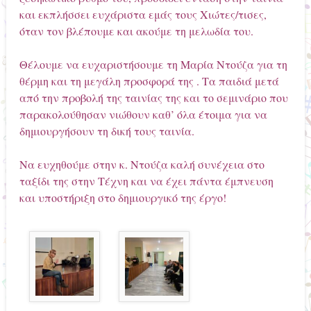
και εκπλήσσει ευχάριστα εμάς τους Χιώτες/τισες,
όταν τον βλέπουμε και ακούμε τη μελωδία του.
Θέλουμε να ευχαριστήσουμε τη Μαρία Ντούζα για τη
θέρμη και τη μεγάλη προσφορά της . Τα παιδιά μετά
από την προβολή της ταινίας της και το σεμινάριο που
παρακολούθησαν νιώθουν καθ’ όλα έτοιμα για να
δημιουργήσουν τη δική τους ταινία.
Να ευχηθούμε στην κ. Ντούζα καλή συνέχεια στο
ταξίδι της στην Τέχνη και να έχει πάντα έμπνευση
και υποστήριξη στο δημιουργικό της έργο!