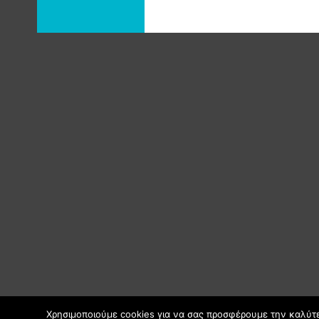
Χρησιμοποιούμε cookies για να σας προσφέρουμε την καλύτερ