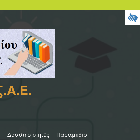
.Α.Ε.
Δραστηριότητες
Παραμύθια