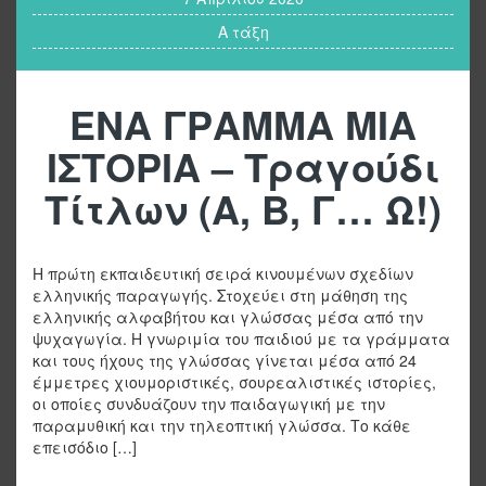
Α τάξη
ΕΝΑ ΓΡΑΜΜΑ ΜΙΑ
ΙΣΤΟΡΙΑ – Τραγούδι
Τίτλων (Α, Β, Γ… Ω!)
Η πρώτη εκπαιδευτική σειρά κινουμένων σχεδίων
ελληνικής παραγωγής. Στοχεύει στη μάθηση της
ελληνικής αλφαβήτου και γλώσσας μέσα από την
ψυχαγωγία. Η γνωριμία του παιδιού με τα γράμματα
και τους ήχους της γλώσσας γίνεται μέσα από 24
έμμετρες χιουμοριστικές, σουρεαλιστικές ιστορίες,
οι οποίες συνδυάζουν την παιδαγωγική με την
παραμυθική και την τηλεοπτική γλώσσα. Το κάθε
επεισόδιο […]