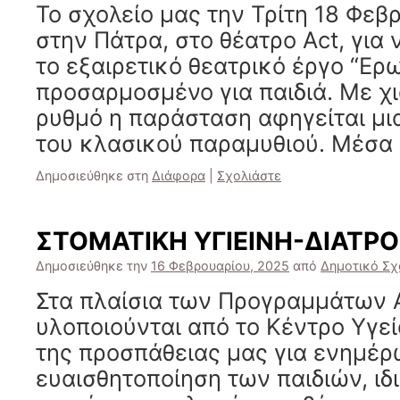
Το σχολείο μας την Τρίτη 18 Φεβ
στην Πάτρα, στο θέατρο Act, για
το εξαιρετικό θεατρικό έργο “Ερω
προσαρμοσμένο για παιδιά. Με χι
ρυθμό η παράσταση αφηγείται μι
του κλασικού παραμυθιού. Μέσα
Δημοσιεύθηκε στη
Διάφορα
|
Σχολιάστε
ΣΤΟΜΑΤΙΚΗ ΥΓΙΕΙΝΗ-ΔΙΑΤΡ
Δημοσιεύθηκε την
16 Φεβρουαρίου, 2025
από
Δημοτικό Σχ
Στα πλαίσια των Προγραμμάτων 
υλοποιούνται από το Κέντρο Υγεί
της προσπάθειας μας για ενημέρ
ευαισθητοποίηση των παιδιών, ιδ