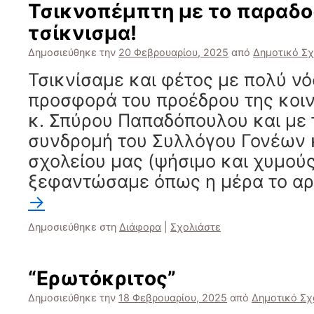
Τσικνοπέμπτη με το παραδο
τσίκνισμα!
Δημοσιεύθηκε την
20 Φεβρουαρίου, 2025
από
Δημοτικό Σχ
Τσικνίσαμε και φέτος με πολύ νό
προσφορά του προέδρου της κοι
κ. Σπύρου Παπαδόπουλου και με 
συνδρομή του Συλλόγου Γονέων 
σχολείου μας (ψήσιμο και χυμούς
ξεφαντώσαμε όπως η μέρα το αρ
→
Δημοσιεύθηκε στη
Διάφορα
|
Σχολιάστε
“Ερωτόκριτος”
Δημοσιεύθηκε την
18 Φεβρουαρίου, 2025
από
Δημοτικό Σχ