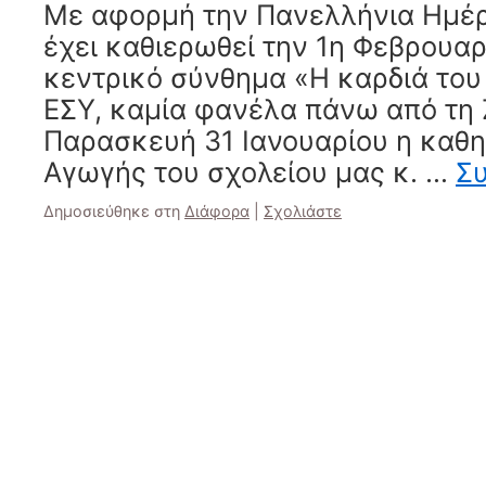
Με αφορμή την Πανελλήνια Ημέ
έχει καθιερωθεί την 1η Φεβρουαρ
κεντρικό σύνθημα «Η καρδιά του
ΕΣΥ, καμία φανέλα πάνω από τη 
Παρασκευή 31 Ιανουαρίου η καθη
Αγωγής του σχολείου μας κ. …
Σ
Δημοσιεύθηκε στη
Διάφορα
|
Σχολιάστε