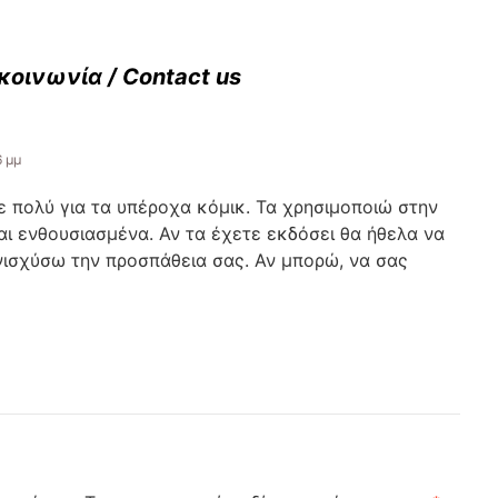
κοινωνία / Contact us
6 μμ
ε πολύ για τα υπέροχα κόμικ. Τα χρησιμοποιώ στην
ναι ενθουσιασμένα. Αν τα έχετε εκδόσει θα ήθελα να
νισχύσω την προσπάθεια σας. Αν μπορώ, να σας