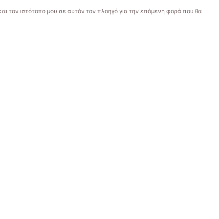
και τον ιστότοπο μου σε αυτόν τον πλοηγό για την επόμενη φορά που θα