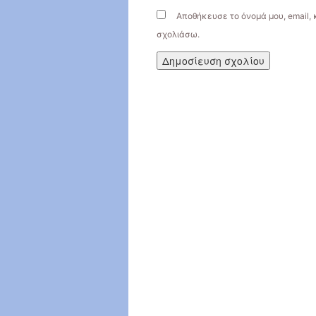
Αποθήκευσε το όνομά μου, email, 
σχολιάσω.