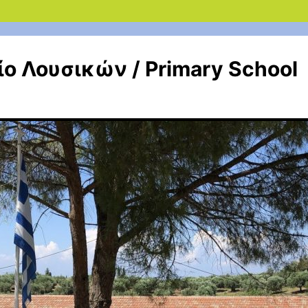
ο Λουσικών / Primary School