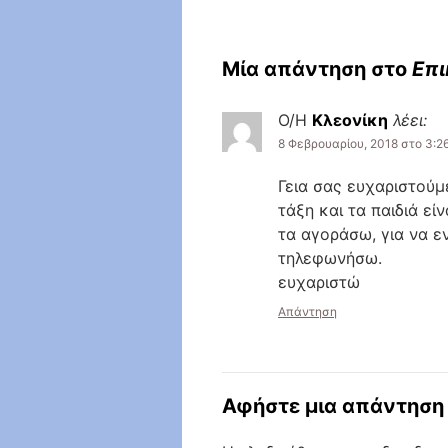
Μία απάντηση στο
Επι
Ο/Η
Κλεονίκη
λέει:
8 Φεβρουαρίου, 2018 στο 3:2
Γεια σας ευχαριστούμ
τάξη και τα παιδιά εί
τα αγοράσω, για να ε
τηλεφωνήσω.
ευχαριστώ
Απάντηση
Αφήστε μια απάντηση