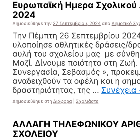
Ευρωπαϊκή Ημερα Σχολικού
2024
Δημοσιεύθηκε την
27 Σεπτεμβρίου, 2024
από
Δημοτικό Σχ
Την Πέμπτη 26 Σεπτεμβρίου 2024
υλοποίησε αθλητικές δράσεις/δρ
αυλή του σχολείου μας με σύνθ
Μαζί. Δίνουμε ποιότητα στη Ζωή.
Συνεργασία, Σεβασμός », προκει
αναδειχθούν τα οφέλη και η σημ
δραστηριότητας, της …
Συνέχεια
Δημοσιεύθηκε στη
Διάφορα
|
Σχολιάστε
ΑΛΛΑΓΗ ΤΗΛΕΦΩΝΙΚΟΥ ΑΡΙ
ΣΧΟΛΕΙΟΥ