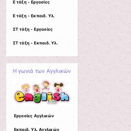
Ε τάξη - Εργασίες
Ε τάξη - Εκπαιδ. Υλ.
ΣΤ τάξη - Εργασίες
ΣΤ τάξη - Εκπαιδ. Υλ.
Η γωνιά των Αγγλικών
Εργασίες Αγγλικών
Εκπαιδ. Υλ.
Αγγλικών