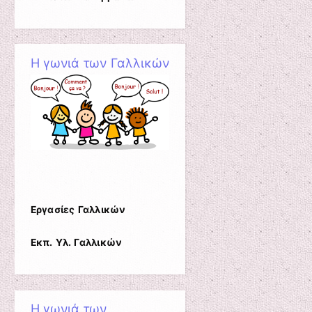
Η γωνιά των Γαλλικών
Εργασίες Γαλλικών
Εκπ. Υλ. Γαλλικών
Η γωνιά των