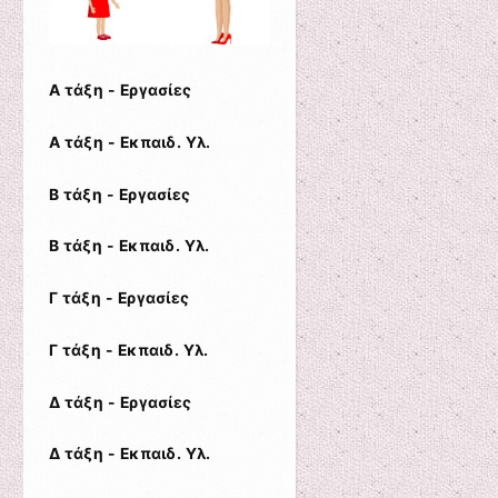
Α τάξη - Εργασίες
Α τάξη - Εκπαιδ. Υλ.
Β τάξη - Εργασίες
Β τάξη - Εκπαιδ. Υλ.
Γ τάξη - Εργασίες
Γ τάξη - Εκπαιδ. Υλ.
Δ τάξη - Εργασίες
Δ τάξη - Εκπαιδ. Υλ.