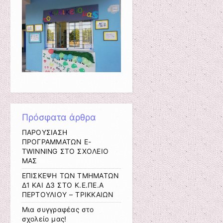
Πρόσφατα άρθρα
ΠΑΡΟΥΣΙΑΣΗ
ΠΡΟΓΡΑΜΜΑΤΩΝ E-
TWINNING ΣΤΟ ΣΧΟΛΕΙΟ
ΜΑΣ
ΕΠΙΣΚΕΨΗ ΤΩΝ ΤΜΗΜΑΤΩΝ
Δ1 ΚΑΙ Δ3 ΣΤΟ Κ.Ε.ΠΕ.Α
ΠΕΡΤΟΥΛΙΟΥ – ΤΡΙΚΚΑΙΩΝ
Μια συγγραφέας στο
σχολείο μας!