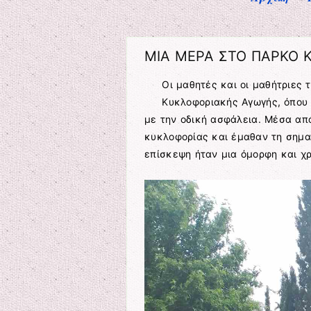
ΜΙΑ ΜΕΡΑ ΣΤΟ ΠΑΡΚΟ 
Οι μαθητές και οι μαθήτριες 
Κυκλοφοριακής Αγωγής, όπου 
με την οδική ασφάλεια. Μέσα απ
κυκλοφορίας και έμαθαν τη σημα
επίσκεψη ήταν μια όμορφη και χρ