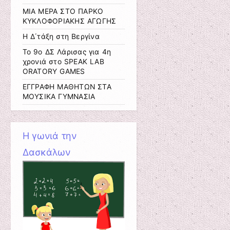
ΜΙΑ ΜΕΡΑ ΣΤΟ ΠΑΡΚΟ
ΚΥΚΛΟΦΟΡΙΑΚΗΣ ΑΓΩΓΗΣ
H Δ΄τάξη στη Βεργίνα
Το 9ο ΔΣ Λάρισας για 4η
χρονιά στο SPEAK LAB
ORATORY GAMES
ΕΓΓΡΑΦΗ ΜΑΘΗΤΩΝ ΣΤΑ
ΜΟΥΣΙΚΑ ΓΥΜΝΑΣΙΑ
Η γωνιά την
Δασκάλων