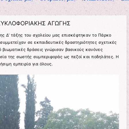
ΚΥΚΛΟΦΟΡΙΑΚΗΣ ΑΓΩΓΗΣ
της Δ’ τάξης του σχολείου μας επισκέφτηκαν το Πάρκο
συμμετείχαν σε εκπαιδευτικές δραστηριότητες σχετικές
ό βιωματικές δράσεις γνώρισαν βασικούς κανόνες
σία της σωστής συμπεριφοράς ως πεζοί και ποδηλάτες. Η
ήσιμη εμπειρία για όλους.