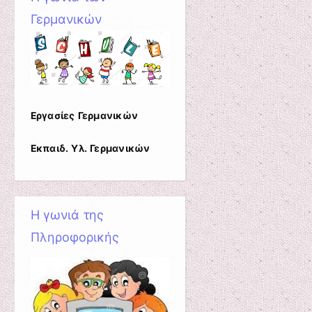
Γερμανικών
Εργασίες Γερμανικών
Εκπαιδ. Υλ. Γερμανικών
Η γωνιά της
Πληροφορικής