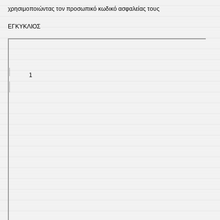
χρησιμοποιώντας τον προσωπικό κωδικό ασφαλείας τους
ΕΓΚΥΚΛΙΟΣ