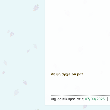
Λήψη αρχείου pdf
.
Δημοσιεύθηκε στις
07/03/2025
|