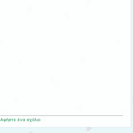
Αφήστε ένα σχόλιο