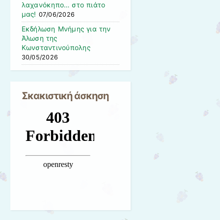
λαχανόκηπο… στο πιάτο
μας!
07/06/2026
Εκδήλωση Μνήμης για την
Άλωση της
Κωνσταντινούπολης
30/05/2026
Σκακιστική άσκηση