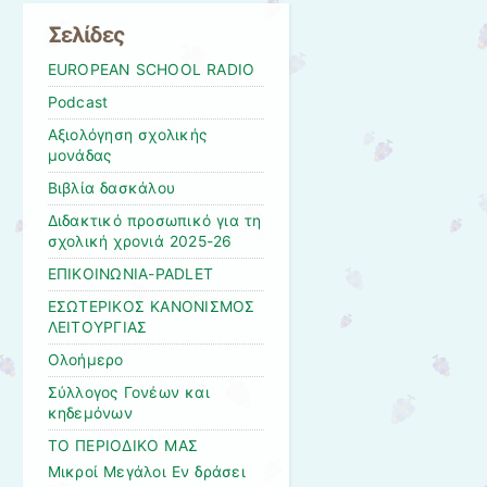
Σελίδες
EUROPEAN SCHOOL RADIO
Podcast
Αξιολόγηση σχολικής
μονάδας
Βιβλία δασκάλου
Διδακτικό προσωπικό για τη
σχολική χρονιά 2025-26
ΕΠΙΚΟΙΝΩΝΙΑ-PADLET
ΕΣΩΤΕΡΙΚΟΣ ΚΑΝΟΝΙΣΜΟΣ
ΛΕΙΤΟΥΡΓΙΑΣ
Ολοήμερο
Σύλλογος Γονέων και
κηδεμόνων
ΤΟ ΠΕΡΙΟΔΙΚΟ ΜΑΣ
Μικροί Μεγάλοι Εν δράσει