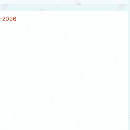
5-2026