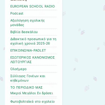
EUROPEAN SCHOOL RADIO
Podcast
Αξιολόγηση σχολικής
μονάδας
Βιβλία δασκάλου
Διδακτικό προσωπικό για τη
σχολική χρονιά 2025-26
ΕΠΙΚΟΙΝΩΝΙΑ-PADLET
ΕΣΩΤΕΡΙΚΟΣ ΚΑΝΟΝΙΣΜΟΣ
ΛΕΙΤΟΥΡΓΙΑΣ
Ολοήμερο
Σύλλογος Γονέων και
κηδεμόνων
ΤΟ ΠΕΡΙΟΔΙΚΟ ΜΑΣ
Μικροί Μεγάλοι Εν δράσει
Φωτοβολταϊκά στο σχολείο