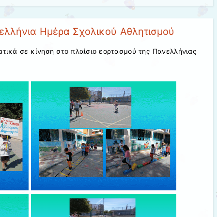
ελλήνια Ημέρα Σχολικού Αθλητισμού
ατικά σε κίνηση στο πλαίσιο εορτασμού της Πανελλήνιας