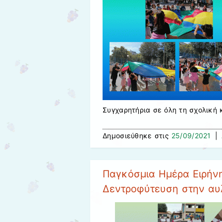
Συγχαρητήρια σε όλη τη σχολική 
Δημοσιεύθηκε στις
25/09/2021
|
Παγκόσμια Ημέρα Ειρήνη
Δεντροφύτευση στην αυ