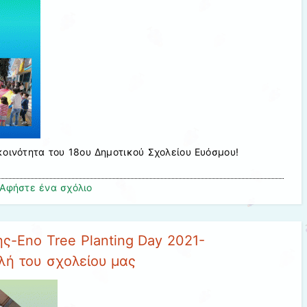
κοινότητα του 18ου Δημοτικού Σχολείου Ευόσμου!
Αφήστε ένα σχόλιο
ς-Eno Tree Planting Day 2021-
λή του σχολείου μας