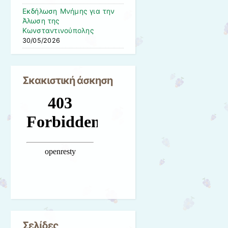
Εκδήλωση Μνήμης για την
Άλωση της
Κωνσταντινούπολης
30/05/2026
Σκακιστική άσκηση
Σελίδες