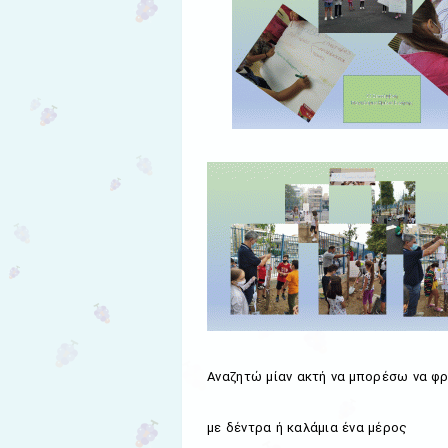
Αναζητώ μίαν ακτή να μπορέσω να φ
με δέντρα ή καλάμια ένα μέρος