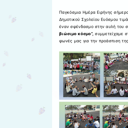
Παγκόσμια Ημέρα Ειρήνης σήμερα.
Δημοτικού Σχολείου Ευόσμου τιμ
έναν σφένδασμο στην αυλή του 
βιώσιμο κόσμο”,
συμμετείχαμε σ
φωνές μας για την προάσπιση της