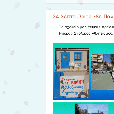
24 Σεπτεμβρίου -8η Παν
Το σχολείο μας τέθηκε πραγμ
Ημέρας Σχολικού Αθλητισμού.