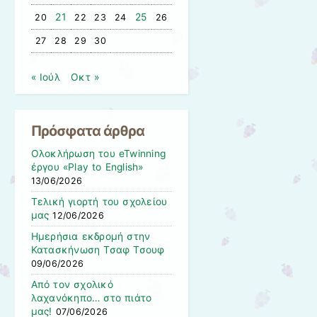
21
25
20
22
23
24
26
27
28
29
30
« Ιούλ
Οκτ »
Πρόσφατα άρθρα
Ολοκλήρωση του eTwinning
έργου «Play to English»
13/06/2026
Τελική γιορτή του σχολείου
μας
12/06/2026
Ημερήσια εκδρομή στην
Κατασκήνωση Τσαφ Τσουφ
09/06/2026
Από τον σχολικό
λαχανόκηπο… στο πιάτο
μας!
07/06/2026