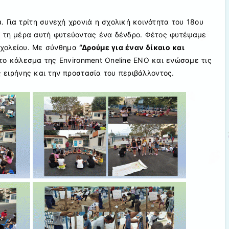
 Για τρίτη συνεχή χρονιά
η σχολική κοινότητα του
18ου
ά τη μέρα αυτή φυτεύοντας ένα δένδρο. Φέτος φυτέψαμε
σχολείου. Με σύνθημα
“Δρούμε για έναν δίκαιο και
το κάλεσμα της
Environment Oneline ENO
και
ενώσαμε τις
 ειρήνης και την προστασία του περιβάλλοντος.