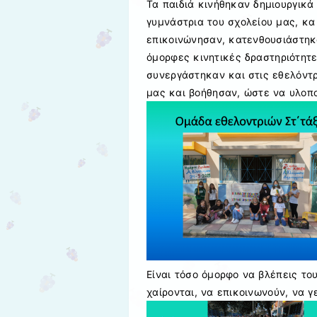
Τα παιδιά κινήθηκαν δημιουργικ
γυμνάστρια του σχολείου μας, κα
επικοινώνησαν, κατενθουσιάστηκ
όμορφες κινητικές δραστηριότητ
συνεργάστηκαν και στις εθελόντρ
μας και βοήθησαν, ώστε να υλοπο
Είναι τόσο όμορφο να βλέπεις το
χαίρονται, να επικοινωνούν, να γ