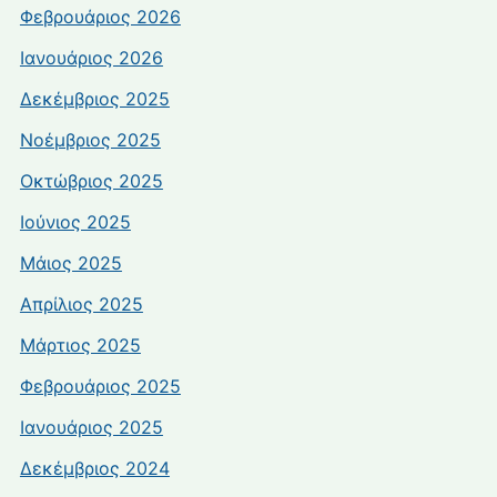
Φεβρουάριος 2026
Ιανουάριος 2026
Δεκέμβριος 2025
Νοέμβριος 2025
Οκτώβριος 2025
Ιούνιος 2025
Μάιος 2025
Απρίλιος 2025
Μάρτιος 2025
Φεβρουάριος 2025
Ιανουάριος 2025
Δεκέμβριος 2024