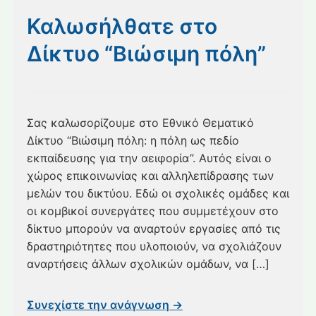
για
κινητά
Καλωσήλθατε στο
Δίκτυο “Βιώσιμη πόλη”
Σας καλωσορίζουμε στο Εθνικό Θεματικό
Δίκτυο “Βιώσιμη πόλη: η πόλη ως πεδίο
εκπαίδευσης για την αειφορία”. Αυτός είναι ο
χώρος επικοινωνίας και αλληλεπίδρασης των
μελών του δικτύου. Εδώ οι σχολικές ομάδες και
οι κομβικοί συνεργάτες που συμμετέχουν στο
δίκτυο μπορούν να αναρτούν εργασίες από τις
δραστηριότητες που υλοποιούν, να σχολιάζουν
αναρτήσεις άλλων σχολικών ομάδων, να […]
Συνεχίστε την ανάγνωση →