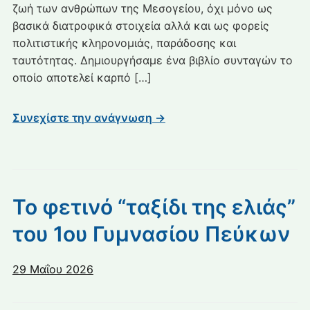
ζωή των ανθρώπων της Μεσογείου, όχι μόνο ως
βασικά διατροφικά στοιχεία αλλά και ως φορείς
πολιτιστικής κληρονομιάς, παράδοσης και
ταυτότητας. Δημιουργήσαμε ένα βιβλίο συνταγών το
οποίο αποτελεί καρπό […]
Συνεχίστε την ανάγνωση →
Το φετινό “ταξίδι της ελιάς”
του 1ου Γυμνασίου Πεύκων
29 Μαΐου 2026