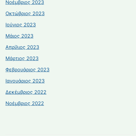
Νοέμβριος 2023
Οκτώβριος 2023
Ιούνιος 2023
Μάιος 2023
Απρίλιος 2023
Μάρτιος 2023
Φεβρουάριος 2023
Ιανουάριος 2023
Δεκέμβριος 2022
Νοέμβριος 2022