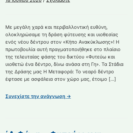
18 Ιουνίου 2026
/
Σχολιάστε
Με μεγάλη χαρά και περιβαλλοντική ευθύνη,
ολοκληρώσαμε τη δράση φύτευσης και υιοθεσίας
ενός νέου δέντρου στον «Κήπο Ανακύκλωσης»! Η
πρωτοβουλία αυτή πραγματοποιήθηκε στο πλαίσιο
της τελευταίας φάσης του δικτύου «Φυτεύω και
υιοθετώ ένα δέντρο, δίνω ανάσα στη Γη». Τα Στάδια
της Δράσης μας Η Μεταφορά: Το νεαρό δέντρο
έφτασε με ασφάλεια στον χώρο μας, έτοιμο […]
Συνεχίστε την ανάγνωση →