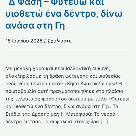
΄Δ Φάση – Φυτεύω και
υιοθετώ ένα δέντρο, δίνω
ανάσα στη Γη
18 Ιουνίου 2026
/
Σχολιάστε
Με μεγάλη χαρά και περιβαλλοντική ευθύνη,
ολοκληρώσαμε τη δράση φύτευσης και υιοθεσίας
ενός νέου δέντρου στον «Κήπο Ανακύκλωσης»! Η
πρωτοβουλία αυτή πραγματοποιήθηκε στο πλαίσιο
της τελευταίας φάσης του δικτύου με τίτλο «Φυτεύω
και υιοθετώ ένα δέντρο, δίνω ανάσα στη Γη». Τα
Στάδια της Δράσης μας Η Μεταφορά: Το νεαρό
δέντρο έφτασε με ασφάλεια στον χώρο […]