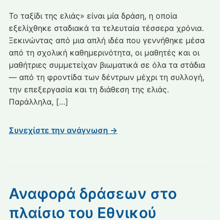
Το ταξίδι της ελιάς» είναι μία δράση, η οποία
εξελίχθηκε σταδιακά τα τελευταία τέσσερα χρόνια.
Ξεκινώντας από μια απλή ιδέα που γεννήθηκε μέσα
από τη σχολική καθημερινότητα, οι μαθητές και οι
μαθήτριες συμμετείχαν βιωματικά σε όλα τα στάδια
— από τη φροντίδα των δέντρων μέχρι τη συλλογή,
την επεξεργασία και τη διάθεση της ελιάς.
Παράλληλα, […]
Συνεχίστε την ανάγνωση →
Αναφορά δράσεων στο
πλαίσιο του Εθνικού