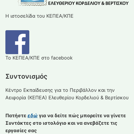
Η ιστοσελίδα του ΚΕΠΕΑ/ΚΠΕ
Το ΚΕΠΕΑ/ΚΠΕ στο facebook
Συντονισμός
Κέντρο Εκπαίδευσης για το Περιβάλλον και την
Αειφορία (ΚΕΠΕΑ) Ελευθερίου Κορδελιού & Βερτίσκου
Πατήστε
εδώ
για να δείτε πώς μπορείτε να γίνετε
Συντάκτες στο ιστολόγιο και να ανεβάζετε τις
εργασίες σας