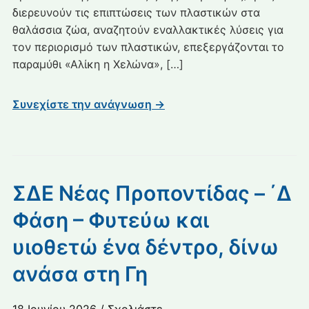
διερευνούν τις επιπτώσεις των πλαστικών στα
θαλάσσια ζώα, αναζητούν εναλλακτικές λύσεις για
τον περιορισμό των πλαστικών, επεξεργάζονται το
παραμύθι «Αλίκη η Χελώνα», […]
Συνεχίστε την ανάγνωση →
ΣΔΕ Νέας Προποντίδας – ΄Δ
Φάση – Φυτεύω και
υιοθετώ ένα δέντρο, δίνω
ανάσα στη Γη