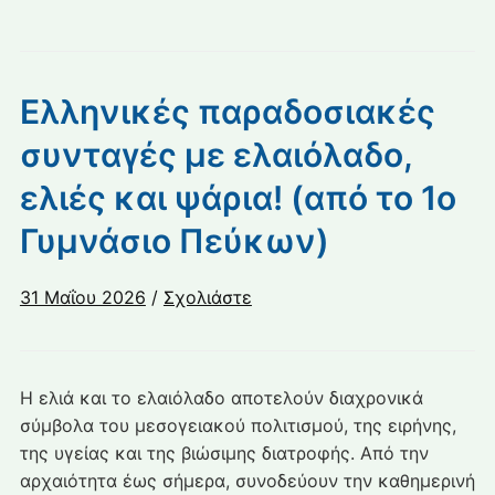
Ελληνικές παραδοσιακές
συνταγές με ελαιόλαδο,
ελιές και ψάρια! (από το 1ο
Γυμνάσιο Πεύκων)
31 Μαΐου 2026
/
Σχολιάστε
Η ελιά και το ελαιόλαδο αποτελούν διαχρονικά
σύμβολα του μεσογειακού πολιτισμού, της ειρήνης,
της υγείας και της βιώσιμης διατροφής. Από την
αρχαιότητα έως σήμερα, συνοδεύουν την καθημερινή