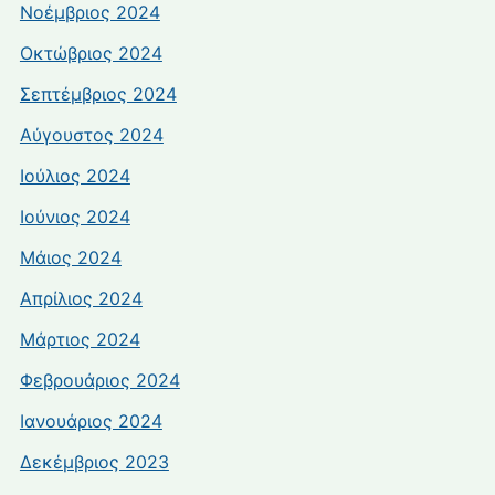
Νοέμβριος 2024
Οκτώβριος 2024
Σεπτέμβριος 2024
Αύγουστος 2024
Ιούλιος 2024
Ιούνιος 2024
Μάιος 2024
Απρίλιος 2024
Μάρτιος 2024
Φεβρουάριος 2024
Ιανουάριος 2024
Δεκέμβριος 2023