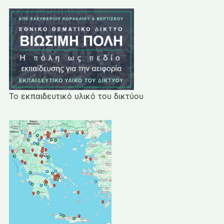
Το εκπαιδευτικό υλικό του δικτύου