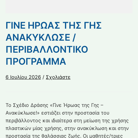
ΓΙΝΕ ΗΡΩΑΣ ΤΗΣ ΓΗΣ
ΑΝΑΚΥΚΛΩΣΕ /
ΠΕΡΙΒΑΛΛΟΝΤΙΚΟ
ΠΡΟΓΡΑΜΜΑ
6 Ιουλίου 2026
/
Σχολιάστε
Το Σχέδιο Δράσης «Γίνε Ήρωας της Γης –
Ανακύκλωσε!» εστιάζει στην προστασία του
περιβάλλοντος και ιδιαίτερα στη μείωση της χρήσης
πλαστικών μίας χρήσης, στην ανακύκλωση και στην
προστασία της θαλάσσιας ζωής. Οι μαθητές/τριες