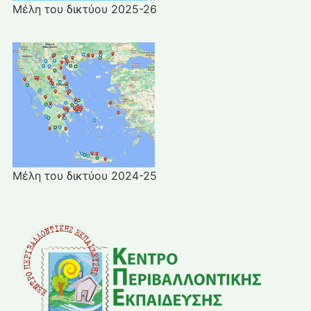
Μέλη του δικτύου 2025-26
Μέλη του δικτύου 2024-25