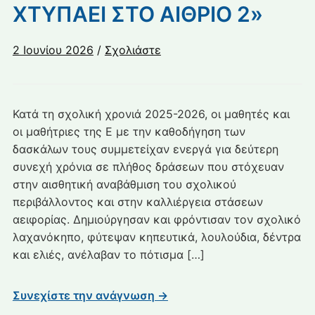
ΧΤΥΠΑΕΙ ΣΤΟ ΑΙΘΡΙΟ 2»
2 Ιουνίου 2026
/
Σχολιάστε
Κατά τη σχολική χρονιά 2025-2026, οι μαθητές και
οι μαθήτριες της Ε με την καθοδήγηση των
δασκάλων τους συμμετείχαν ενεργά για δεύτερη
συνεχή χρόνια σε πλήθος δράσεων που στόχευαν
στην αισθητική αναβάθμιση του σχολικού
περιβάλλοντος και στην καλλιέργεια στάσεων
αειφορίας. Δημιούργησαν και φρόντισαν τον σχολικό
λαχανόκηπο, φύτεψαν κηπευτικά, λουλούδια, δέντρα
και ελιές, ανέλαβαν το πότισμα […]
Συνεχίστε την ανάγνωση →