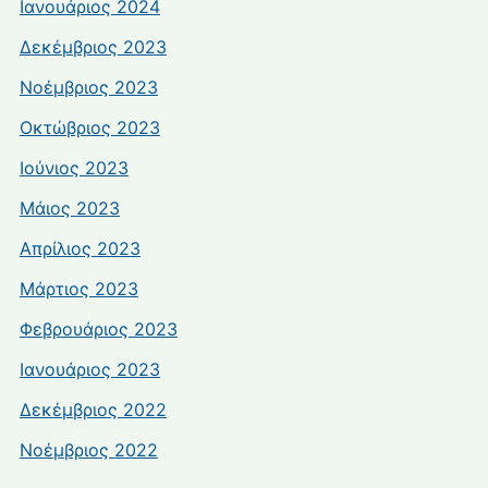
Ιανουάριος 2024
Δεκέμβριος 2023
Νοέμβριος 2023
Οκτώβριος 2023
Ιούνιος 2023
Μάιος 2023
Απρίλιος 2023
Μάρτιος 2023
Φεβρουάριος 2023
Ιανουάριος 2023
Δεκέμβριος 2022
Νοέμβριος 2022