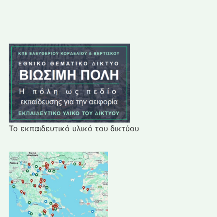
Το εκπαιδευτικό υλικό του δικτύου