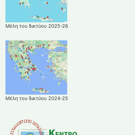
Μέλη του δικτύου 2025-26
Μέλη του δικτύου 2024-25