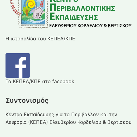
Η ιστοσελίδα του ΚΕΠΕΑ/ΚΠΕ
Το ΚΕΠΕΑ/ΚΠΕ στο facebook
Συντονισμός
Κέντρο Εκπαίδευσης για το Περιβάλλον και την
Αειφορία (ΚΕΠΕΑ) Ελευθερίου Κορδελιού & Βερτίσκου