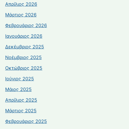
Απρίλιος 2026
Μάρτιος 2026
Φεβρουάριος 2026
Ιανουάριος 2026
Δεκέμβριος 2025
Νοέμβριος 2025
Οκτώβριος 2025
Ιούνιος 2025
Μάιος 2025
Απρίλιος 2025
Μάρτιος 2025
Φεβρουάριος 2025