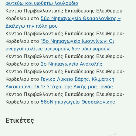
φυτεύω και υιοθετώ λουλούδια
Κέντρο Περιβαλλοντικής Εκπαίδευσης Ελευθερίου-
Κορδελιού
στο
56ο Νηπιαγωγείο Θεσσαλονίκης –
Διαλέγω την πόλη μου
Κέντρο Περιβαλλοντικής Εκπαίδευσης Ελευθερίου-
Κορδελιού
στο
15ο Νηπιαγωγείο Ιωαννίνων: Οι
ενεργοί πολίτες αειφορούν, δεν αδιαφορούν!
Κέντρο Περιβαλλοντικής Εκπαίδευσης Ελευθερίου-
Κορδελιού
στο
2ο Νηπιαγωγείο Ανατολής
Κέντρο Περιβαλλοντικής Εκπαίδευσης Ελευθερίου-
Κορδελιού
στο
Γενικό Λύκειο Βάρης. Κλιματική
Δικαιοσύνη: Οι 17 Στόχοι της Δικής μας Γενιάς
Κέντρο Περιβαλλοντικής Εκπαίδευσης Ελευθερίου-
Κορδελιού
στο
56οΝηπιαγωγείο Θεσσαλονίκης
Ετικέτες