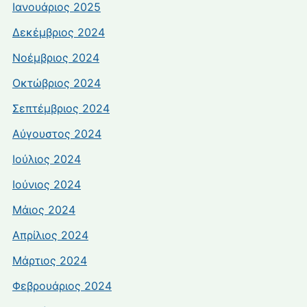
Ιανουάριος 2025
Δεκέμβριος 2024
Νοέμβριος 2024
Οκτώβριος 2024
Σεπτέμβριος 2024
Αύγουστος 2024
Ιούλιος 2024
Ιούνιος 2024
Μάιος 2024
Απρίλιος 2024
Μάρτιος 2024
Φεβρουάριος 2024