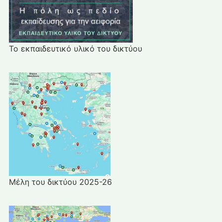
Το εκπαιδευτικό υλικό του δικτύου
Μέλη του δικτύου 2025-26