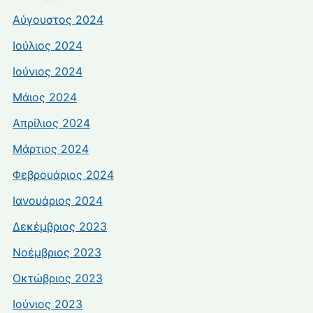
Αύγουστος 2024
Ιούλιος 2024
Ιούνιος 2024
Μάιος 2024
Απρίλιος 2024
Μάρτιος 2024
Φεβρουάριος 2024
Ιανουάριος 2024
Δεκέμβριος 2023
Νοέμβριος 2023
Οκτώβριος 2023
Ιούνιος 2023