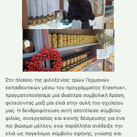
Στο πλαίσιο της φιλοξενίας τριών Γερμανών
εκπαιδευτικών μέσω του προγράμματος Erasmus+,
πραγματοποιήσαμε μια ιδιαίτερα συμβολική δράση,
φυτεύοντας μαζί μία ελιά στην αυλή του σχολείου
μας. Η δενδροφύτευση αυτή αποτέλεσε σύμβολο
φιλίας, συνεργασίας και κοινής δέσμευσης για ένα
πιο βιώσιμο μέλλον, ενώ παράλληλα ανέδειξε την
ελιά ως παγκόσμιο σύμβολο ειρήνης, γνώσης και