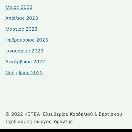
Μάιος 2023
Απρίλιος 2023
Μάρτιος 2023
Φεβρουάριος 2023
Ιανουάριος 2023
Δεκέμβριος 2022
Νοέμβριος 2022
© 2022 ΚΕΠΕΑ Ελευθερίου Κορδελιού & Βερτίσκου –
Σχεδιασμός Γιώργος Υφαντής