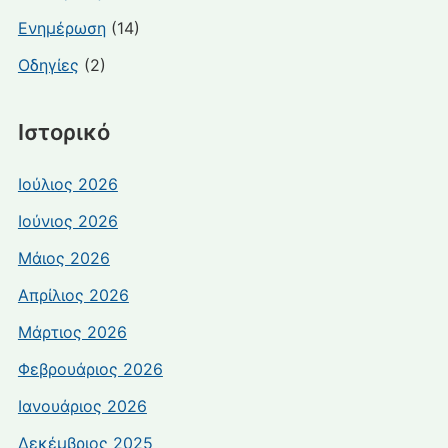
Ενημέρωση
(14)
Οδηγίες
(2)
Ιστορικό
Ιούλιος 2026
Ιούνιος 2026
Μάιος 2026
Απρίλιος 2026
Μάρτιος 2026
Φεβρουάριος 2026
Ιανουάριος 2026
Δεκέμβριος 2025