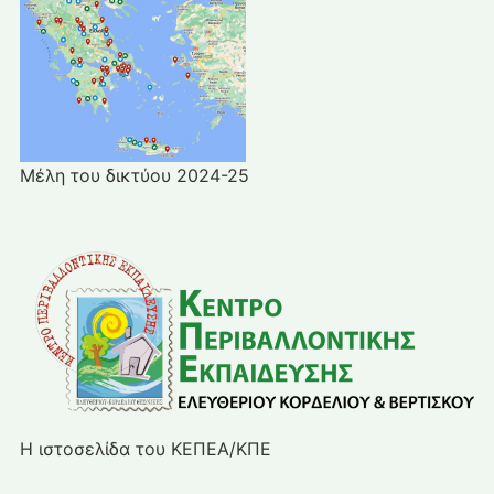
Μέλη του δικτύου 2024-25
Η ιστοσελίδα του ΚΕΠΕΑ/ΚΠΕ