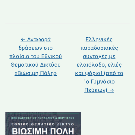
←
Αναφορά
Ελληνικές
δράσεων στο
παραδοσιακές
πλαίσιο του Εθνικού
συνταγές με
Θεματικού Δικτύου
ελαιόλαδο, ελιές
«Βιώσιμη Πόλη»
και ψάρια! (από το
1ο Γυμνάσιο
Πεύκων)
→