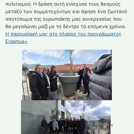
πολιτισμού. Η δράση αυτή ενίσχυσε τους δεσμούς
μεταξύ των συμμετεχόντων και άφησε ένα ζωντανό
αποτύπωμα της ευρωπαϊκής μας συνεργασίας που
θα μεγαλώνει μαζί με το δέντρο τα επόμενα χρόνια.
Η παρουσίασή μας στο πλαίσιο του προγράμματος
Erasmus+
«