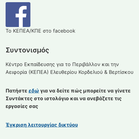
Το ΚΕΠΕΑ/ΚΠΕ στο facebook
Συντονισμός
Κέντρο Εκπαίδευσης για το Περιβάλλον και την
Αειφορία (ΚΕΠΕΑ) Ελευθερίου Κορδελιού & Βερτίσκου
Πατήστε
εδώ
για να δείτε πώς μπορείτε να γίνετε
Συντάκτες στο ιστολόγιο και να ανεβάζετε τις
εργασίες σας
Έγκριση λειτουργίας δικτύου