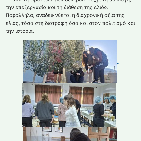
την επεξεργασία και τη διάθεση της ελιάς.
Παράλληλα, αναδεικνύεται η διαχρονική αξία της
ελιάς, τόσο στη διατροφή όσο και στον πολιτισμό και
την ιστορία.