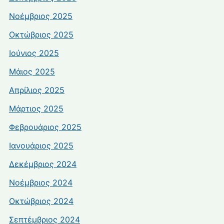
Νοέμβριος 2025
Οκτώβριος 2025
Ιούνιος 2025
Μάιος 2025
Απρίλιος 2025
Μάρτιος 2025
Φεβρουάριος 2025
Ιανουάριος 2025
Δεκέμβριος 2024
Νοέμβριος 2024
Οκτώβριος 2024
Σεπτέμβριος 2024