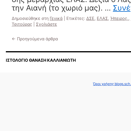
την Αιανή (το χωριό μας). …
Συνέ
Δημοσιεύθηκε στη
Γενικά
|
Ετικέτες:
ΔΣΕ
,
ΕΛΑΣ
,
Ήπειρος.
,
Τσιτούρας
|
Σχολιάστε
←
Προηγούμενα άρθρα
ΙΣΤΟΛΟΓΙΟ ΘΑΝΑΣΗ ΚΑΛΛΙΑΝΙΩΤΗ
Όροι χρήσης blogs.sch.