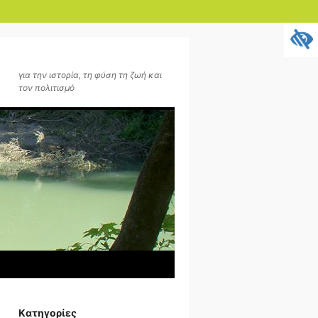
για την ιστορία, τη φύση τη ζωή και
τον πολιτισμό
Kατηγορίες