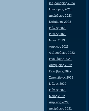
Φεβρουάριος 2024
Ιανουάριος 2024
Δεκέμβριος 2023
Νοέμβριος 2023
Ιούλιος 2023
Ιούνιος 2023
Μάιος 2023
Απρίλιος 2023
Φεβρουάριος 2023
Ιανουάριος 2023
Δεκέμβριος 2022
Οκτώβριος 2022
Σεπτέμβριος 2022
Ιούλιος 2022
Ιούνιος 2022
Μάιος 2022
Απρίλιος 2022
Δεκέμβριος 2021