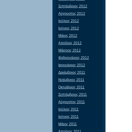
Σεπτέμβριος 2012
Αύγουστος 2012
Ιούλιος 2012
Ιούνιος 2012
Μάιος 2012
Απρίλιος 2012
Μάρτιος 2012
Φεβρουάριος 2012
Ιανουάριος 2012
Δεκέμβριος 2011
Νοέμβριος 2011
Οκτώβριος 2011
Σεπτέμβριος 2011
Αύγουστος 2011
Ιούλιος 2011
Ιούνιος 2011
Μάιος 2011
Απρίλιος 2011