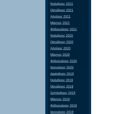
Νοέμβριος 2021
Οκτώβριος 2021
Απρίλιος 2021
Μάρτιος 2021
Φεβρουάριος 2021
Νοέμβριος 2020
Οκτώβριος 2020
Απρίλιος 2020
Μάρτιος 2020
Φεβρουάριος 2020
Ιανουάριος 2020
Δεκέμβριος 2019
Νοέμβριος 2019
Οκτώβριος 2019
Σεπτέμβριος 2019
Μάρτιος 2019
Φεβρουάριος 2019
Ιανουάριος 2019