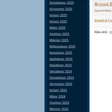
Φυσική 
Σεπτέμβριος 2025
Αύγουστος 2025
Δημοσιεύθηκε
Ιούλιος 2025
Φυσική Β Γυ
Ιούνιος 2025
Μάιος 2025
Κάτω από:
Φ
Απρίλιος 2025
Μάρτιος 2025
Φεβρουάριος 2025
Ιανουάριος 2025
Δεκέμβριος 2024
Νοέμβριος 2024
Οκτώβριος 2024
Σεπτέμβριος 2024
Αύγουστος 2024
Ιούλιος 2024
Μάιος 2024
Απρίλιος 2024
Μάρτιος 2024