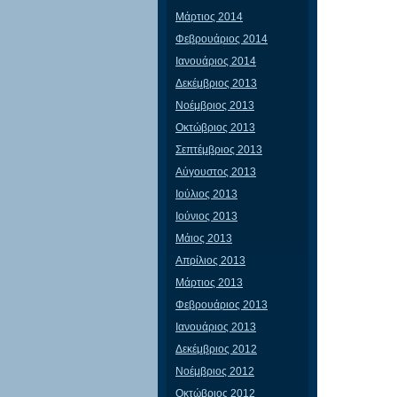
Μάρτιος 2014
Φεβρουάριος 2014
Ιανουάριος 2014
Δεκέμβριος 2013
Νοέμβριος 2013
Οκτώβριος 2013
Σεπτέμβριος 2013
Αύγουστος 2013
Ιούλιος 2013
Ιούνιος 2013
Μάιος 2013
Απρίλιος 2013
Μάρτιος 2013
Φεβρουάριος 2013
Ιανουάριος 2013
Δεκέμβριος 2012
Νοέμβριος 2012
Οκτώβριος 2012