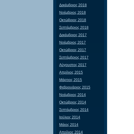
Δεκέμβριος 2018
Νοέμβριος 2018
Οκτώβριος 2018
Σεπτέμβριος 2018
Δεκέμβριος 2017
Νοέμβριος 2017
Οκτώβριος 2017
Σεπτέμβριος 2017
Αύγουστος 2017
Απρίλιος 2015
Μάρτιος 2015
Φεβρουάριος 2015
Νοέμβριος 2014
Οκτώβριος 2014
Σεπτέμβριος 2014
Ιούλιος 2014
Μάιος 2014
Απρίλιος 2014