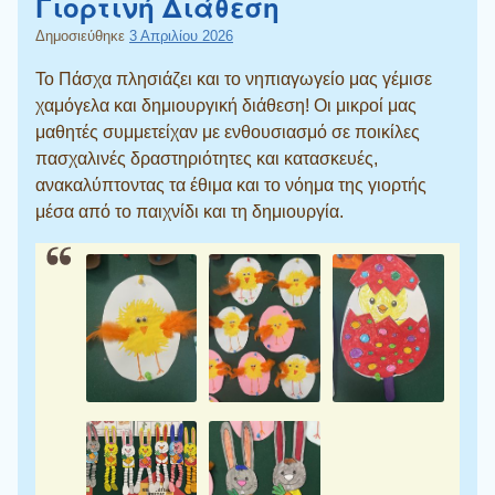
Γιορτινή Διάθεση
Δημοσιεύθηκε
3 Απριλίου 2026
Το Πάσχα πλησιάζει και το νηπιαγωγείο μας γέμισε
χαμόγελα και δημιουργική διάθεση! Οι μικροί μας
μαθητές συμμετείχαν με ενθουσιασμό σε ποικίλες
πασχαλινές δραστηριότητες και κατασκευές,
ανακαλύπτοντας τα έθιμα και το νόημα της γιορτής
μέσα από το παιχνίδι και τη δημιουργία.