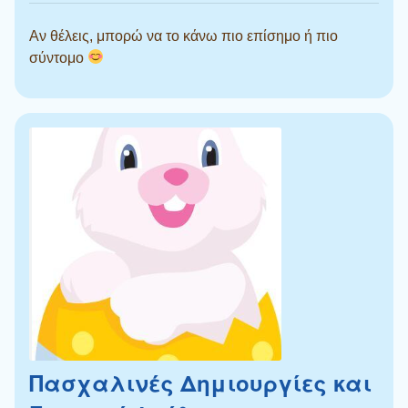
Αν θέλεις, μπορώ να το κάνω πιο επίσημο ή πιο
σύντομο
Πασχαλινές Δημιουργίες και