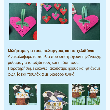
Μιλήσαμε για τους πελαργούς και τα χελιδόνια
Ανακαλύψαμε τα πουλιά που επιστρέφουν την Άνοιξη,
μάθαμε για το ταξίδι τους και τη ζωή τους.
Παρατηρήσαμε εικόνες, ακούσαμε ήχους και φτιάξαμε
φωλιές και πουλάκια με διάφορα υλικά.