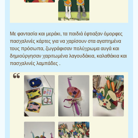
Με φαντασία και μεράκι, τα παιδιά έφτιαξαν όμορφες
πασχαλινές κάρτες για να χαρίσουν στα αγαπημένα
τους πρόσωπα, ζωγράφισαν πολύχρωμα αυγά και
δημιούργησαν χαριτωμένα λαγουδάκια, καλαθάκια και
πασχαλινές λαμπάδες .