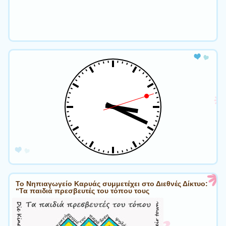
Το Νηπιαγωγείο Καρυάς συμμετέχει στο Διεθνές Δίκτυο:
“Τα παιδιά πρεσβευτές του τόπου τους