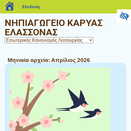
blogs.sch.gr
Σύνδεση
ΝΗΠΙΑΓΩΓΕΙΟ ΚΑΡΥΑΣ
ΕΛΑΣΣΟΝΑΣ
Μηνιαία αρχεία:
Απρίλιος 2026