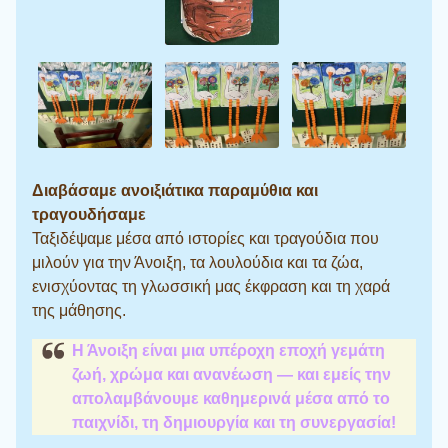
Διαβάσαμε ανοιξιάτικα παραμύθια και
τραγουδήσαμε
Ταξιδέψαμε μέσα από ιστορίες και τραγούδια που
μιλούν για την Άνοιξη, τα λουλούδια και τα ζώα,
ενισχύοντας τη γλωσσική μας έκφραση και τη χαρά
της μάθησης.
Η Άνοιξη είναι μια υπέροχη εποχή γεμάτη
ζωή, χρώμα και ανανέωση — και εμείς την
απολαμβάνουμε καθημερινά μέσα από το
παιχνίδι, τη δημιουργία και τη συνεργασία!