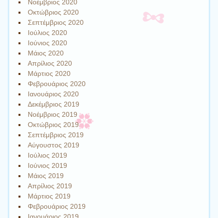
Νοέμβριος 2020
Οκτώβριος 2020
Σεπτέμβριος 2020
Ιούλιος 2020
Ιούνιος 2020
Μάιος 2020
Απρίλιος 2020
Μάρτιος 2020
Φεβρουάριος 2020
Ιανουάριος 2020
Δεκέμβριος 2019
Νοέμβριος 2019
Οκτώβριος 2019
Σεπτέμβριος 2019
Αύγουστος 2019
Ιούλιος 2019
Ιούνιος 2019
Μάιος 2019
Απρίλιος 2019
Μάρτιος 2019
Φεβρουάριος 2019
Ιανουάριος 2019