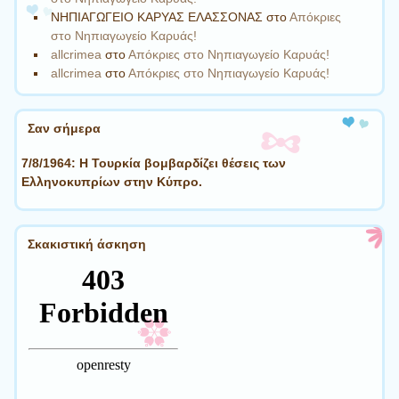
ΝΗΠΙΑΓΩΓΕΙΟ ΚΑΡΥΑΣ ΕΛΑΣΣΟΝΑΣ
στο
Απόκριες
στο Νηπιαγωγείο Καρυάς!
allcrimea
στο
Απόκριες στο Νηπιαγωγείο Καρυάς!
allcrimea
στο
Απόκριες στο Νηπιαγωγείο Καρυάς!
Σαν σήμερα
7/8/1964: Η Τουρκία βομβαρδίζει θέσεις των
Ελληνοκυπρίων στην Κύπρο.
Σκακιστική άσκηση