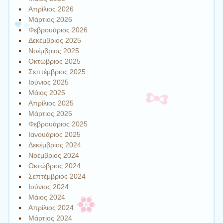
Απρίλιος 2026
Μάρτιος 2026
Φεβρουάριος 2026
Δεκέμβριος 2025
Νοέμβριος 2025
Οκτώβριος 2025
Σεπτέμβριος 2025
Ιούνιος 2025
Μάιος 2025
Απρίλιος 2025
Μάρτιος 2025
Φεβρουάριος 2025
Ιανουάριος 2025
Δεκέμβριος 2024
Νοέμβριος 2024
Οκτώβριος 2024
Σεπτέμβριος 2024
Ιούνιος 2024
Μάιος 2024
Απρίλιος 2024
Μάρτιος 2024