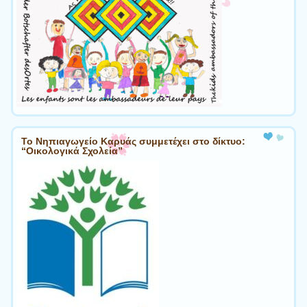
Το Νηπιαγωγείο Καρυάς συμμετέχει στο δίκτυο:
“Οικολογικά Σχολεία”