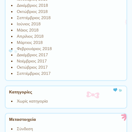
Δεκέμβριος 2018
Οκτώβριος 2018
Σεπτέμβριος 2018
Ιούνιος 2018
Μάιος 2018
Απρίλιος 2018
Μάρτιος 2018
Φεβρουάριος 2018
Δεκέμβριος 2017
Νοέμβριος 2017
Οκτώβριος 2017
Σεπτέμβριος 2017
Kατηγορίες
Χωρίς κατηγορία
Μεταστοιχεία
Σύνδεση