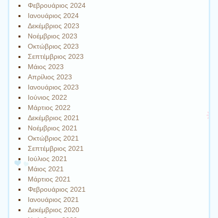
Φεβρουάριος 2024
Ιανουάριος 2024
Δεκέμβριος 2023
Νοέμβριος 2023
Οκτώβριος 2023
Σεπτέμβριος 2023
Μάιος 2023
Απρίλιος 2023
Ιανουάριος 2023
Ιούνιος 2022
Μάρτιος 2022
Δεκέμβριος 2021
Νοέμβριος 2021
Οκτώβριος 2021
Σεπτέμβριος 2021
Ιούλιος 2021
Μάιος 2021
Μάρτιος 2021
Φεβρουάριος 2021
Ιανουάριος 2021
Δεκέμβριος 2020