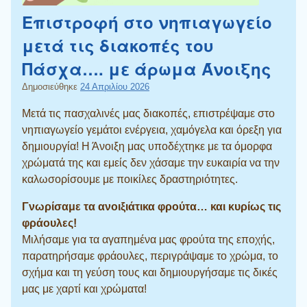
Επιστροφή στο νηπιαγωγείο
μετά τις διακοπές του
Πάσχα…. με άρωμα Άνοιξης
Δημοσιεύθηκε
24 Απριλίου 2026
Μετά τις πασχαλινές μας διακοπές, επιστρέψαμε στο
νηπιαγωγείο γεμάτοι ενέργεια, χαμόγελα και όρεξη για
δημιουργία! Η Άνοιξη μας υποδέχτηκε με τα όμορφα
χρώματά της και εμείς δεν χάσαμε την ευκαιρία να την
καλωσορίσουμε με ποικίλες δραστηριότητες.
Γνωρίσαμε τα ανοιξιάτικα φρούτα… και κυρίως τις
φράουλες!
Μιλήσαμε για τα αγαπημένα μας φρούτα της εποχής,
παρατηρήσαμε φράουλες, περιγράψαμε το χρώμα, το
σχήμα και τη γεύση τους και δημιουργήσαμε τις δικές
μας με χαρτί και χρώματα!