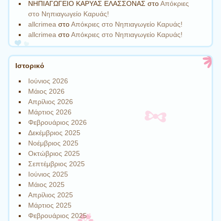
ΝΗΠΙΑΓΩΓΕΙΟ ΚΑΡΥΑΣ ΕΛΑΣΣΟΝΑΣ
στο
Απόκριες
στο Νηπιαγωγείο Καρυάς!
allcrimea
στο
Απόκριες στο Νηπιαγωγείο Καρυάς!
allcrimea
στο
Απόκριες στο Νηπιαγωγείο Καρυάς!
Ιστορικό
Ιούνιος 2026
Μάιος 2026
Απρίλιος 2026
Μάρτιος 2026
Φεβρουάριος 2026
Δεκέμβριος 2025
Νοέμβριος 2025
Οκτώβριος 2025
Σεπτέμβριος 2025
Ιούνιος 2025
Μάιος 2025
Απρίλιος 2025
Μάρτιος 2025
Φεβρουάριος 2025