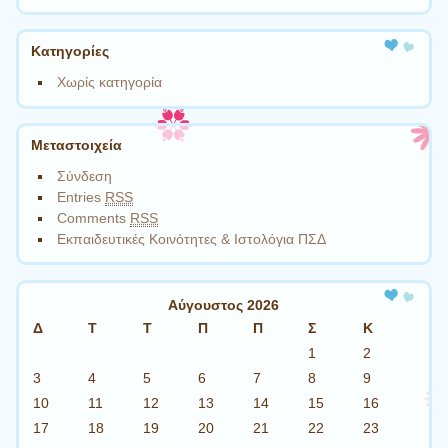
Kατηγορίες
Χωρίς κατηγορία
Μεταστοιχεία
Σύνδεση
Entries
RSS
Comments
RSS
Εκπαιδευτικές Κοινότητες & Ιστολόγια ΠΣΔ
Αύγουστος 2026
Δ
Τ
Τ
Π
Π
Σ
Κ
1
2
3
4
5
6
7
8
9
10
11
12
13
14
15
16
17
18
19
20
21
22
23