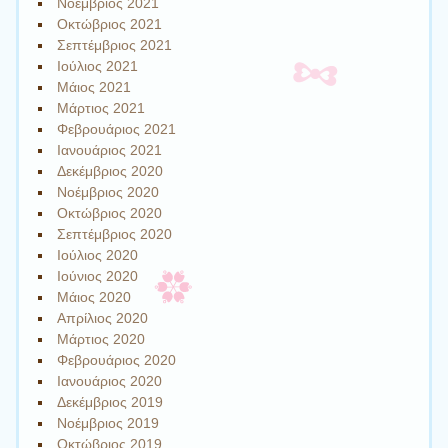
Νοέμβριος 2021
Οκτώβριος 2021
Σεπτέμβριος 2021
Ιούλιος 2021
Μάιος 2021
Μάρτιος 2021
Φεβρουάριος 2021
Ιανουάριος 2021
Δεκέμβριος 2020
Νοέμβριος 2020
Οκτώβριος 2020
Σεπτέμβριος 2020
Ιούλιος 2020
Ιούνιος 2020
Μάιος 2020
Απρίλιος 2020
Μάρτιος 2020
Φεβρουάριος 2020
Ιανουάριος 2020
Δεκέμβριος 2019
Νοέμβριος 2019
Οκτώβριος 2019