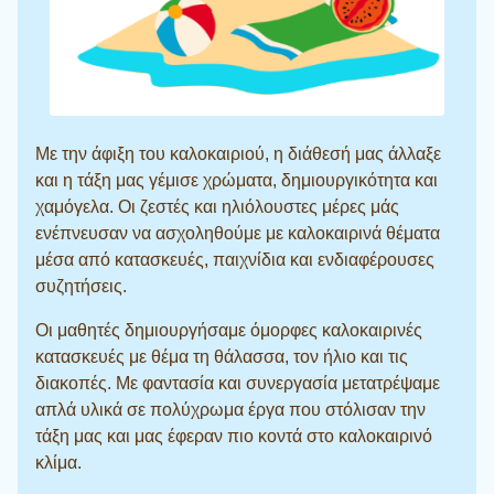
Με την άφιξη του καλοκαιριού, η διάθεσή μας άλλαξε
και η τάξη μας γέμισε χρώματα, δημιουργικότητα και
χαμόγελα. Οι ζεστές και ηλιόλουστες μέρες μάς
ενέπνευσαν να ασχοληθούμε με καλοκαιρινά θέματα
μέσα από κατασκευές, παιχνίδια και ενδιαφέρουσες
συζητήσεις.
Οι μαθητές δημιουργήσαμε όμορφες καλοκαιρινές
κατασκευές με θέμα τη θάλασσα, τον ήλιο και τις
διακοπές. Με φαντασία και συνεργασία μετατρέψαμε
απλά υλικά σε πολύχρωμα έργα που στόλισαν την
τάξη μας και μας έφεραν πιο κοντά στο καλοκαιρινό
κλίμα.