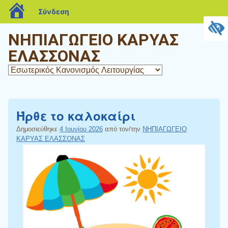
blogs.sch.gr
Σύνδεση
ΝΗΠΙΑΓΩΓΕΙΟ ΚΑΡΥΑΣ
ΕΛΑΣΣΟΝΑΣ
Ήρθε το καλοκαίρι
Δημοσιεύθηκε
4 Ιουνίου 2026
από τον/την
ΝΗΠΙΑΓΩΓΕΙΟ
ΚΑΡΥΑΣ ΕΛΑΣΣΟΝΑΣ