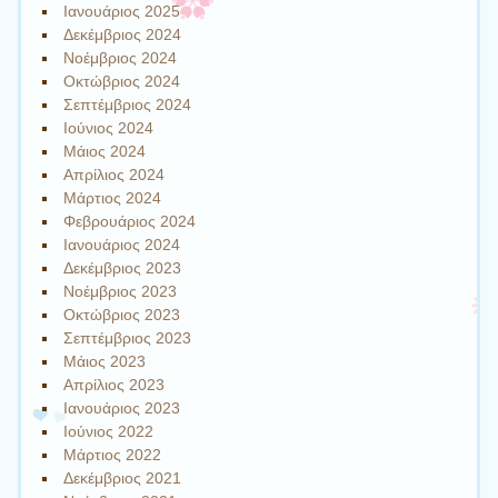
Ιανουάριος 2025
Δεκέμβριος 2024
Νοέμβριος 2024
Οκτώβριος 2024
Σεπτέμβριος 2024
Ιούνιος 2024
Μάιος 2024
Απρίλιος 2024
Μάρτιος 2024
Φεβρουάριος 2024
Ιανουάριος 2024
Δεκέμβριος 2023
Νοέμβριος 2023
Οκτώβριος 2023
Σεπτέμβριος 2023
Μάιος 2023
Απρίλιος 2023
Ιανουάριος 2023
Ιούνιος 2022
Μάρτιος 2022
Δεκέμβριος 2021