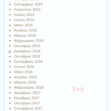
Σεπτέμβριος 2019
Αύγουστος 2019
Ιούλιος 2019
Ιούνιος 2019
Μάιος 2019
Απρίλιος 2019
Μάρτιος 2019
Φεβρουάριος 2019
Ιανουάριος 2019
Δεκέμβριος 2018
Οκτώβριος 2018
Σεπτέμβριος 2018
Ιούνιος 2018
Μάιος 2018
Απρίλιος 2018
Μάρτιος 2018
Φεβρουάριος 2018
Δεκέμβριος 2017
Νοέμβριος 2017
Οκτώβριος 2017
Σεπτέμβριος 2017