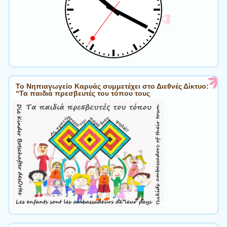
Το Νηπιαγωγείο Καρυάς συμμετέχει στο Διεθνές Δίκτυο:
“Τα παιδιά πρεσβευτές του τόπου τους