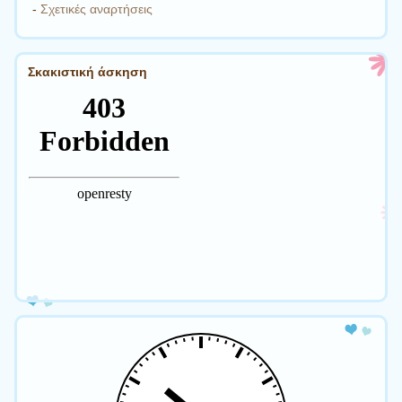
-
Σχετικές αναρτήσεις
Σκακιστική άσκηση