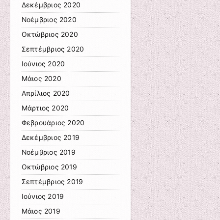
Δεκέμβριος 2020
Νοέμβριος 2020
Οκτώβριος 2020
Σεπτέμβριος 2020
Ιούνιος 2020
Μάιος 2020
Απρίλιος 2020
Μάρτιος 2020
Φεβρουάριος 2020
Δεκέμβριος 2019
Νοέμβριος 2019
Οκτώβριος 2019
Σεπτέμβριος 2019
Ιούνιος 2019
Μάιος 2019