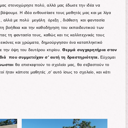
 μας στενοχώρησε πολύ, αλλά μας έδωσε την ιδέα να
 βάψουμε. Η ιδέα ενθουσίασε τους μαθητές μας και με λίγα
 , αλλά με πολύ μεγάλη όρεξη , διάθεση και φαντασία
 τη βοήθεια και την καθοδήγηση του εκπαιδευτικού των
τας τη φαντασία τους, καθώς και τις καλλιτεχνικές τους
 εικόνες και χρώματα, δημιούργησαν ένα καταπληκτικό
ε την όψη του δευτέρου κτιρίου.
Θερμά συγχαρητήρια στον
ιδιά που συμμετείχαν σ’ αυτή τη δραστηριότητα.
Εύχομαι
νωστοι
θα επισκεφτούν το σχολείο μας, θα σεβαστούν το
οί ήταν κάποτε μαθητές ,σ’ αυτό ίσως το σχολείο, και κάτι