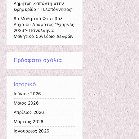
Δημήτρη Ζαπάντη στην
εφημερίδα “Πελοπόννησος”
8ο Μαθητικό Φεστιβάλ
Αρχαίου Δράματος “Αχαρνές
2026”- Πανελλήνιο
Μαθητικό Συνέδριο Δελφών
Πρόσφατα σχόλια
Ιστορικό
Ιούνιος 2026
Μάιος 2026
Απρίλιος 2026
Μάρτιος 2026
Ιανουάριος 2026