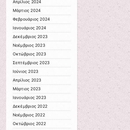
Απρίλιος 2024
Μάρτιος 2024
Φεβρουάριος 2024
Ιανουάριος 2024
Δεκέμβριος 2023
Νοέμβριος 2023
Οκτώβριος 2023
Σεπτέμβριος 2023
Ιούνιος 2023
Απρίλιος 2023
Μάρτιος 2023
Ιανουάριος 2023
Δεκέμβριος 2022
Νοέμβριος 2022
Οκτώβριος 2022