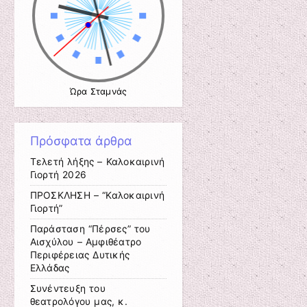
Ώρα Σταμνάς
Πρόσφατα άρθρα
Τελετή λήξης – Καλοκαιρινή
Γιορτή 2026
ΠΡΟΣΚΛΗΣΗ – “Καλοκαιρινή
Γιορτή”
Παράσταση “Πέρσες” του
Αισχύλου – Αμφιθέατρο
Περιφέρειας Δυτικής
Ελλάδας
Συνέντευξη του
θεατρολόγου μας, κ.