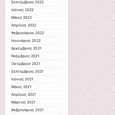
Σεπτέμβριος 2022
Ιούνιος 2022
Μάιος 2022
Απρίλιος 2022
Φεβρουάριος 2022
Ιανουάριος 2022
Δεκέμβριος 2021
Νοέμβριος 2021
Οκτώβριος 2021
Σεπτέμβριος 2021
Ιούνιος 2021
Μάιος 2021
Απρίλιος 2021
Μάρτιος 2021
Φεβρουάριος 2021