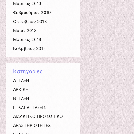
Μάρτιος 2019
Φεβρουάριος 2019
Οκτώβριος 2018
Μάιος 2018
Μάρτιος 2018
Νοέμβριος 2014
Kατηγορίες
Α΄ ΤΑΞΗ
ΑΡΧΙΚΗ
Β΄ ΤΑΞΗ
Γ΄ ΚΑΙ Δ΄ ΤΑΞΕΙΣ
ΔΙΔΑΚΤΙΚΟ ΠΡΟΣΩΠΙΚΟ
ΔΡΑΣΤΗΡΙΟΤΗΤΕΣ