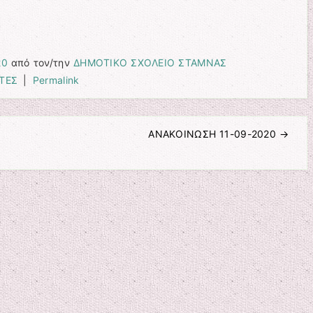
20
από τον/την
ΔΗΜΟΤΙΚΟ ΣΧΟΛΕΙΟ ΣΤΑΜΝΑΣ
ΤΕΣ
|
Permalink
ΑΝΑΚΟΙΝΩΣΗ 11-09-2020
→