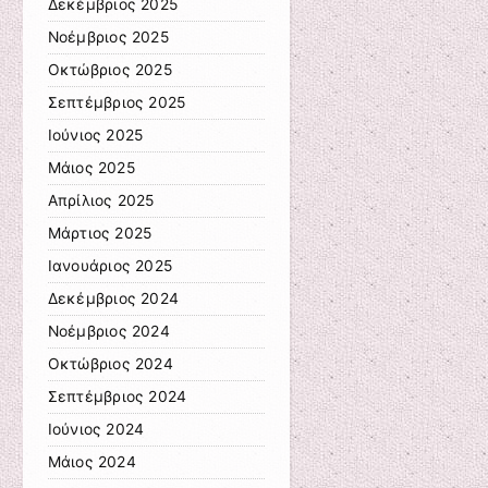
Δεκέμβριος 2025
Νοέμβριος 2025
Οκτώβριος 2025
Σεπτέμβριος 2025
Ιούνιος 2025
Μάιος 2025
Απρίλιος 2025
Μάρτιος 2025
Ιανουάριος 2025
Δεκέμβριος 2024
Νοέμβριος 2024
Οκτώβριος 2024
Σεπτέμβριος 2024
Ιούνιος 2024
Μάιος 2024