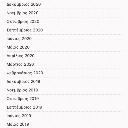
Δεκέμβριος 2020
Νοέμβριος 2020
Οκτώβριος 2020
Σεπτέμβριος 2020
Ιούνιος 2020
Μάιος 2020
Απρίλιος 2020
Μάρτιος 2020
Φεβρουάριος 2020
Δεκέμβριος 2019
Νοέμβριος 2019
Οκτώβριος 2019
Σεπτέμβριος 2019
Ιούνιος 2019
Μάιος 2019