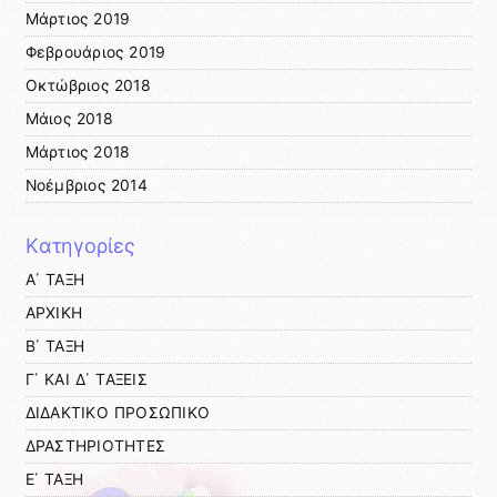
Μάρτιος 2019
Φεβρουάριος 2019
Οκτώβριος 2018
Μάιος 2018
Μάρτιος 2018
Νοέμβριος 2014
Kατηγορίες
Α΄ ΤΑΞΗ
ΑΡΧΙΚΗ
Β΄ ΤΑΞΗ
Γ΄ ΚΑΙ Δ΄ ΤΑΞΕΙΣ
ΔΙΔΑΚΤΙΚΟ ΠΡΟΣΩΠΙΚΟ
ΔΡΑΣΤΗΡΙΟΤΗΤΕΣ
Ε΄ ΤΑΞΗ