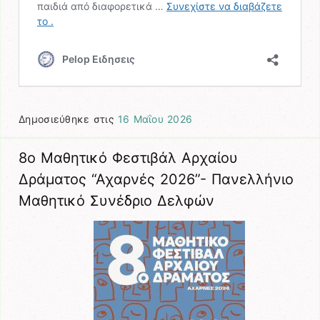
Δημοσιεύθηκε στις
16 Μαΐου 2026
8ο Μαθητικό Φεστιβάλ Αρχαίου
Δράματος “Αχαρνές 2026”- Πανελλήνιο
Μαθητικό Συνέδριο Δελφών