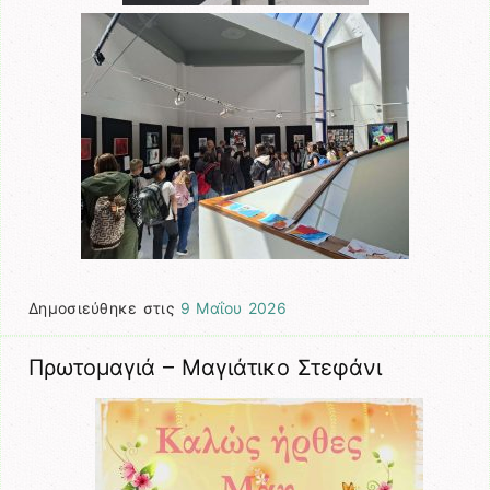
Δημοσιεύθηκε στις
9 Μαΐου 2026
Πρωτομαγιά – Μαγιάτικο Στεφάνι