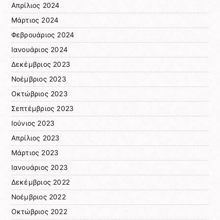
Απρίλιος 2024
Μάρτιος 2024
Φεβρουάριος 2024
Ιανουάριος 2024
Δεκέμβριος 2023
Νοέμβριος 2023
Οκτώβριος 2023
Σεπτέμβριος 2023
Ιούνιος 2023
Απρίλιος 2023
Μάρτιος 2023
Ιανουάριος 2023
Δεκέμβριος 2022
Νοέμβριος 2022
Οκτώβριος 2022