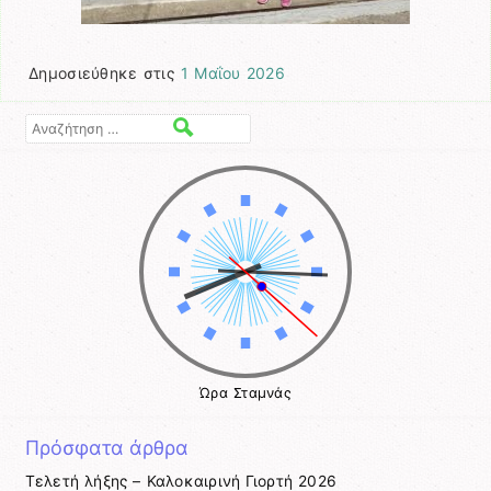
Δημοσιεύθηκε στις
1 Μαΐου 2026
Αναζήτηση
Ώρα Σταμνάς
Πρόσφατα άρθρα
Τελετή λήξης – Καλοκαιρινή Γιορτή 2026