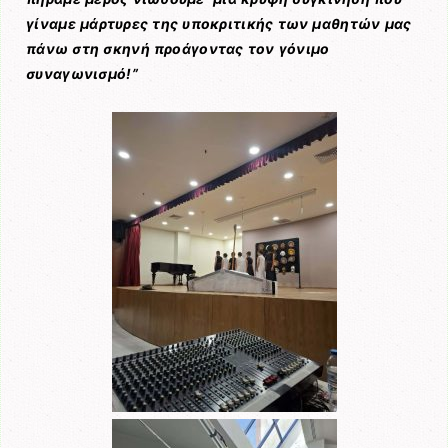
γίναμε μάρτυρες της υποκριτικής των μαθητών μας
πάνω στη σκηνή προάγοντας τον γόνιμο
συναγωνισμό!”