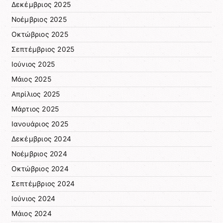
Δεκέμβριος 2025
Νοέμβριος 2025
Οκτώβριος 2025
Σεπτέμβριος 2025
Ιούνιος 2025
Μάιος 2025
Απρίλιος 2025
Μάρτιος 2025
Ιανουάριος 2025
Δεκέμβριος 2024
Νοέμβριος 2024
Οκτώβριος 2024
Σεπτέμβριος 2024
Ιούνιος 2024
Μάιος 2024