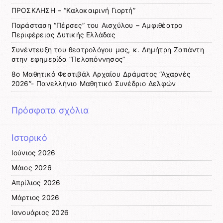
ΠΡΟΣΚΛΗΣΗ – “Καλοκαιρινή Γιορτή”
Παράσταση “Πέρσες” του Αισχύλου – Αμφιθέατρο
Περιφέρειας Δυτικής Ελλάδας
Συνέντευξη του θεατρολόγου μας, κ. Δημήτρη Ζαπάντη
στην εφημερίδα “Πελοπόννησος”
8ο Μαθητικό Φεστιβάλ Αρχαίου Δράματος “Αχαρνές
2026”- Πανελλήνιο Μαθητικό Συνέδριο Δελφών
Πρόσφατα σχόλια
Ιστορικό
Ιούνιος 2026
Μάιος 2026
Απρίλιος 2026
Μάρτιος 2026
Ιανουάριος 2026