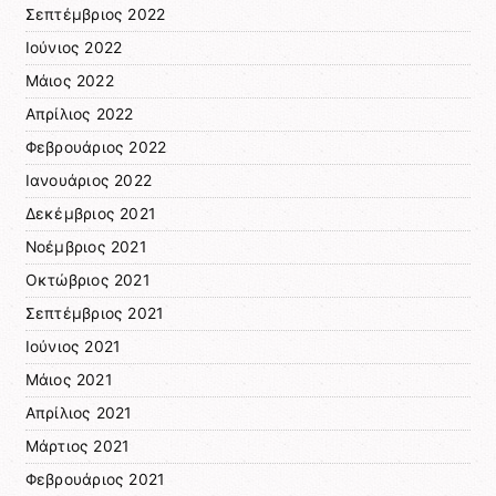
Σεπτέμβριος 2022
Ιούνιος 2022
Μάιος 2022
Απρίλιος 2022
Φεβρουάριος 2022
Ιανουάριος 2022
Δεκέμβριος 2021
Νοέμβριος 2021
Οκτώβριος 2021
Σεπτέμβριος 2021
Ιούνιος 2021
Μάιος 2021
Απρίλιος 2021
Μάρτιος 2021
Φεβρουάριος 2021