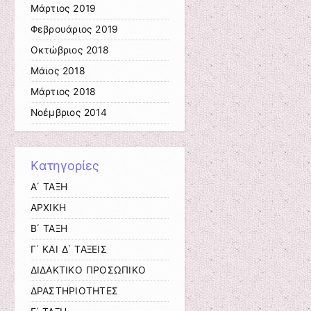
Μάρτιος 2019
Φεβρουάριος 2019
Οκτώβριος 2018
Μάιος 2018
Μάρτιος 2018
Νοέμβριος 2014
Kατηγορίες
Α΄ ΤΑΞΗ
ΑΡΧΙΚΗ
Β΄ ΤΑΞΗ
Γ΄ ΚΑΙ Δ΄ ΤΑΞΕΙΣ
ΔΙΔΑΚΤΙΚΟ ΠΡΟΣΩΠΙΚΟ
ΔΡΑΣΤΗΡΙΟΤΗΤΕΣ