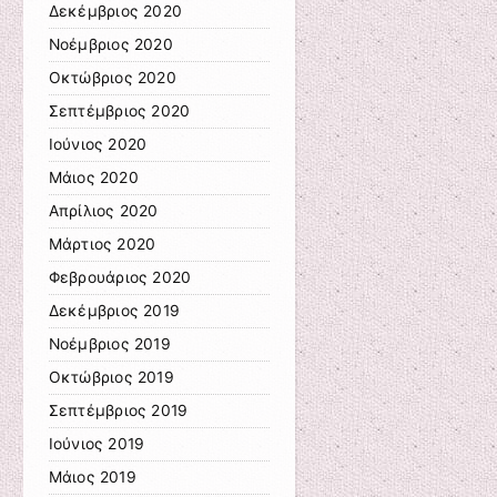
Δεκέμβριος 2020
Νοέμβριος 2020
Οκτώβριος 2020
Σεπτέμβριος 2020
Ιούνιος 2020
Μάιος 2020
Απρίλιος 2020
Μάρτιος 2020
Φεβρουάριος 2020
Δεκέμβριος 2019
Νοέμβριος 2019
Οκτώβριος 2019
Σεπτέμβριος 2019
Ιούνιος 2019
Μάιος 2019