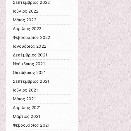
Σεπτέμβριος 2022
Ιούνιος 2022
Μάιος 2022
Απρίλιος 2022
Φεβρουάριος 2022
Ιανουάριος 2022
Δεκέμβριος 2021
Νοέμβριος 2021
Οκτώβριος 2021
Σεπτέμβριος 2021
Ιούνιος 2021
Μάιος 2021
Απρίλιος 2021
Μάρτιος 2021
Φεβρουάριος 2021