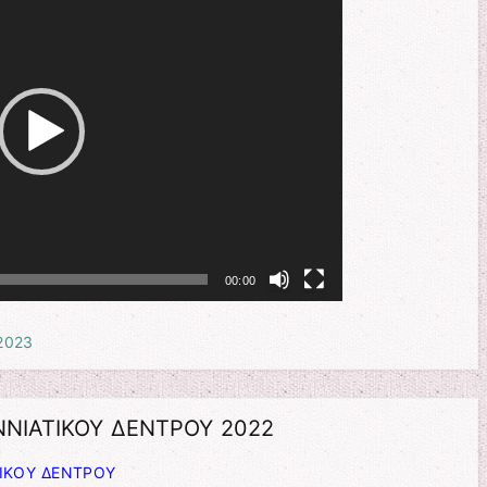
00:00
2023
ΝΙΑΤΙΚΟΥ ΔΕΝΤΡΟΥ 2022
ΙΚΟΥ ΔΕΝΤΡΟΥ