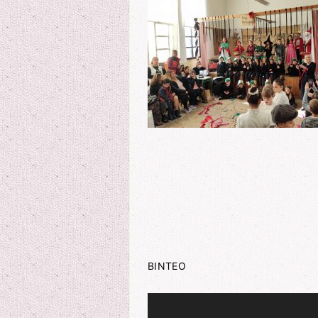
ΒΙΝΤΕΟ
Πρόγραμμα