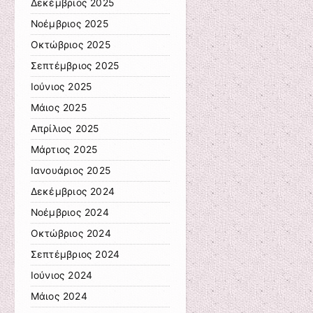
Δεκέμβριος 2025
Νοέμβριος 2025
Οκτώβριος 2025
Σεπτέμβριος 2025
Ιούνιος 2025
Μάιος 2025
Απρίλιος 2025
Μάρτιος 2025
Ιανουάριος 2025
Δεκέμβριος 2024
Νοέμβριος 2024
Οκτώβριος 2024
Σεπτέμβριος 2024
Ιούνιος 2024
Μάιος 2024