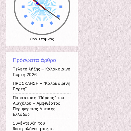
Ώρα Σταμνάς
Πρόσφατα άρθρα
Τελετή λήξης – Καλοκαιρινή
Γιορτή 2026
ΠΡΟΣΚΛΗΣΗ – “Καλοκαιρινή
Γιορτή”
Παράσταση “Πέρσες” του
Αισχύλου – Αμφιθέατρο
Περιφέρειας Δυτικής
Ελλάδας
Συνέντευξη του
θεατρολόγου μας, κ.