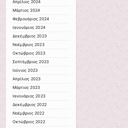
Απρίλιος 2024
Μάρτιος 2024
Φεβρουάριος 2024
Ιανουάριος 2024
Δεκέμβριος 2023
Νοέμβριος 2023
Οκτώβριος 2023
Σεπτέμβριος 2023
Ιούνιος 2023
Απρίλιος 2023
Μάρτιος 2023
Ιανουάριος 2023
Δεκέμβριος 2022
Νοέμβριος 2022
Οκτώβριος 2022