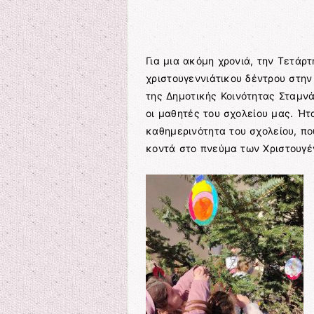
Για μια ακόμη χρονιά, την Τετάρ
χριστουγεννιάτικου δέντρου στην
της Δημοτικής Κοινότητας Σταμν
οι μαθητές του σχολείου μας. Ήτ
καθημερινότητα του σχολείου, πο
κοντά στο πνεύμα των Χριστουγέν