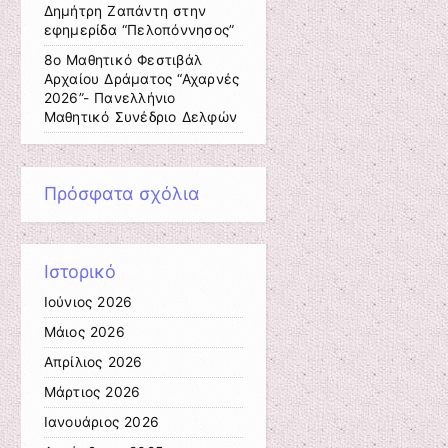
Δημήτρη Ζαπάντη στην
εφημερίδα “Πελοπόννησος”
8ο Μαθητικό Φεστιβάλ
Αρχαίου Δράματος “Αχαρνές
2026”- Πανελλήνιο
Μαθητικό Συνέδριο Δελφών
Πρόσφατα σχόλια
Ιστορικό
Ιούνιος 2026
Μάιος 2026
Απρίλιος 2026
Μάρτιος 2026
Ιανουάριος 2026