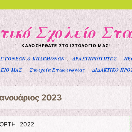
τικό Σχολείο Στ
ΚΑΛΩΣΉΡΘΑΤΕ ΣΤΟ ΙΣΤΟΛΌΓΙΌ ΜΑΣ!
Σ ΓΟΝΕΩΝ & ΚΗΔΕΜΟΝΩΝ
ΔΡΑΣΤΗΡΙΟΤΗΤΕΣ
ΠΡ
ΛΕΙΟ ΜΑΣ
Στοιχεία Επικοινωνίας
ΔΙΔΑΚΤΙΚΟ ΠΡΟ
Ιανουάριος 2023
ΙΟΡΤΗ 2022