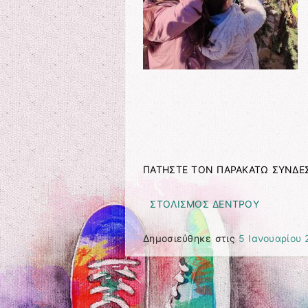
ΠΑΤΗΣΤΕ ΤΟΝ ΠΑΡΑΚΑΤΩ ΣΥΝΔ
ΣΤΟΛΙΣΜΟΣ ΔΕΝΤΡΟΥ
Δημοσιεύθηκε στις
5 Ιανουαρίου 