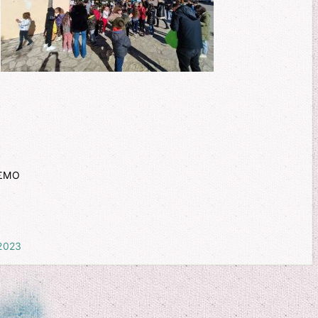
ΕΣΜΟ
2023